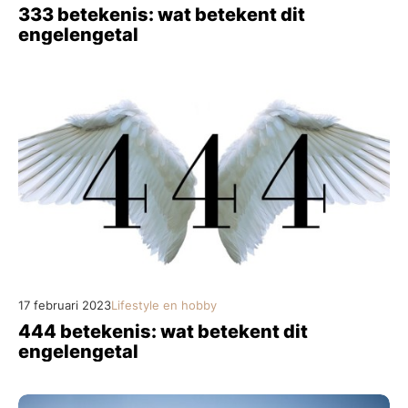
333 betekenis: wat betekent dit
engelengetal
17 februari 2023
Lifestyle en hobby
444 betekenis: wat betekent dit
engelengetal