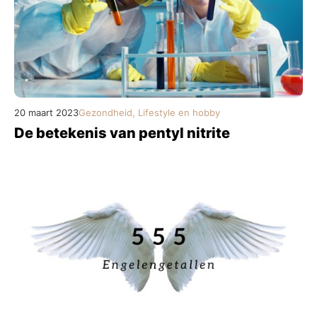
20 maart 2023
Gezondheid, Lifestyle en hobby
De betekenis van pentyl nitrite