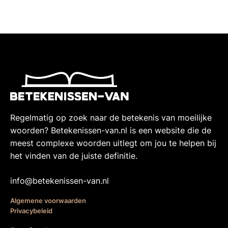
Regelmatig op zoek naar de betekenis van moeilijke
woorden? Betekenissen-van.nl is een website die de
meest complexe woorden uitlegt om jou te helpen bij
het vinden van de juiste definitie.
info@betekenissen-van.nl
Algemene voorwaarden
Privacybeleid