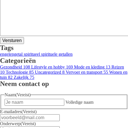
Tags
engelengetal
spiritueel
spirituele getallen
Categorieën
Gezondheid
108
Lifestyle en hobby
169
Mode en kleding
13
Reizen
10
Technologie
85
Uncategorized
8
Vervoer en transport
55
Wonen en
tuin
82
Zakelijk
75
Neem contact op
Naam
(Vereist)
Volledige naam
E-mailadres
(Vereist)
Onderwerp
(Vereist)