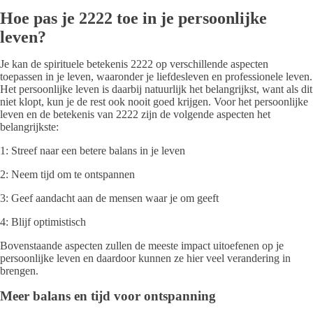
Hoe pas je 2222 toe in je persoonlijke
leven?
Je kan de spirituele betekenis 2222 op verschillende aspecten
toepassen in je leven, waaronder je liefdesleven en professionele leven.
Het persoonlijke leven is daarbij natuurlijk het belangrijkst, want als dit
niet klopt, kun je de rest ook nooit goed krijgen. Voor het persoonlijke
leven en de betekenis van 2222 zijn de volgende aspecten het
belangrijkste:
1: Streef naar een betere balans in je leven
2: Neem tijd om te ontspannen
3: Geef aandacht aan de mensen waar je om geeft
4: Blijf optimistisch
Bovenstaande aspecten zullen de meeste impact uitoefenen op je
persoonlijke leven en daardoor kunnen ze hier veel verandering in
brengen.
Meer balans en tijd voor ontspanning