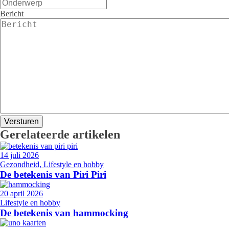
Bericht
Gerelateerde artikelen
14 juli 2026
Gezondheid, Lifestyle en hobby
De betekenis van Piri Piri
20 april 2026
Lifestyle en hobby
De betekenis van hammocking