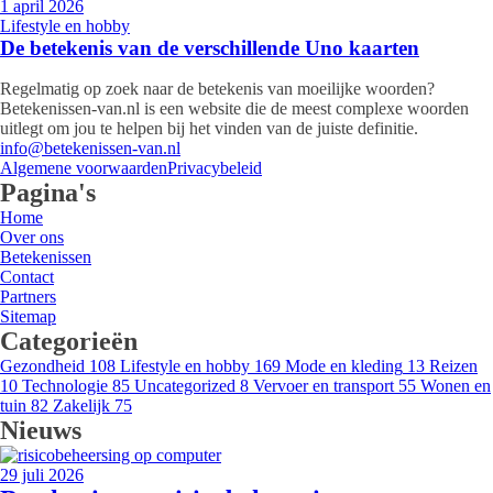
1 april 2026
Lifestyle en hobby
De betekenis van de verschillende Uno kaarten
Regelmatig op zoek naar de betekenis van moeilijke woorden?
Betekenissen-van.nl is een website die de meest complexe woorden
uitlegt om jou te helpen bij het vinden van de juiste definitie.
info@betekenissen-van.nl
Algemene voorwaarden
Privacybeleid
Pagina's
Home
Over ons
Betekenissen
Contact
Partners
Sitemap
Categorieën
Gezondheid
108
Lifestyle en hobby
169
Mode en kleding
13
Reizen
10
Technologie
85
Uncategorized
8
Vervoer en transport
55
Wonen en
tuin
82
Zakelijk
75
Nieuws
29 juli 2026