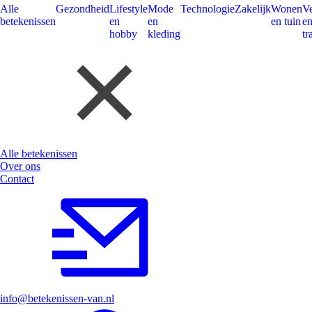
Alle
Gezondheid
Lifestyle
Mode
Technologie
Zakelijk
Wonen
V
betekenissen
en
en
en tuin
e
hobby
kleding
tr
Alle betekenissen
Over ons
Contact
info@betekenissen-van.nl