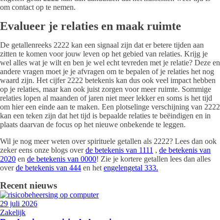
om contact op te nemen.
Evalueer je relaties en maak ruimte
De getallenreeks 2222 kan een signaal zijn dat er betere tijden aan
zitten te komen voor jouw leven op het gebied van relaties. Krijg je
wel alles wat je wilt en ben je wel echt tevreden met je relatie? Deze en
andere vragen moet je je afvragen om te bepalen of je relaties het nog
waard zijn. Het cijfer 2222 betekenis kan dus ook veel impact hebben
op je relaties, maar kan ook juist zorgen voor meer ruimte. Sommige
relaties lopen al maanden of jaren niet meer lekker en soms is het tijd
om hier een einde aan te maken. Een plotselinge verschijning van 2222
kan een teken zijn dat het tijd is bepaalde relaties te beëindigen en in
plaats daarvan de focus op het nieuwe onbekende te leggen.
Wil je nog meer weten over spirituele getallen als 2222? Lees dan ook
zeker eens onze blogs over
de betekenis van 1111
,
de betekenis van
2020
en
de betekenis van 0000
! Zie je kortere getallen lees dan alles
over
de betekenis van 444
en het
engelengetal 333.
Recent nieuws
29 juli 2026
Zakelijk