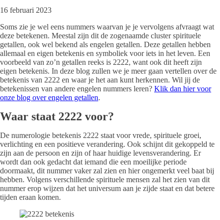
16 februari 2023
Soms zie je wel eens nummers waarvan je je vervolgens afvraagt wat
deze betekenen. Meestal zijn dit de zogenaamde cluster spirituele
getallen, ook wel bekend als engelen getallen. Deze getallen hebben
allemaal en eigen betekenis en symboliek voor iets in het leven. Een
voorbeeld van zo’n getallen reeks is 2222, want ook dit heeft zijn
eigen betekenis. In deze blog zullen we je meer gaan vertellen over de
betekenis van 2222 en waar je het aan kunt herkennen. Wil jij de
betekenissen van andere engelen nummers leren?
Klik dan hier voor
onze blog over engelen getallen
.
Waar staat 2222 voor?
De numerologie betekenis 2222 staat voor vrede, spirituele groei,
verlichting en een positieve verandering. Ook schijnt dit gekoppeld te
zijn aan de persoon en zijn of haar huidige levensverandering. Er
wordt dan ook gedacht dat iemand die een moeilijke periode
doormaakt, dit nummer vaker zal zien en hier ongemerkt veel baat bij
hebben. Volgens verschillende spirituele mensen zal het zien van dit
nummer erop wijzen dat het universum aan je zijde staat en dat betere
tijden eraan komen.