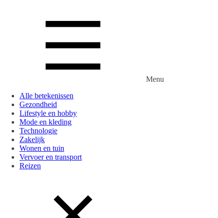
Menu
Alle betekenissen
Gezondheid
Lifestyle en hobby
Mode en kleding
Technologie
Zakelijk
Wonen en tuin
Vervoer en transport
Reizen