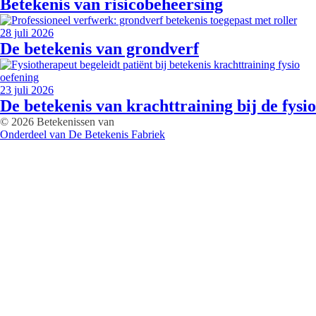
Betekenis van risicobeheersing
28 juli 2026
De betekenis van grondverf
23 juli 2026
De betekenis van krachttraining bij de fysio
© 2026 Betekenissen van
Onderdeel van De Betekenis Fabriek