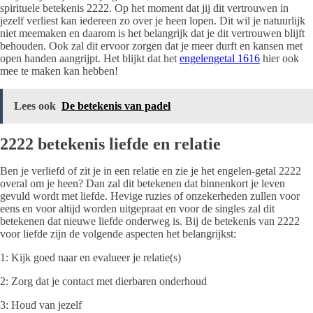
spirituele betekenis 2222. Op het moment dat jij dit vertrouwen in
jezelf verliest kan iedereen zo over je heen lopen. Dit wil je natuurlijk
niet meemaken en daarom is het belangrijk dat je dit vertrouwen blijft
behouden. Ook zal dit ervoor zorgen dat je meer durft en kansen met
open handen aangrijpt. Het blijkt dat het
engelengetal 1616
hier ook
mee te maken kan hebben!
Lees ook
De betekenis van padel
2222 betekenis liefde en relatie
Ben je verliefd of zit je in een relatie en zie je het engelen-getal 2222
overal om je heen? Dan zal dit betekenen dat binnenkort je leven
gevuld wordt met liefde. Hevige ruzies of onzekerheden zullen voor
eens en voor altijd worden uitgepraat en voor de singles zal dit
betekenen dat nieuwe liefde onderweg is. Bij de betekenis van 2222
voor liefde zijn de volgende aspecten het belangrijkst:
1: Kijk goed naar en evalueer je relatie(s)
2: Zorg dat je contact met dierbaren onderhoud
3: Houd van jezelf