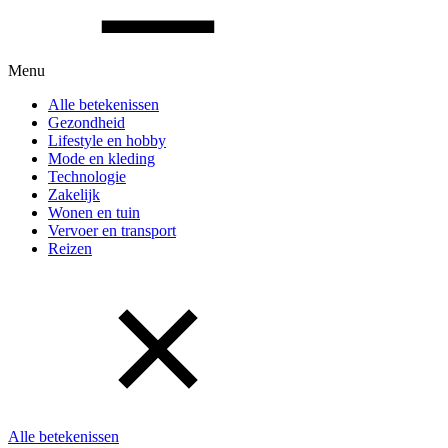
Menu
Alle betekenissen
Gezondheid
Lifestyle en hobby
Mode en kleding
Technologie
Zakelijk
Wonen en tuin
Vervoer en transport
Reizen
Alle betekenissen