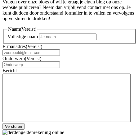
Vragen over onze blogs of wil je graag je eigen blog op onze
website publiceren? Neem dan vrijblijvend contact met ons op. Je
kunt dit doen door onderstaand formulier in te vullen en vervolgens
op versturen te drukken!
Naam
(Vereist)
Volledige naam
E-mailadres
(Vereist)
Onderwerp
(Vereist)
Bericht