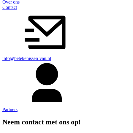
Over ons
Contact
info@betekenissen-van.nl
Partners
Neem contact met ons op!