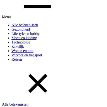
Menu
Alle betekenissen
Gezondheid
Lifestyle en hobby
Mode en kleding
Technologie
Zakelijk
Wonen en tuin
Vervoer en transport
Reizen
Alle betekenissen