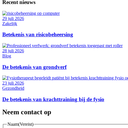
Recent nieuws
29 juli 2026
Zakelijk
Betekenis van risicobeheersing
28 juli 2026
Blog
De betekenis van grondverf
23 juli 2026
Gezondheid
De betekenis van krachttraining bij de fysio
Neem contact op
Naam
(Vereist)