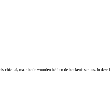
 misschien al, maar beide woorden hebben de betekenis serieus. In deze 