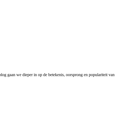
blog gaan we dieper in op de betekenis, oorsprong en populariteit van