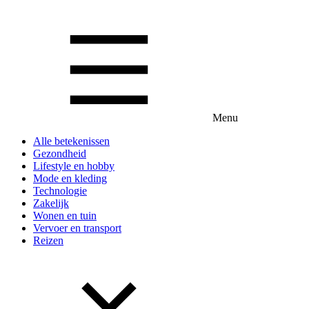
Menu
Alle betekenissen
Gezondheid
Lifestyle en hobby
Mode en kleding
Technologie
Zakelijk
Wonen en tuin
Vervoer en transport
Reizen