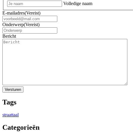
Volledige naam
E-mailadres
(Vereist)
Onderwerp
(Vereist)
Bericht
Tags
straattaal
Categorieën