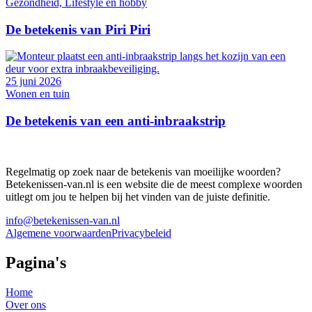
Gezondheid, Lifestyle en hobby
De betekenis van Piri Piri
25 juni 2026
Wonen en tuin
De betekenis van een anti-inbraakstrip
Regelmatig op zoek naar de betekenis van moeilijke woorden?
Betekenissen-van.nl is een website die de meest complexe woorden
uitlegt om jou te helpen bij het vinden van de juiste definitie.
info@betekenissen-van.nl
Algemene voorwaarden
Privacybeleid
Pagina's
Home
Over ons