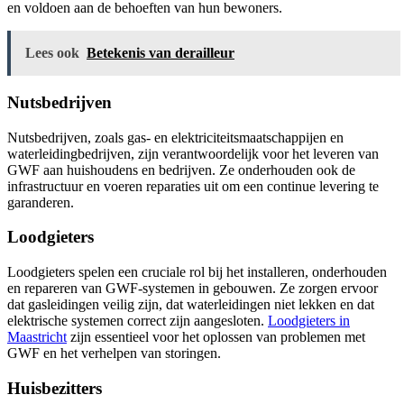
en voldoen aan de behoeften van hun bewoners.
Lees ook
Betekenis van derailleur
Nutsbedrijven
Nutsbedrijven, zoals gas- en elektriciteitsmaatschappijen en
waterleidingbedrijven, zijn verantwoordelijk voor het leveren van
GWF aan huishoudens en bedrijven. Ze onderhouden ook de
infrastructuur en voeren reparaties uit om een continue levering te
garanderen.
Loodgieters
Loodgieters spelen een cruciale rol bij het installeren, onderhouden
en repareren van GWF-systemen in gebouwen. Ze zorgen ervoor
dat gasleidingen veilig zijn, dat waterleidingen niet lekken en dat
elektrische systemen correct zijn aangesloten.
Loodgieters in
Maastricht
zijn essentieel voor het oplossen van problemen met
GWF en het verhelpen van storingen.
Huisbezitters