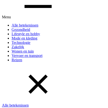
Menu
Alle betekenissen
Gezondheid
Lifestyle en hobby
Mode en kleding
Technologie
Zakelijk
Wonen en tuin
Vervoer en transport
Reizen
Alle betekenissen