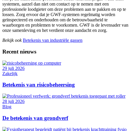
systemen, aarzel dan niet om contact op te nemen met een
professionele loodgieter om deze problemen aan te pakken en op te
lossen. Zorg ervoor dat je GWF-systemen regelmatig worden
geïnspecteerd en onderhouden om de betrouwbaarheid te
waarborgen en problemen te voorkomen. GWF is de levensader van
onze samenleving en het verdient onze aandacht en zorg.
Bekijk ook
Betekenis van industriële gassen
Recent nieuws
29 juli 2026
Zakelijk
Betekenis van risicobeheersing
28 juli 2026
Blog
De betekenis van grondverf