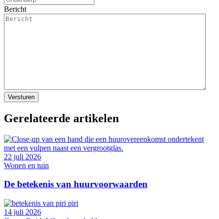
Bericht
Gerelateerde artikelen
22 juli 2026
Wonen en tuin
De betekenis van huurvoorwaarden
14 juli 2026