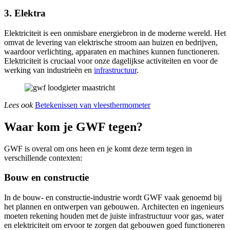
3. Elektra
Elektriciteit is een onmisbare energiebron in de moderne wereld. Het
omvat de levering van elektrische stroom aan huizen en bedrijven,
waardoor verlichting, apparaten en machines kunnen functioneren.
Elektriciteit is cruciaal voor onze dagelijkse activiteiten en voor de
werking van industrieën en
infrastructuur
.
Lees ook
Betekenissen van vleesthermometer
Waar kom je GWF tegen?
GWF is overal om ons heen en je komt deze term tegen in
verschillende contexten:
Bouw en constructie
In de bouw- en constructie-industrie wordt GWF vaak genoemd bij
het plannen en ontwerpen van gebouwen. Architecten en ingenieurs
moeten rekening houden met de juiste infrastructuur voor gas, water
en elektriciteit om ervoor te zorgen dat gebouwen goed functioneren