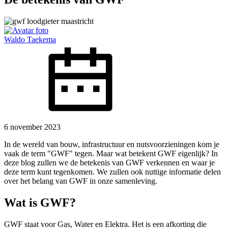
Waldo Taekema
6 november 2023
In de wereld van bouw, infrastructuur en nutsvoorzieningen kom je
vaak de term "GWF" tegen. Maar wat betekent GWF eigenlijk? In
deze blog zullen we de betekenis van GWF verkennen en waar je
deze term kunt tegenkomen. We zullen ook nuttige informatie delen
over het belang van GWF in onze samenleving.
Wat is GWF?
GWF staat voor Gas, Water en Elektra. Het is een afkorting die