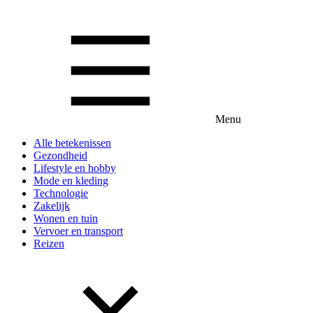
Menu
Alle betekenissen
Gezondheid
Lifestyle en hobby
Mode en kleding
Technologie
Zakelijk
Wonen en tuin
Vervoer en transport
Reizen