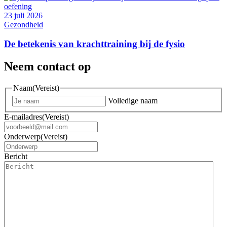
23 juli 2026
Gezondheid
De betekenis van krachttraining bij de fysio
Neem contact op
Naam
(Vereist)
Volledige naam
E-mailadres
(Vereist)
Onderwerp
(Vereist)
Bericht