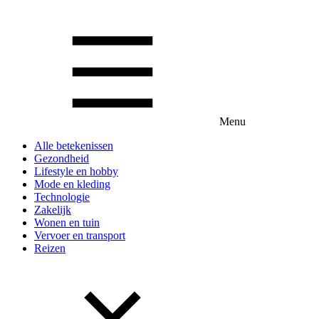
Menu
Alle betekenissen
Gezondheid
Lifestyle en hobby
Mode en kleding
Technologie
Zakelijk
Wonen en tuin
Vervoer en transport
Reizen