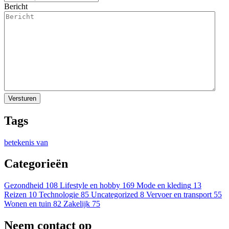
Bericht
Tags
betekenis van
Categorieën
Gezondheid
108
Lifestyle en hobby
169
Mode en kleding
13
Reizen
10
Technologie
85
Uncategorized
8
Vervoer en transport
55
Wonen en tuin
82
Zakelijk
75
Neem contact op