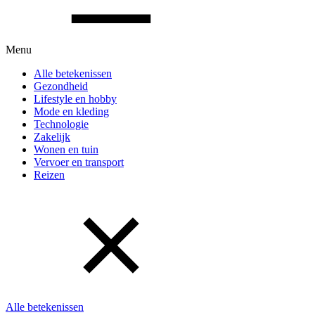
Menu
Alle betekenissen
Gezondheid
Lifestyle en hobby
Mode en kleding
Technologie
Zakelijk
Wonen en tuin
Vervoer en transport
Reizen
Alle betekenissen