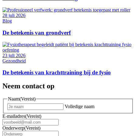
28 juli 2026
Blog
De betekenis van grondverf
23 juli 2026
Gezondheid
De betekenis van krachttraining bij de fysio
Neem contact op
Naam
(Vereist)
Volledige naam
E-mailadres
(Vereist)
Onderwerp
(Vereist)