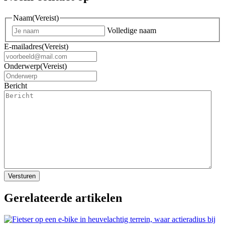
Naam
(Vereist)
Volledige naam
E-mailadres
(Vereist)
Onderwerp
(Vereist)
Bericht
Gerelateerde artikelen