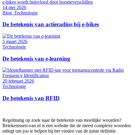
14 mei 2026
Blog, Technologie
De betekenis van actieradius bij e-bikes
5 maart 2026
Technologie
De betekenis van e-learning
20 februari 2026
Technologie
De betekenis van RFID
Regelmatig op zoek naar de betekenis van moeilijke woorden?
Betekenissen-van.nl is een website die de meest complexe woorden
uitlegt om jou te helpen bij het vinden van de juiste definitie.