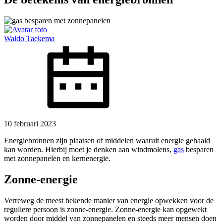
Waldo Taekema
10 februari 2023
Energiebronnen zijn plaatsen of middelen waaruit energie gehaald
kan worden. Hierbij moet je denken aan windmolens,
gas
besparen
met zonnepanelen en kernenergie.
Zonne-energie
Verreweg de meest bekende manier van energie opwekken voor de
reguliere persoon is zonne-energie. Zonne-energie kan opgewekt
worden door middel van zonnepanelen en steeds meer mensen doen