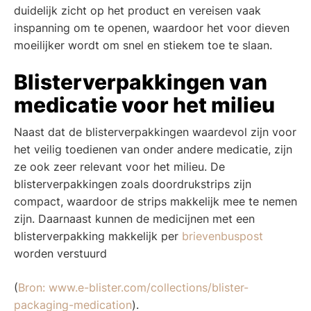
duidelijk zicht op het product en vereisen vaak
inspanning om te openen, waardoor het voor dieven
moeilijker wordt om snel en stiekem toe te slaan.
Blisterverpakkingen van
medicatie voor het milieu
Naast dat de blisterverpakkingen waardevol zijn voor
het veilig toedienen van onder andere medicatie, zijn
ze ook zeer relevant voor het milieu. De
blisterverpakkingen zoals doordrukstrips zijn
compact, waardoor de strips makkelijk mee te nemen
zijn. Daarnaast kunnen de medicijnen met een
blisterverpakking makkelijk per
brievenbuspost
worden verstuurd
(
Bron: www.e-blister.com/collections/blister-
packaging-medication
).