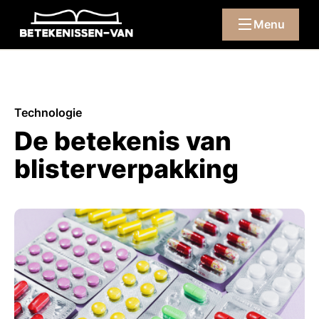
Menu
Technologie
De betekenis van
blisterverpakking