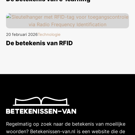
20 februari 2026
Technologie
De betekenis van RFID
Regelmatig op zoek naar de betekenis van moeilijke
woorden? Betekenissen-van.nl is een website die de