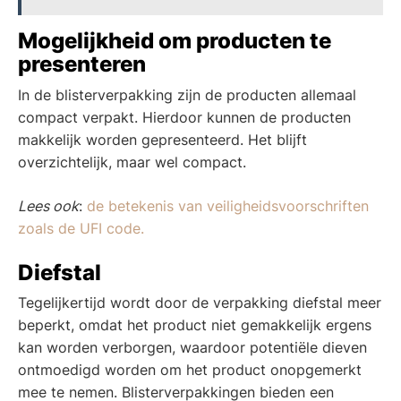
Mogelijkheid om producten te
presenteren
In de blisterverpakking zijn de producten allemaal
compact verpakt. Hierdoor kunnen de producten
makkelijk worden gepresenteerd. Het blijft
overzichtelijk, maar wel compact.
Lees ook
:
de betekenis van veiligheidsvoorschriften
zoals de UFI code.
Diefstal
Tegelijkertijd wordt door de verpakking diefstal meer
beperkt, omdat het product niet gemakkelijk ergens
kan worden verborgen, waardoor potentiële dieven
ontmoedigd worden om het product onopgemerkt
mee te nemen. Blisterverpakkingen bieden een