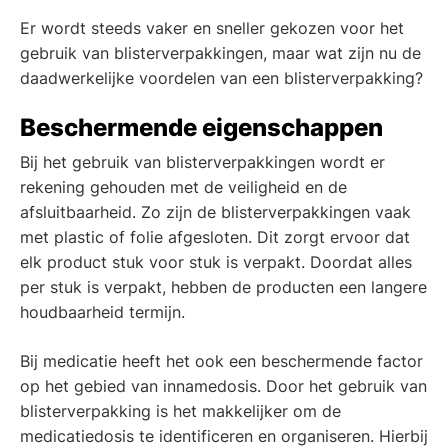
Er wordt steeds vaker en sneller gekozen voor het
gebruik van blisterverpakkingen, maar wat zijn nu de
daadwerkelijke voordelen van een blisterverpakking?
Beschermende eigenschappen
Bij het gebruik van blisterverpakkingen wordt er
rekening gehouden met de veiligheid en de
afsluitbaarheid. Zo zijn de blisterverpakkingen vaak
met plastic of folie afgesloten. Dit zorgt ervoor dat
elk product stuk voor stuk is verpakt. Doordat alles
per stuk is verpakt, hebben de producten een langere
houdbaarheid termijn.
Bij medicatie heeft het ook een beschermende factor
op het gebied van innamedosis. Door het gebruik van
blisterverpakking is het makkelijker om de
medicatiedosis te identificeren en organiseren. Hierbij