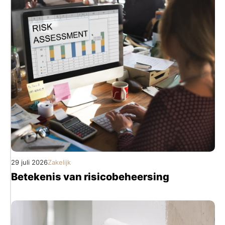
29 juli 2026
Zakelijk
Betekenis van risicobeheersing