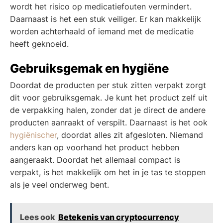
wordt het risico op medicatiefouten vermindert.
Daarnaast is het een stuk veiliger. Er kan makkelijk
worden achterhaald of iemand met de medicatie
heeft geknoeid.
Gebruiksgemak en hygiëne
Doordat de producten per stuk zitten verpakt zorgt
dit voor gebruiksgemak. Je kunt het product zelf uit
de verpakking halen, zonder dat je direct de andere
producten aanraakt of verspilt. Daarnaast is het ook
hygiënischer
, doordat alles zit afgesloten. Niemand
anders kan op voorhand het product hebben
aangeraakt. Doordat het allemaal compact is
verpakt, is het makkelijk om het in je tas te stoppen
als je veel onderweg bent.
Lees ook
Betekenis van cryptocurrency