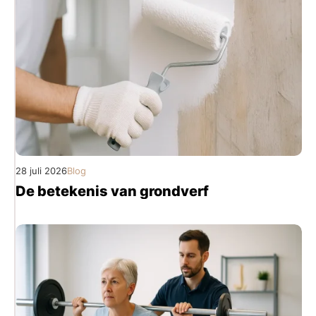
28 juli 2026
Blog
De betekenis van grondverf