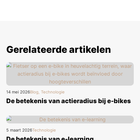
Gerelateerde artikelen
14 mei 2026
Blog, Technologie
De betekenis van actieradius bij e-bikes
5 maart 2026
Technologie
De betekenis van e-learning