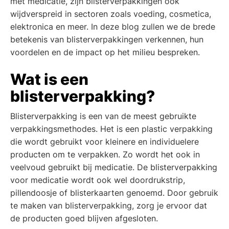
met medicatie, zijn blisterverpakkingen ook
wijdverspreid in sectoren zoals voeding, cosmetica,
elektronica en meer. In deze blog zullen we de brede
betekenis van blisterverpakkingen verkennen, hun
voordelen en de impact op het milieu bespreken.
Wat is een
blisterverpakking?
Blisterverpakking is een van de meest gebruikte
verpakkingsmethodes. Het is een plastic verpakking
die wordt gebruikt voor kleinere en individuelere
producten om te verpakken. Zo wordt het ook in
veelvoud gebruikt bij medicatie. De blisterverpakking
voor medicatie wordt ook wel doordrukstrip,
pillendoosje of blisterkaarten genoemd. Door gebruik
te maken van blisterverpakking, zorg je ervoor dat
de producten goed blijven afgesloten.