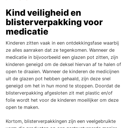
Kind veiligheid en
blisterverpakking voor
medicatie
Kinderen zitten vaak in een ontdekkingsfase waarbij
ze alles aanraken dat ze tegenkomen. Wanneer de
medicatie in bijvoorbeeld een glazen pot zitten, zijn
kinderen geneigd om de deksel hiervan af te halen of
open te draaien. Wanneer de kinderen de medicijnen
uit de glazen pot hebben gehaald, zijn deze snel
geneigd om het in hun mond te stoppen. Doordat de
blisterverpakking afgesloten zit met plastic en/of
folie wordt het voor de kinderen moeilijker om deze
open te maken.
Kortom, blisterverpakkingen zijn een veelgebruikte