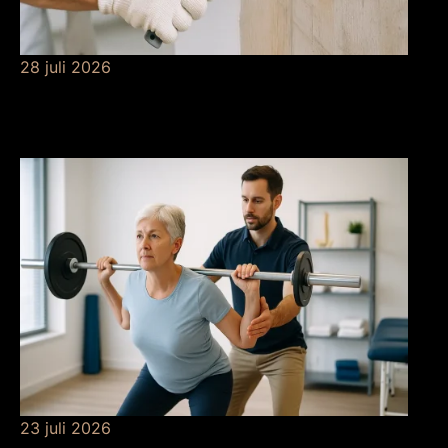
28 juli 2026
De betekenis van
grondverf
23 juli 2026