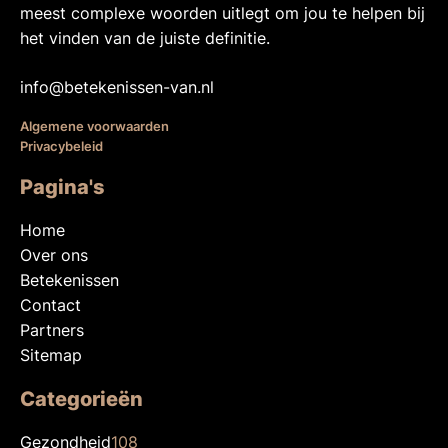
meest complexe woorden uitlegt om jou te helpen bij
het vinden van de juiste definitie.
info@betekenissen-van.nl
Algemene voorwaarden
Privacybeleid
Pagina's
Home
Over ons
Betekenissen
Contact
Partners
Sitemap
Categorieën
Gezondheid
108