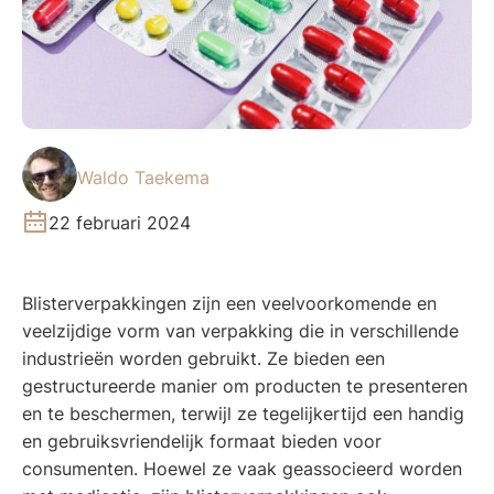
Waldo Taekema
22 februari 2024
Blisterverpakkingen zijn een veelvoorkomende en
veelzijdige vorm van verpakking die in verschillende
industrieën worden gebruikt. Ze bieden een
gestructureerde manier om producten te presenteren
en te beschermen, terwijl ze tegelijkertijd een handig
en gebruiksvriendelijk formaat bieden voor
consumenten. Hoewel ze vaak geassocieerd worden