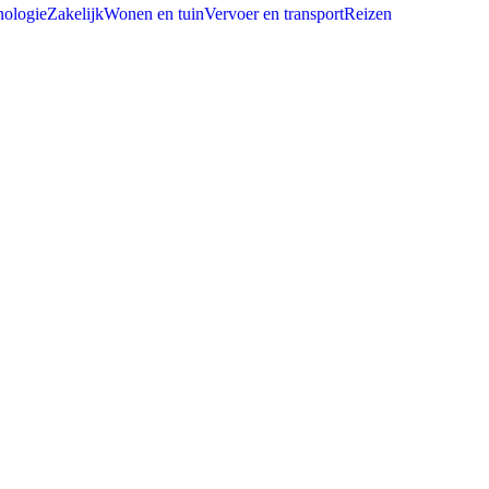
nologie
Zakelijk
Wonen en tuin
Vervoer en transport
Reizen