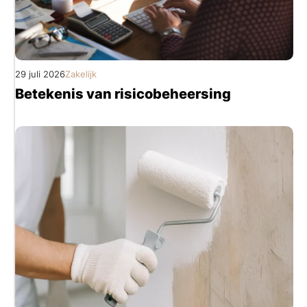
29 juli 2026
Zakelijk
Betekenis van risicobeheersing