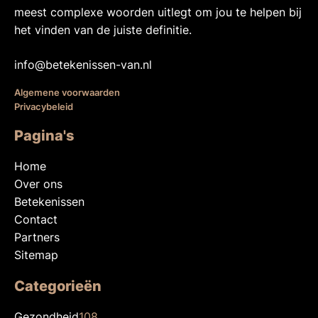
meest complexe woorden uitlegt om jou te helpen bij
het vinden van de juiste definitie.
info@betekenissen-van.nl
Algemene voorwaarden
Privacybeleid
Pagina's
Home
Over ons
Betekenissen
Contact
Partners
Sitemap
Categorieën
Gezondheid
108