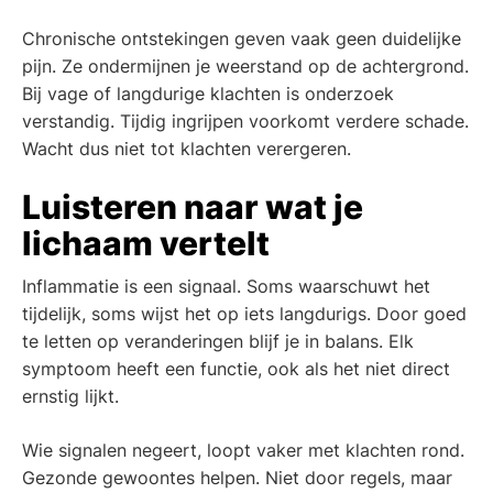
Chronische ontstekingen geven vaak geen duidelijke
pijn. Ze ondermijnen je weerstand op de achtergrond.
Bij vage of langdurige klachten is onderzoek
verstandig. Tijdig ingrijpen voorkomt verdere schade.
Wacht dus niet tot klachten verergeren.
Luisteren naar wat je
lichaam vertelt
Inflammatie is een signaal. Soms waarschuwt het
tijdelijk, soms wijst het op iets langdurigs. Door goed
te letten op veranderingen blijf je in balans. Elk
symptoom heeft een functie, ook als het niet direct
ernstig lijkt.
Wie signalen negeert, loopt vaker met klachten rond.
Gezonde gewoontes helpen. Niet door regels, maar