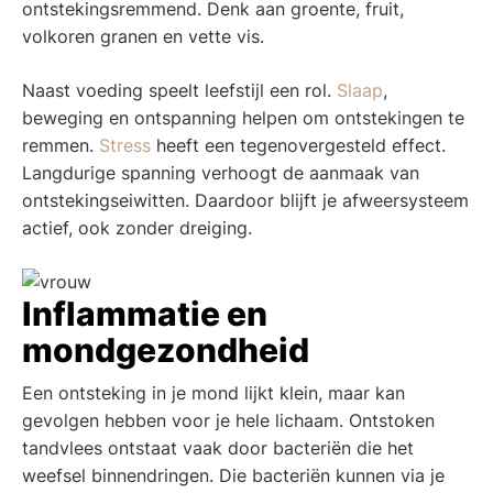
ontstekingsremmend. Denk aan groente, fruit,
volkoren granen en vette vis.
Naast voeding speelt leefstijl een rol.
Slaap
,
beweging en ontspanning helpen om ontstekingen te
remmen.
Stress
heeft een tegenovergesteld effect.
Langdurige spanning verhoogt de aanmaak van
ontstekingseiwitten. Daardoor blijft je afweersysteem
actief, ook zonder dreiging.
Inflammatie en
mondgezondheid
Een ontsteking in je mond lijkt klein, maar kan
gevolgen hebben voor je hele lichaam. Ontstoken
tandvlees ontstaat vaak door bacteriën die het
weefsel binnendringen. Die bacteriën kunnen via je