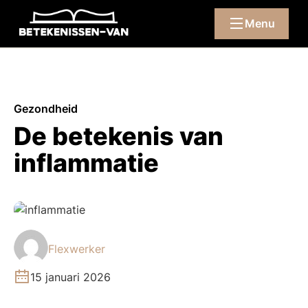
Menu
Gezondheid
De betekenis van
inflammatie
Flexwerker
15 januari 2026