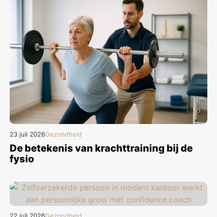
23 juli 2026
Gezondheid
De betekenis van krachttraining bij de
fysio
22 juli 2026
Gezondheid