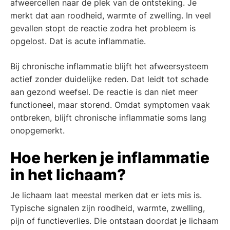
afweercellen naar de plek van de ontsteking. Je
merkt dat aan roodheid, warmte of zwelling. In veel
gevallen stopt de reactie zodra het probleem is
opgelost. Dat is acute inflammatie.
Bij chronische inflammatie blijft het afweersysteem
actief zonder duidelijke reden. Dat leidt tot schade
aan gezond weefsel. De reactie is dan niet meer
functioneel, maar storend. Omdat symptomen vaak
ontbreken, blijft chronische inflammatie soms lang
onopgemerkt.
Hoe herken je inflammatie
in het lichaam?
Je lichaam laat meestal merken dat er iets mis is.
Typische signalen zijn roodheid, warmte, zwelling,
pijn of functieverlies. Die ontstaan doordat je lichaam