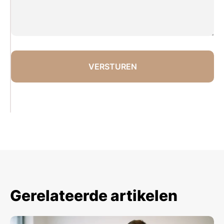
Gerelateerde artikelen