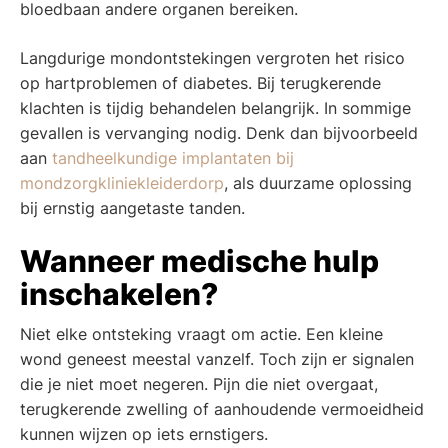
bloedbaan andere organen bereiken.
Langdurige mondontstekingen vergroten het risico
op hartproblemen of diabetes. Bij terugkerende
klachten is tijdig behandelen belangrijk. In sommige
gevallen is vervanging nodig. Denk dan bijvoorbeeld
aan
tandheelkundige implantaten bij
mondzorgkliniekleiderdorp
, als duurzame oplossing
bij ernstig aangetaste tanden.
Wanneer medische hulp
inschakelen?
Niet elke ontsteking vraagt om actie. Een kleine
wond geneest meestal vanzelf. Toch zijn er signalen
die je niet moet negeren. Pijn die niet overgaat,
terugkerende zwelling of aanhoudende vermoeidheid
kunnen wijzen op iets ernstigers.