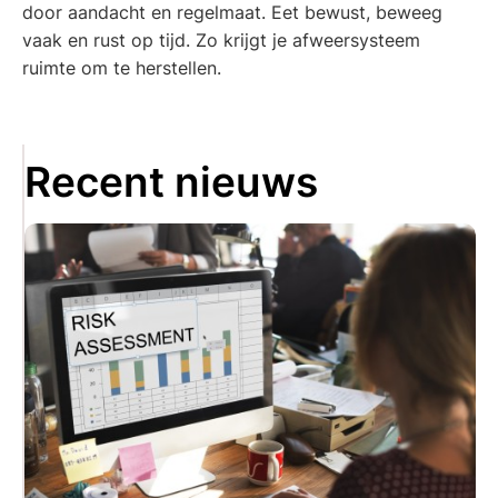
door aandacht en regelmaat. Eet bewust, beweeg
vaak en rust op tijd. Zo krijgt je afweersysteem
ruimte om te herstellen.
Recent nieuws