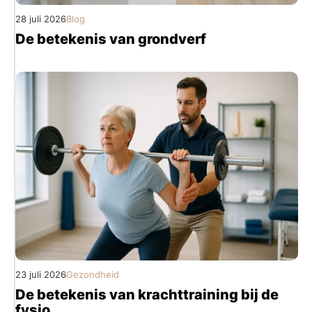
28 juli 2026
Blog
De betekenis van grondverf
23 juli 2026
Gezondheid
De betekenis van krachttraining bij de
fysio