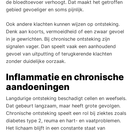
de bloedtoevoer verhoogt. Dat maakt het getroffen
gebied gevoeliger en soms pijnlijk.
Ook andere klachten kunnen wijzen op ontsteking.
Denk aan koorts, vermoeidheid of een zwaar gevoel
in je gewrichten. Bij chronische ontsteking zijn
signalen vager. Dan speelt vaak een aanhoudend
gevoel van uitputting of terugkerende klachten
zonder duidelijke oorzaak.
Inflammatie en chronische
aandoeningen
Langdurige ontsteking beschadigt cellen en weefsels.
Dat gebeurt langzaam, maar heeft grote gevolgen.
Chronische ontsteking speelt een rol bij ziektes zoals
diabetes type 2, reuma en hart- en vaatproblemen.
Het lichaam blijft in een constante staat van