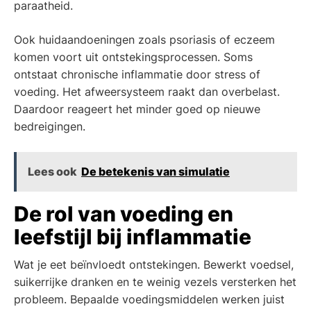
paraatheid.
Ook huidaandoeningen zoals psoriasis of eczeem
komen voort uit ontstekingsprocessen. Soms
ontstaat chronische inflammatie door stress of
voeding. Het afweersysteem raakt dan overbelast.
Daardoor reageert het minder goed op nieuwe
bedreigingen.
Lees ook
De betekenis van simulatie
De rol van voeding en
leefstijl bij inflammatie
Wat je eet beïnvloedt ontstekingen. Bewerkt voedsel,
suikerrijke dranken en te weinig vezels versterken het
probleem. Bepaalde voedingsmiddelen werken juist