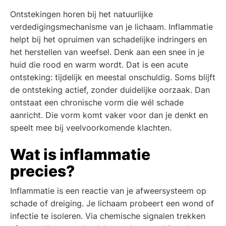
Ontstekingen horen bij het natuurlijke
verdedigingsmechanisme van je lichaam. Inflammatie
helpt bij het opruimen van schadelijke indringers en
het herstellen van weefsel. Denk aan een snee in je
huid die rood en warm wordt. Dat is een acute
ontsteking: tijdelijk en meestal onschuldig. Soms blijft
de ontsteking actief, zonder duidelijke oorzaak. Dan
ontstaat een chronische vorm die wél schade
aanricht. Die vorm komt vaker voor dan je denkt en
speelt mee bij veelvoorkomende klachten.
Wat is inflammatie
precies?
Inflammatie is een reactie van je afweersysteem op
schade of dreiging. Je lichaam probeert een wond of
infectie te isoleren. Via chemische signalen trekken