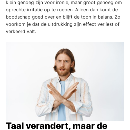
klein genoeg zijn voor ironie, maar groot genoeg om
oprechte irritatie op te roepen. Alleen dan komt de
boodschap goed over en blijft de toon in balans. Zo
voorkom je dat de uitdrukking zijn effect verliest of
verkeerd valt.
Taal verandert, maar de