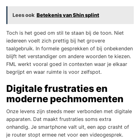
Lees ook
Betekenis van Shin splint
Toch is het goed om stil te staan bij de toon. Niet
iedereen voelt zich prettig bij het grovere
taalgebruik. In formele gesprekken of bij onbekenden
blijft het verstandiger om andere woorden te kiezen.
FML werkt vooral goed in contexten waar je elkaar
begrijpt en waar ruimte is voor zelfspot.
Digitale frustraties en
moderne pechmomenten
Onze levens zijn steeds meer verbonden met digitale
apparaten. Dat maakt frustraties soms extra
onhandig. Je smartphone valt uit, een app crasht of
je router stopt ermee net voor een videogesprek.