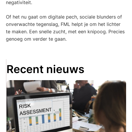
negativiteit.
Of het nu gaat om digitale pech, sociale blunders of
onverwachte tegenslag, FML helpt je om het lichter
te maken. Een snelle zucht, met een knipoog. Precies
genoeg om verder te gaan.
Recent nieuws