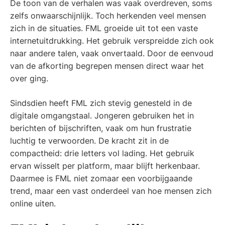
De toon van de verhalen was vaak overdreven, soms
zelfs onwaarschijnlijk. Toch herkenden veel mensen
zich in de situaties. FML groeide uit tot een vaste
internetuitdrukking. Het gebruik verspreidde zich ook
naar andere talen, vaak onvertaald. Door de eenvoud
van de afkorting begrepen mensen direct waar het
over ging.
Sindsdien heeft FML zich stevig genesteld in de
digitale omgangstaal. Jongeren gebruiken het in
berichten of bijschriften, vaak om hun frustratie
luchtig te verwoorden. De kracht zit in de
compactheid: drie letters vol lading. Het gebruik
ervan wisselt per platform, maar blijft herkenbaar.
Daarmee is FML niet zomaar een voorbijgaande
trend, maar een vast onderdeel van hoe mensen zich
online uiten.