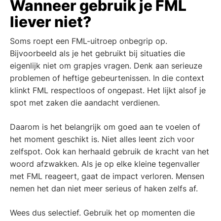
Wanneer gebruik je FML
liever niet?
Soms roept een FML-uitroep onbegrip op.
Bijvoorbeeld als je het gebruikt bij situaties die
eigenlijk niet om grapjes vragen. Denk aan serieuze
problemen of heftige gebeurtenissen. In die context
klinkt FML respectloos of ongepast. Het lijkt alsof je
spot met zaken die aandacht verdienen.
Daarom is het belangrijk om goed aan te voelen of
het moment geschikt is. Niet alles leent zich voor
zelfspot. Ook kan herhaald gebruik de kracht van het
woord afzwakken. Als je op elke kleine tegenvaller
met FML reageert, gaat de impact verloren. Mensen
nemen het dan niet meer serieus of haken zelfs af.
Wees dus selectief. Gebruik het op momenten die