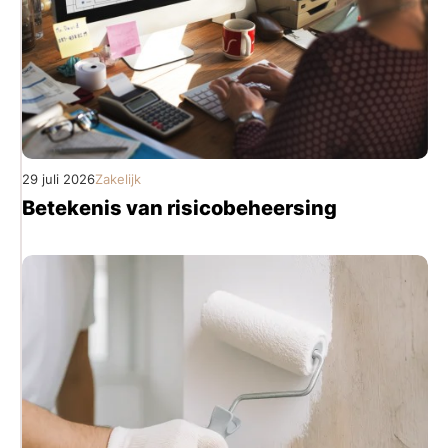
29 juli 2026
Zakelijk
Betekenis van risicobeheersing