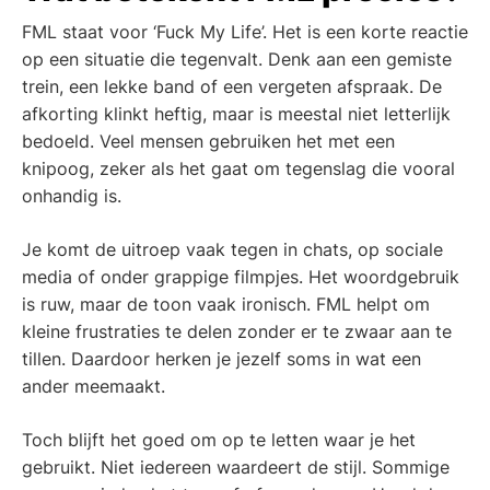
FML staat voor ‘Fuck My Life’. Het is een korte reactie
op een situatie die tegenvalt. Denk aan een gemiste
trein, een lekke band of een vergeten afspraak. De
afkorting klinkt heftig, maar is meestal niet letterlijk
bedoeld. Veel mensen gebruiken het met een
knipoog, zeker als het gaat om tegenslag die vooral
onhandig is.
Je komt de uitroep vaak tegen in chats, op sociale
media of onder grappige filmpjes. Het woordgebruik
is ruw, maar de toon vaak ironisch. FML helpt om
kleine frustraties te delen zonder er te zwaar aan te
tillen. Daardoor herken je jezelf soms in wat een
ander meemaakt.
Toch blijft het goed om op te letten waar je het
gebruikt. Niet iedereen waardeert de stijl. Sommige