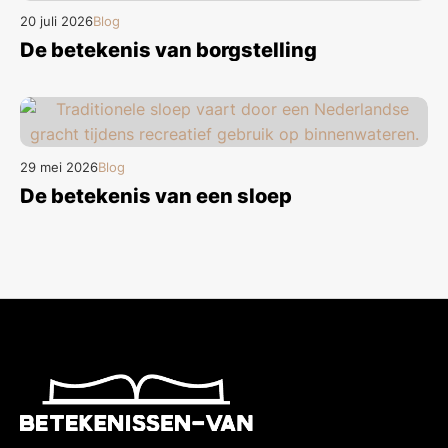
20 juli 2026
Blog
De betekenis van borgstelling
29 mei 2026
Blog
De betekenis van een sloep