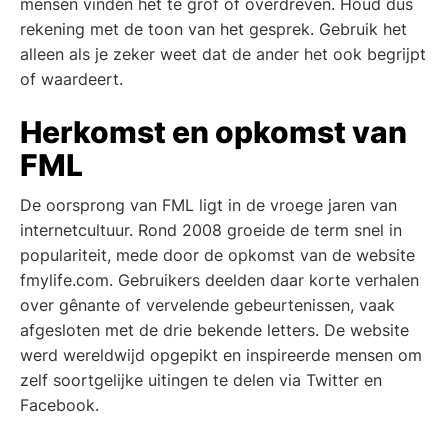
mensen vinden het te grof of overdreven. Houd dus
rekening met de toon van het gesprek. Gebruik het
alleen als je zeker weet dat de ander het ook begrijpt
of waardeert.
Herkomst en opkomst van
FML
De oorsprong van FML ligt in de vroege jaren van
internetcultuur. Rond 2008 groeide de term snel in
populariteit, mede door de opkomst van de website
fmylife.com. Gebruikers deelden daar korte verhalen
over gênante of vervelende gebeurtenissen, vaak
afgesloten met de drie bekende letters. De website
werd wereldwijd opgepikt en inspireerde mensen om
zelf soortgelijke uitingen te delen via Twitter en
Facebook.