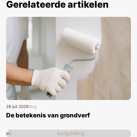
Gerelateerde artikelen
28 juli 2026
Blog
De betekenis van grondverf