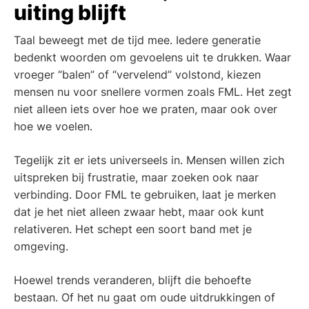
uiting blijft
Taal beweegt met de tijd mee. Iedere generatie
bedenkt woorden om gevoelens uit te drukken. Waar
vroeger “balen” of “vervelend” volstond, kiezen
mensen nu voor snellere vormen zoals FML. Het zegt
niet alleen iets over hoe we praten, maar ook over
hoe we voelen.
Tegelijk zit er iets universeels in. Mensen willen zich
uitspreken bij frustratie, maar zoeken ook naar
verbinding. Door FML te gebruiken, laat je merken
dat je het niet alleen zwaar hebt, maar ook kunt
relativeren. Het schept een soort band met je
omgeving.
Hoewel trends veranderen, blijft die behoefte
bestaan. Of het nu gaat om oude uitdrukkingen of