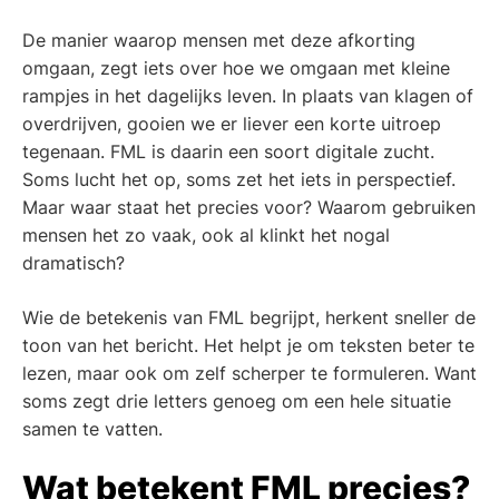
De manier waarop mensen met deze afkorting
omgaan, zegt iets over hoe we omgaan met kleine
rampjes in het dagelijks leven. In plaats van klagen of
overdrijven, gooien we er liever een korte uitroep
tegenaan. FML is daarin een soort digitale zucht.
Soms lucht het op, soms zet het iets in perspectief.
Maar waar staat het precies voor? Waarom gebruiken
mensen het zo vaak, ook al klinkt het nogal
dramatisch?
Wie de betekenis van FML begrijpt, herkent sneller de
toon van het bericht. Het helpt je om teksten beter te
lezen, maar ook om zelf scherper te formuleren. Want
soms zegt drie letters genoeg om een hele situatie
samen te vatten.
Wat betekent FML precies?