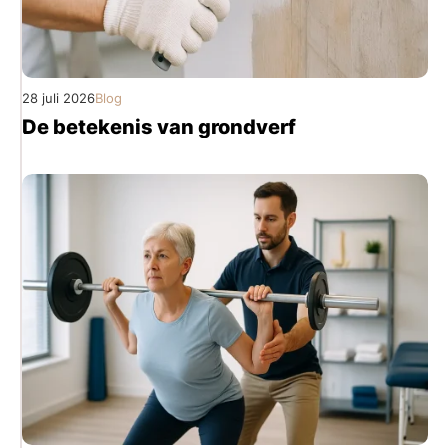
28 juli 2026
Blog
De betekenis van grondverf