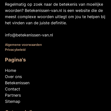
Regelmatig op zoek naar de betekenis van moeilijke
woorden? Betekenissen-van.nl is een website die de
meest complexe woorden uitlegt om jou te helpen bij
het vinden van de juiste definitie.
info@betekenissen-van.nl
Algemene voorwaarden
Privacybeleid
Pagina's
Home
Over ons
Betekenissen
Contact
Partners
Sitemap