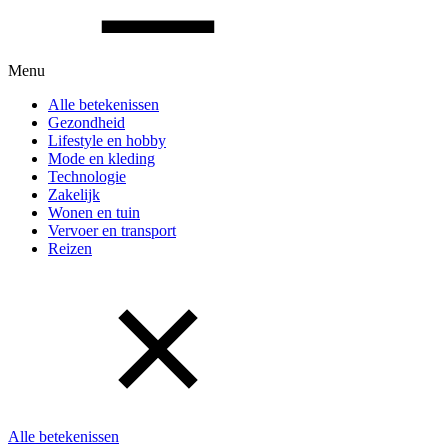
Menu
Alle betekenissen
Gezondheid
Lifestyle en hobby
Mode en kleding
Technologie
Zakelijk
Wonen en tuin
Vervoer en transport
Reizen
Alle betekenissen