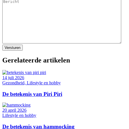
Gerelateerde artikelen
14 juli 2026
Gezondheid, Lifestyle en hobby
De betekenis van Piri Piri
20 april 2026
Lifestyle en hobby
De betekenis van hammocking