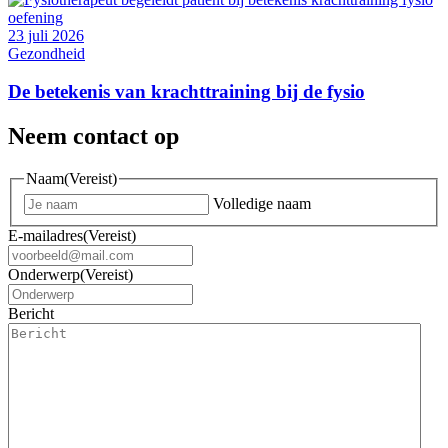
23 juli 2026
Gezondheid
De betekenis van krachttraining bij de fysio
Neem contact op
Naam
(Vereist)
Volledige naam
E-mailadres
(Vereist)
Onderwerp
(Vereist)
Bericht