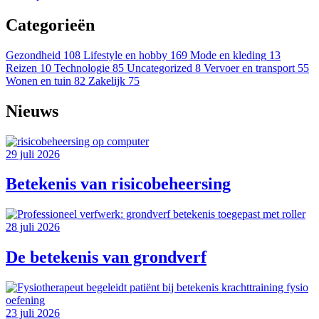
Categorieën
Gezondheid
108
Lifestyle en hobby
169
Mode en kleding
13
Reizen
10
Technologie
85
Uncategorized
8
Vervoer en transport
55
Wonen en tuin
82
Zakelijk
75
Nieuws
29 juli 2026
Betekenis van risicobeheersing
28 juli 2026
De betekenis van grondverf
23 juli 2026