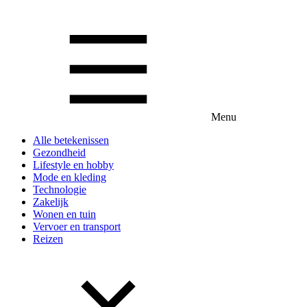
Menu
Alle betekenissen
Gezondheid
Lifestyle en hobby
Mode en kleding
Technologie
Zakelijk
Wonen en tuin
Vervoer en transport
Reizen