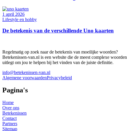
1 april 2026
Lifestyle en hobby
De betekenis van de verschillende Uno kaarten
Regelmatig op zoek naar de betekenis van moeilijke woorden?
Betekenissen-van.nl is een website die de meest complexe woorden
uitlegt om jou te helpen bij het vinden van de juiste definitie.
info@betekenissen-van.nl
Algemene voorwaarden
Privacybeleid
Pagina's
Home
Over ons
Betekenissen
Contact
Partners
Sitemap