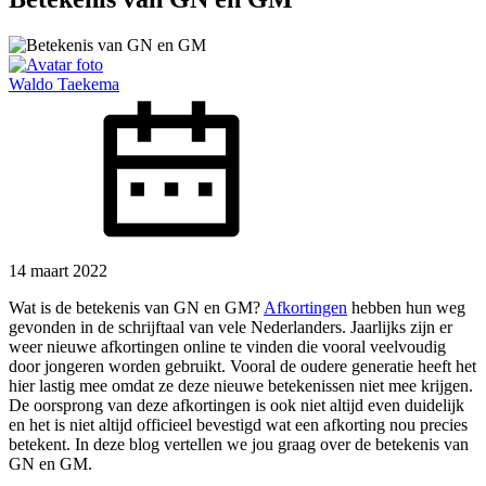
Waldo Taekema
14 maart 2022
Wat is de betekenis van GN en GM?
Afkortingen
hebben hun weg
gevonden in de schrijftaal van vele Nederlanders. Jaarlijks zijn er
weer nieuwe afkortingen online te vinden die vooral veelvoudig
door jongeren worden gebruikt. Vooral de oudere generatie heeft het
hier lastig mee omdat ze deze nieuwe betekenissen niet mee krijgen.
De oorsprong van deze afkortingen is ook niet altijd even duidelijk
en het is niet altijd officieel bevestigd wat een afkorting nou precies
betekent. In deze blog vertellen we jou graag over de betekenis van
GN en GM.