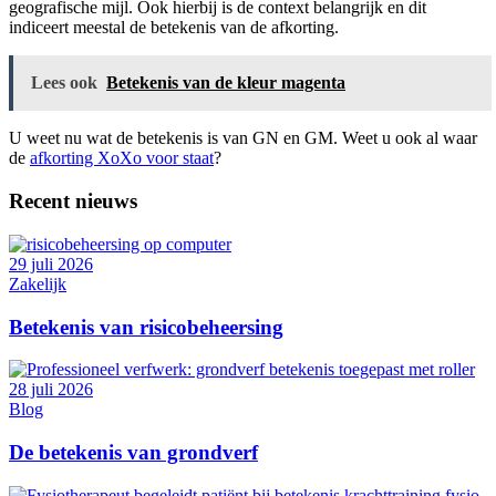
geografische mijl. Ook hierbij is de context belangrijk en dit
indiceert meestal de betekenis van de afkorting.
Lees ook
Betekenis van de kleur magenta
U weet nu wat de betekenis is van GN en GM. Weet u ook al waar
de
afkorting XoXo voor staat
?
Recent nieuws
29 juli 2026
Zakelijk
Betekenis van risicobeheersing
28 juli 2026
Blog
De betekenis van grondverf