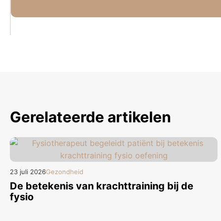
Gerelateerde artikelen
23 juli 2026
Gezondheid
De betekenis van krachttraining bij de
fysio