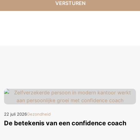
22 juli 2026
Gezondheid
De betekenis van een confidence coach