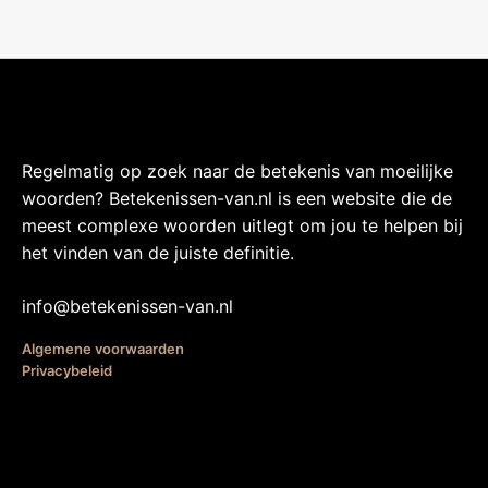
Regelmatig op zoek naar de betekenis van moeilijke
woorden? Betekenissen-van.nl is een website die de
meest complexe woorden uitlegt om jou te helpen bij
het vinden van de juiste definitie.
info@betekenissen-van.nl
Algemene voorwaarden
Privacybeleid