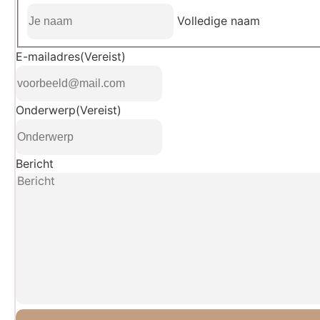
Volledige naam
E-mailadres
(Vereist)
Onderwerp
(Vereist)
Bericht