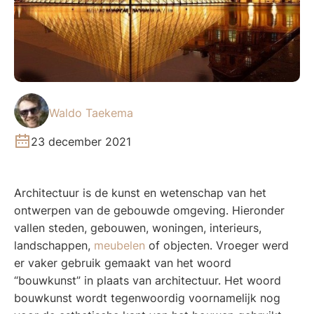
Waldo Taekema
23 december 2021
Architectuur is de kunst en wetenschap van het
ontwerpen van de gebouwde omgeving. Hieronder
vallen steden, gebouwen, woningen, interieurs,
landschappen,
meubelen
of objecten. Vroeger werd
er vaker gebruik gemaakt van het woord
“bouwkunst” in plaats van architectuur. Het woord
bouwkunst wordt tegenwoordig voornamelijk nog