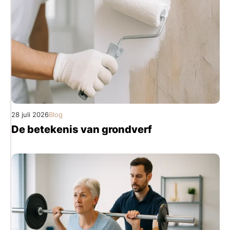
28 juli 2026
Blog
De betekenis van grondverf