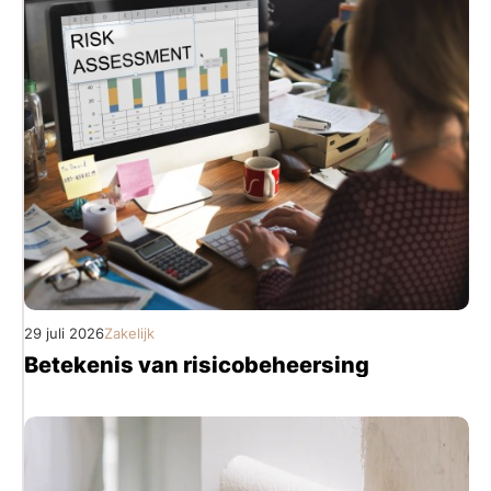
29 juli 2026
Zakelijk
Betekenis van risicobeheersing