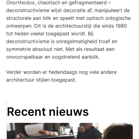
Onorthodox, chaotisch en gefragmenteerd –
deconstructivisme wijst decoratie af, manipuleert de
structurele aan blik en speelt met optisch onlogische
ontwerpen. Dit is de architectuurstijl die sinds 1980
tot heden veelal toegepast wordt. Bij
deconstructivisme is onregelmatigheid troef en
symmetrie absoluut niet. Met als resultaat een
onvoorspelbaar en oogstrelend aanblik.
Verder worden er hedendaags nog vele andere
architectuur stijlen toegepast.
Recent nieuws