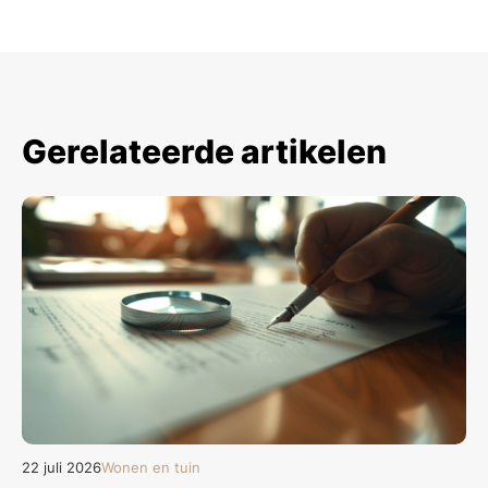
Gerelateerde artikelen
22 juli 2026
Wonen en tuin