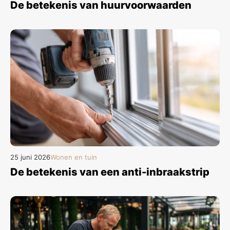
De betekenis van huurvoorwaarden
25 juni 2026
Wonen en tuin
De betekenis van een anti-inbraakstrip