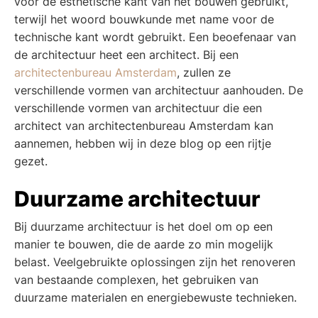
voor de esthetische kant van het bouwen gebruikt,
terwijl het woord bouwkunde met name voor de
technische kant wordt gebruikt. Een beoefenaar van
de architectuur heet een architect. Bij een
architectenbureau Amsterdam
, zullen ze
verschillende vormen van architectuur aanhouden. De
verschillende vormen van architectuur die een
architect van architectenbureau Amsterdam kan
aannemen, hebben wij in deze blog op een rijtje
gezet.
Duurzame architectuur
Bij duurzame architectuur is het doel om op een
manier te bouwen, die de aarde zo min mogelijk
belast. Veelgebruikte oplossingen zijn het renoveren
van bestaande complexen, het gebruiken van
duurzame materialen en energiebewuste technieken.