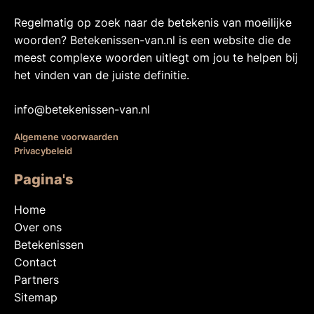
Regelmatig op zoek naar de betekenis van moeilijke
woorden? Betekenissen-van.nl is een website die de
meest complexe woorden uitlegt om jou te helpen bij
het vinden van de juiste definitie.
info@betekenissen-van.nl
Algemene voorwaarden
Privacybeleid
Pagina's
Home
Over ons
Betekenissen
Contact
Partners
Sitemap