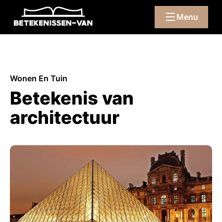
Menu
Wonen En Tuin
Betekenis van
architectuur