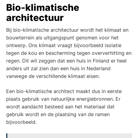
Bio-klimatische
architectuur
Bij bio-klimatische architectuur wordt het klimaat en
bouwterrein als uitgangspunt genomen voor het
ontwerp. Ons klimaat vraagt bijvoorbeeld isolatie
tegen de kou en bescherming tegen oververhitting en
regen. Dit wil zeggen dat een huis in Finland er heel
anders uit zal zien dan een huis in Nederland
vanwege de verschillende klimaat eisen.
Een bio-klimatische architect maakt dus in eerste
plaats gebruik van natuurlijke energiebronnen. Er
wordt aandacht besteed aan het materiaal dat
gebruik wordt en de plaatsing van de ramen
bijvoorbeeld.