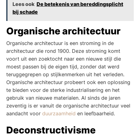
Lees ook
De betekenis van bereddingsplicht
bij schade
Organische architectuur
Organische architectuur is een stroming in de
architectuur die rond 1900. Deze stroming komt
voort uit een zoektocht naar een nieuwe stijl die
moest passen bij de eigen tijd, zonder dat werd
teruggegrepen op stijlkenmerken uit het verleden.
Organische architectuur probeert ook een oplossing
te bieden voor de sterke industrialisering en het
gebruik van nieuwe materialen. Al sinds de jaren
zeventig is er vanuit de organische architectuur veel
aandacht voor
duurzaamheid
en leefbaarheid.
Deconstructivisme