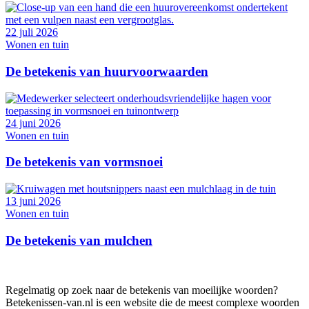
22 juli 2026
Wonen en tuin
De betekenis van huurvoorwaarden
24 juni 2026
Wonen en tuin
De betekenis van vormsnoei
13 juni 2026
Wonen en tuin
De betekenis van mulchen
Regelmatig op zoek naar de betekenis van moeilijke woorden?
Betekenissen-van.nl is een website die de meest complexe woorden