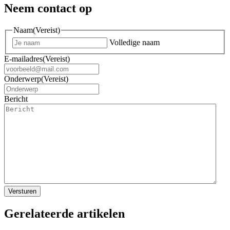
Neem contact op
Naam
(Vereist)
Volledige naam
E-mailadres
(Vereist)
Onderwerp
(Vereist)
Bericht
Gerelateerde artikelen