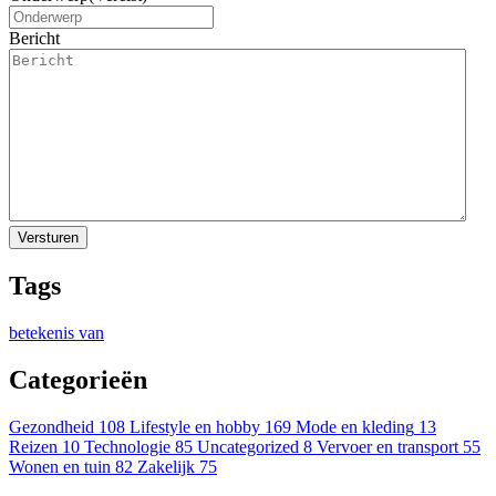
Bericht
Tags
betekenis van
Categorieën
Gezondheid
108
Lifestyle en hobby
169
Mode en kleding
13
Reizen
10
Technologie
85
Uncategorized
8
Vervoer en transport
55
Wonen en tuin
82
Zakelijk
75