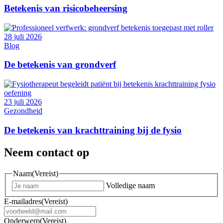
Betekenis van risicobeheersing
28 juli 2026
Blog
De betekenis van grondverf
23 juli 2026
Gezondheid
De betekenis van krachttraining bij de fysio
Neem contact op
Naam
(Vereist)
Volledige naam
E-mailadres
(Vereist)
Onderwerp
(Vereist)