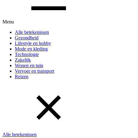
Menu
Alle betekenissen
Gezondheid
Lifestyle en hobby
Mode en kleding
Technologie
Zakelijk
Wonen en tuin
Vervoer en transport
Reizen
Alle betekenissen