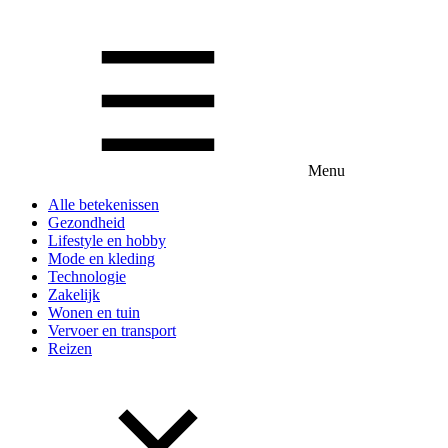
Menu
Alle betekenissen
Gezondheid
Lifestyle en hobby
Mode en kleding
Technologie
Zakelijk
Wonen en tuin
Vervoer en transport
Reizen