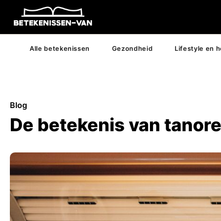
Alle betekenissen
Gezondheid
Lifestyle en 
Blog
De betekenis van tanore