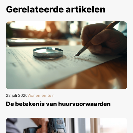
Gerelateerde artikelen
22 juli 2026
Wonen en tuin
De betekenis van huurvoorwaarden