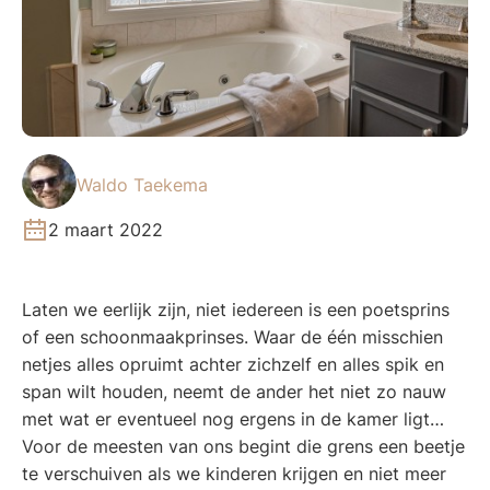
Waldo Taekema
2 maart 2022
Laten we eerlijk zijn, niet iedereen is een poetsprins
of een schoonmaakprinses. Waar de één misschien
netjes alles opruimt achter zichzelf en alles spik en
span wilt houden, neemt de ander het niet zo nauw
met wat er eventueel nog ergens in de kamer ligt…
Voor de meesten van ons begint die grens een beetje
te verschuiven als we kinderen krijgen en niet meer