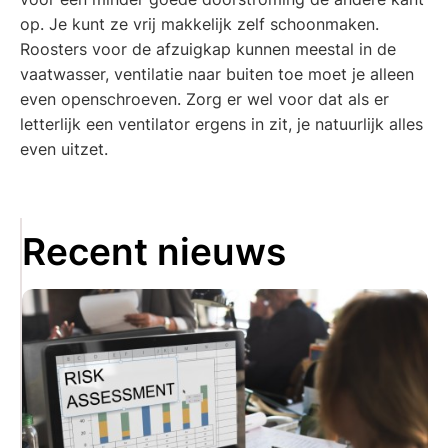
op. Je kunt ze vrij makkelijk zelf schoonmaken.
Roosters voor de afzuigkap kunnen meestal in de
vaatwasser, ventilatie naar buiten toe moet je alleen
even openschroeven. Zorg er wel voor dat als er
letterlijk een ventilator ergens in zit, je natuurlijk alles
even uitzet.
Recent nieuws