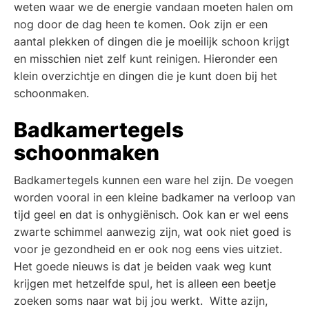
weten waar we de energie vandaan moeten halen om
nog door de dag heen te komen. Ook zijn er een
aantal plekken of dingen die je moeilijk schoon krijgt
en misschien niet zelf kunt reinigen. Hieronder een
klein overzichtje en dingen die je kunt doen bij het
schoonmaken.
Badkamertegels
schoonmaken
Badkamertegels kunnen een ware hel zijn. De voegen
worden vooral in een kleine badkamer na verloop van
tijd geel en dat is onhygiënisch. Ook kan er wel eens
zwarte schimmel aanwezig zijn, wat ook niet goed is
voor je gezondheid en er ook nog eens vies uitziet.
Het goede nieuws is dat je beiden vaak weg kunt
krijgen met hetzelfde spul, het is alleen een beetje
zoeken soms naar wat bij jou werkt. Witte azijn,