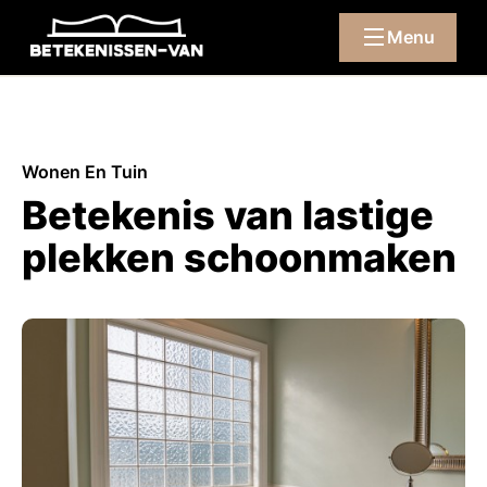
Menu
Wonen En Tuin
Betekenis van lastige
plekken schoonmaken