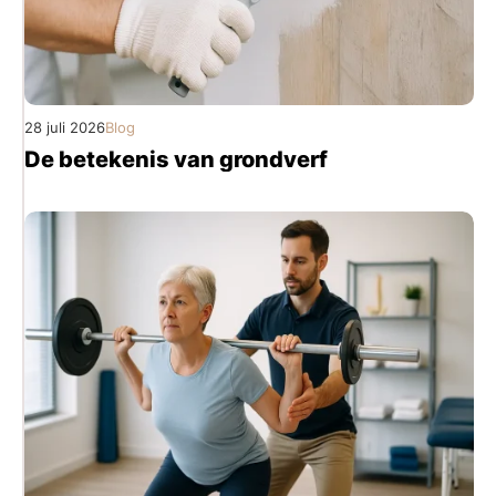
28 juli 2026
Blog
De betekenis van grondverf