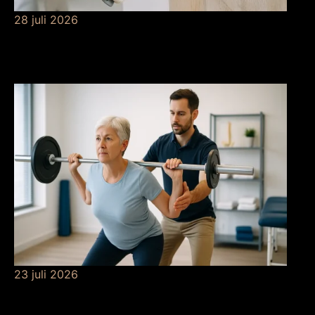
28 juli 2026
De betekenis van
grondverf
23 juli 2026
De betekenis van