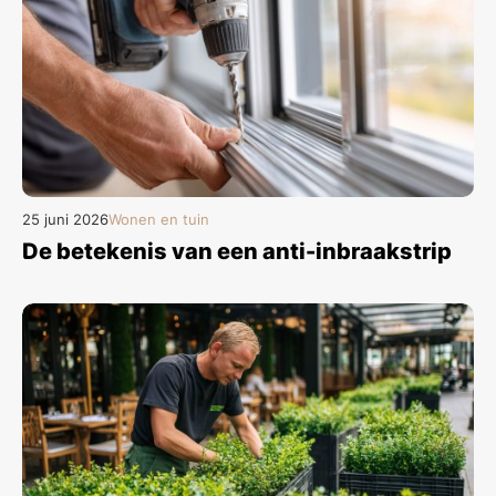
25 juni 2026
Wonen en tuin
De betekenis van een anti-inbraakstrip