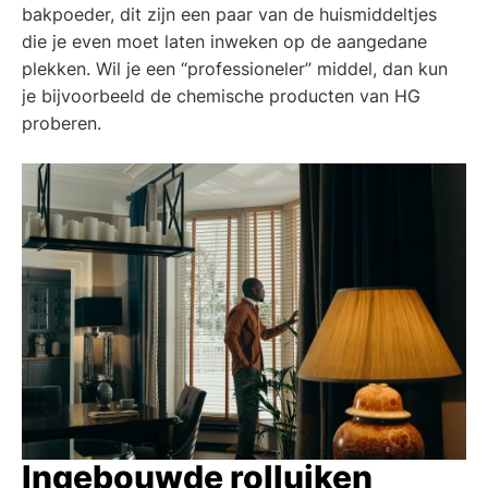
bakpoeder, dit zijn een paar van de huismiddeltjes
die je even moet laten inweken op de aangedane
plekken. Wil je een “professioneler” middel, dan kun
je bijvoorbeeld de chemische producten van HG
proberen.
Ingebouwde rolluiken