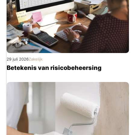
29 juli 2026
Zakelijk
Betekenis van risicobeheersing