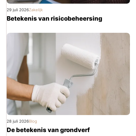
29 juli 2026
Zakelijk
Betekenis van risicobeheersing
28 juli 2026
Blog
De betekenis van grondverf