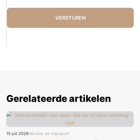
Gerelateerde artikelen
15 juli 2026
Vervoer en transport