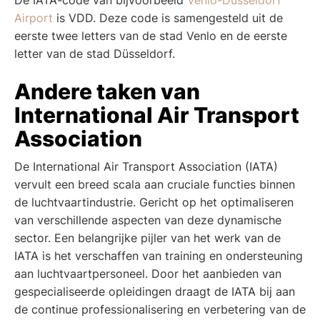
Airport
is VDD. Deze code is samengesteld uit de
eerste twee letters van de stad Venlo en de eerste
letter van de stad Düsseldorf.
Andere taken van
International Air Transport
Association
De International Air Transport Association (IATA)
vervult een breed scala aan cruciale functies binnen
de luchtvaartindustrie. Gericht op het optimaliseren
van verschillende aspecten van deze dynamische
sector. Een belangrijke pijler van het werk van de
IATA is het verschaffen van training en ondersteuning
aan luchtvaartpersoneel. Door het aanbieden van
gespecialiseerde opleidingen draagt de IATA bij aan
de continue professionalisering en verbetering van de