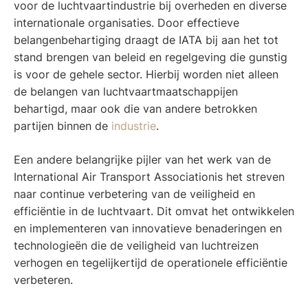
voor de luchtvaartindustrie bij overheden en diverse
internationale organisaties. Door effectieve
belangenbehartiging draagt de IATA bij aan het tot
stand brengen van beleid en regelgeving die gunstig
is voor de gehele sector. Hierbij worden niet alleen
de belangen van luchtvaartmaatschappijen
behartigd, maar ook die van andere betrokken
partijen binnen de
industrie
.
Een andere belangrijke pijler van het werk van de
International Air Transport Associationis het streven
naar continue verbetering van de veiligheid en
efficiëntie in de luchtvaart. Dit omvat het ontwikkelen
en implementeren van innovatieve benaderingen en
technologieën die de veiligheid van luchtreizen
verhogen en tegelijkertijd de operationele efficiëntie
verbeteren.