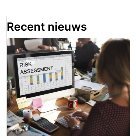
Recent nieuws