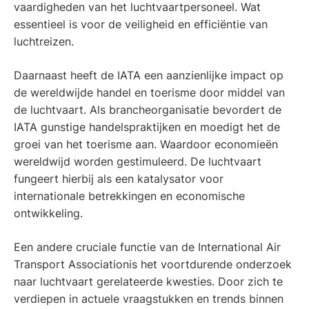
vaardigheden van het luchtvaartpersoneel. Wat
essentieel is voor de veiligheid en efficiëntie van
luchtreizen.
Daarnaast heeft de IATA een aanzienlijke impact op
de wereldwijde handel en toerisme door middel van
de luchtvaart. Als brancheorganisatie bevordert de
IATA gunstige handelspraktijken en moedigt het de
groei van het toerisme aan. Waardoor economieën
wereldwijd worden gestimuleerd. De luchtvaart
fungeert hierbij als een katalysator voor
internationale betrekkingen en economische
ontwikkeling.
Een andere cruciale functie van de International Air
Transport Associationis het voortdurende onderzoek
naar luchtvaart gerelateerde kwesties. Door zich te
verdiepen in actuele vraagstukken en trends binnen