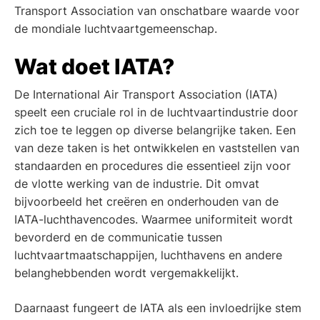
Transport Association van onschatbare waarde voor
de mondiale luchtvaartgemeenschap.
Wat doet IATA?
De International Air Transport Association (IATA)
speelt een cruciale rol in de luchtvaartindustrie door
zich toe te leggen op diverse belangrijke taken. Een
van deze taken is het ontwikkelen en vaststellen van
standaarden en procedures die essentieel zijn voor
de vlotte werking van de industrie. Dit omvat
bijvoorbeeld het creëren en onderhouden van de
IATA-luchthavencodes. Waarmee uniformiteit wordt
bevorderd en de communicatie tussen
luchtvaartmaatschappijen, luchthavens en andere
belanghebbenden wordt vergemakkelijkt.
Daarnaast fungeert de IATA als een invloedrijke stem