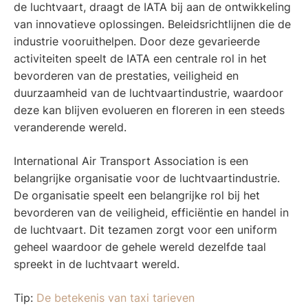
de luchtvaart, draagt de IATA bij aan de ontwikkeling
van innovatieve oplossingen. Beleidsrichtlijnen die de
industrie vooruithelpen. Door deze gevarieerde
activiteiten speelt de IATA een centrale rol in het
bevorderen van de prestaties, veiligheid en
duurzaamheid van de luchtvaartindustrie, waardoor
deze kan blijven evolueren en floreren in een steeds
veranderende wereld.
International Air Transport Association is een
belangrijke organisatie voor de luchtvaartindustrie.
De organisatie speelt een belangrijke rol bij het
bevorderen van de veiligheid, efficiëntie en handel in
de luchtvaart. Dit tezamen zorgt voor een uniform
geheel waardoor de gehele wereld dezelfde taal
spreekt in de luchtvaart wereld.
Tip:
De betekenis van taxi tarieven