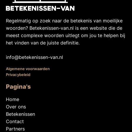
Regelmatig op zoek naar de betekenis van moeilijke
woorden? Betekenissen-van.nl is een website die de
meest complexe woorden uitlegt om jou te helpen bij
het vinden van de juiste definitie.
info@betekenissen-van.nl
Algemene voorwaarden
Privacybeleid
Pagina's
Home
Over ons
Betekenissen
Contact
Partners