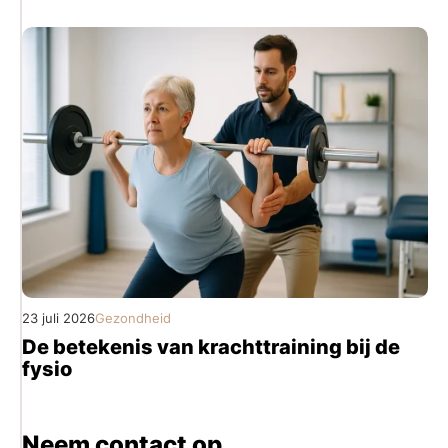
23 juli 2026
Gezondheid
De betekenis van krachttraining bij de
fysio
Neem contact op