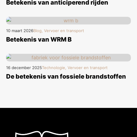
Betekenis van anticiperend rijden
10 maart 2026
Blog, Vervoer en transport
Betekenis van WRM B
16 december 2025
Technologie, Vervoer en transport
De betekenis van fossiele brandstoffen