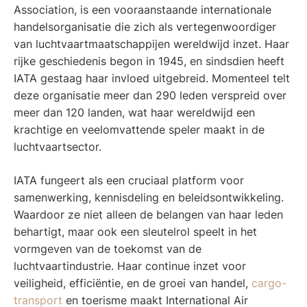
Association, is een vooraanstaande internationale
handelsorganisatie die zich als vertegenwoordiger
van luchtvaartmaatschappijen wereldwijd inzet. Haar
rijke geschiedenis begon in 1945, en sindsdien heeft
IATA gestaag haar invloed uitgebreid. Momenteel telt
deze organisatie meer dan 290 leden verspreid over
meer dan 120 landen, wat haar wereldwijd een
krachtige en veelomvattende speler maakt in de
luchtvaartsector.
IATA fungeert als een cruciaal platform voor
samenwerking, kennisdeling en beleidsontwikkeling.
Waardoor ze niet alleen de belangen van haar leden
behartigt, maar ook een sleutelrol speelt in het
vormgeven van de toekomst van de
luchtvaartindustrie. Haar continue inzet voor
veiligheid, efficiëntie, en de groei van handel,
cargo-
transport
en toerisme maakt International Air