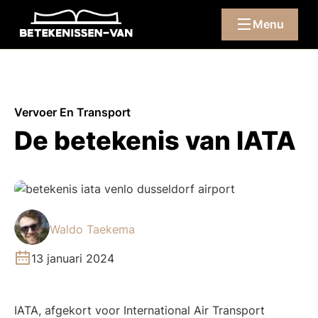
Menu
Vervoer En Transport
De betekenis van IATA
Waldo Taekema
13 januari 2024
IATA, afgekort voor International Air Transport