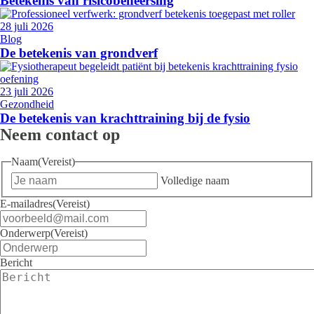
Betekenis van risicobeheersing
28 juli 2026
Blog
De betekenis van grondverf
23 juli 2026
Gezondheid
De betekenis van krachttraining bij de fysio
Neem contact op
Naam
(Vereist)
Volledige naam
E-mailadres
(Vereist)
Onderwerp
(Vereist)
Bericht