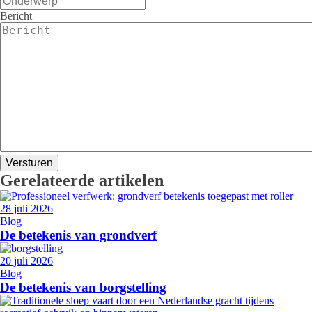
Bericht
Gerelateerde artikelen
28 juli 2026
Blog
De betekenis van grondverf
20 juli 2026
Blog
De betekenis van borgstelling