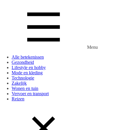
Menu
Alle betekenissen
Gezondheid
Lifestyle en hobby
Mode en kleding
Technologie
Zakelijk
Wonen en tuin
Vervoer en transport
Reizen