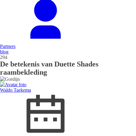
Partners
blog
294
De betekenis van Duette Shades
raambekleding
Waldo Taekema