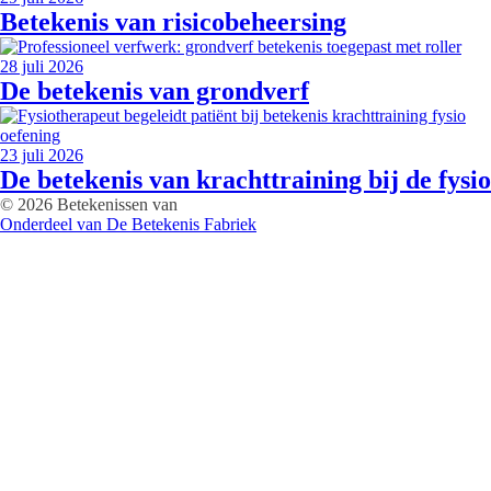
Betekenis van risicobeheersing
28 juli 2026
De betekenis van grondverf
23 juli 2026
De betekenis van krachttraining bij de fysio
© 2026 Betekenissen van
Onderdeel van De Betekenis Fabriek