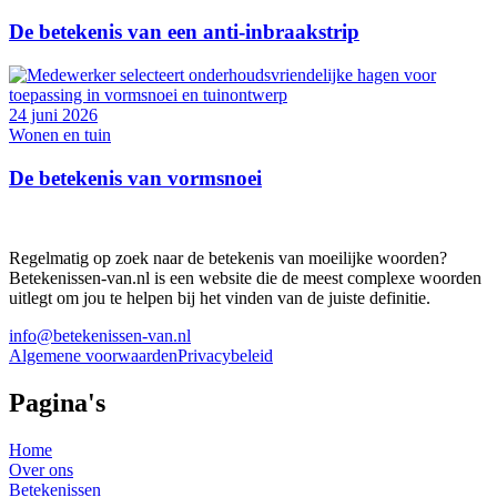
De betekenis van een anti-inbraakstrip
24 juni 2026
Wonen en tuin
De betekenis van vormsnoei
Regelmatig op zoek naar de betekenis van moeilijke woorden?
Betekenissen-van.nl is een website die de meest complexe woorden
uitlegt om jou te helpen bij het vinden van de juiste definitie.
info@betekenissen-van.nl
Algemene voorwaarden
Privacybeleid
Pagina's
Home
Over ons
Betekenissen