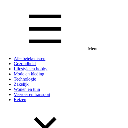
Menu
Alle betekenissen
Gezondheid
Lifestyle en hobby
Mode en kleding
Technologie
Zakelijk
Wonen en tuin
Vervoer en transport
Reizen