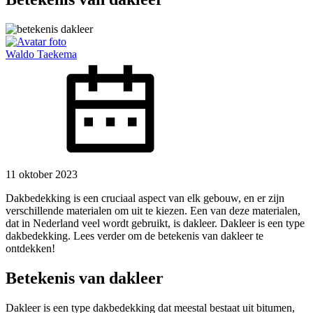
Waldo Taekema
11 oktober 2023
Dakbedekking is een cruciaal aspect van elk gebouw, en er zijn
verschillende materialen om uit te kiezen. Een van deze materialen,
dat in Nederland veel wordt gebruikt, is dakleer. Dakleer is een type
dakbedekking. Lees verder om de betekenis van dakleer te
ontdekken!
Betekenis van dakleer
Dakleer is een type dakbedekking dat meestal bestaat uit bitumen,