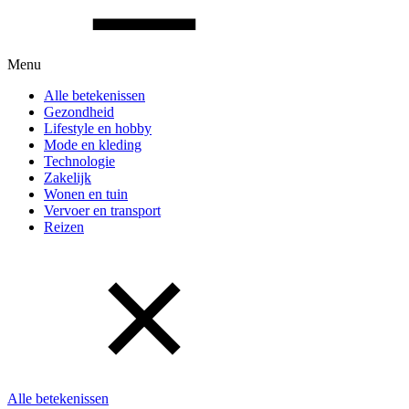
Menu
Alle betekenissen
Gezondheid
Lifestyle en hobby
Mode en kleding
Technologie
Zakelijk
Wonen en tuin
Vervoer en transport
Reizen
Alle betekenissen