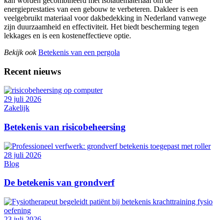
kan worden gecombineerd met isolatiemateriaal om de
energieprestaties van een gebouw te verbeteren. Dakleer is een
veelgebruikt materiaal voor dakbedekking in Nederland vanwege
zijn duurzaamheid en effectiviteit. Het biedt bescherming tegen
lekkages en is een kosteneffectieve optie.
Bekijk ook
Betekenis van een pergola
Recent nieuws
29 juli 2026
Zakelijk
Betekenis van risicobeheersing
28 juli 2026
Blog
De betekenis van grondverf
23 juli 2026