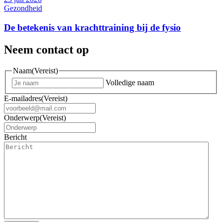
Gezondheid
De betekenis van krachttraining bij de fysio
Neem contact op
Naam
(Vereist)
Volledige naam
E-mailadres
(Vereist)
Onderwerp
(Vereist)
Bericht