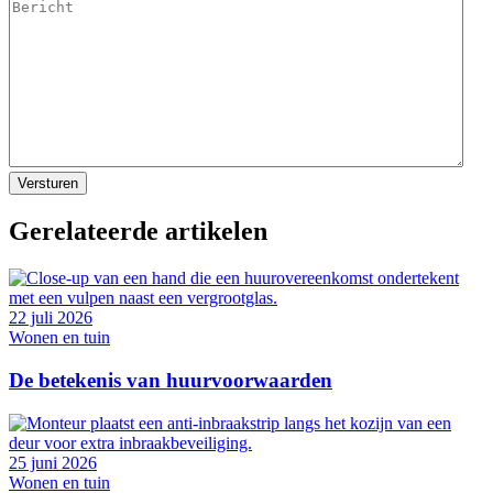
Gerelateerde artikelen
22 juli 2026
Wonen en tuin
De betekenis van huurvoorwaarden
25 juni 2026
Wonen en tuin