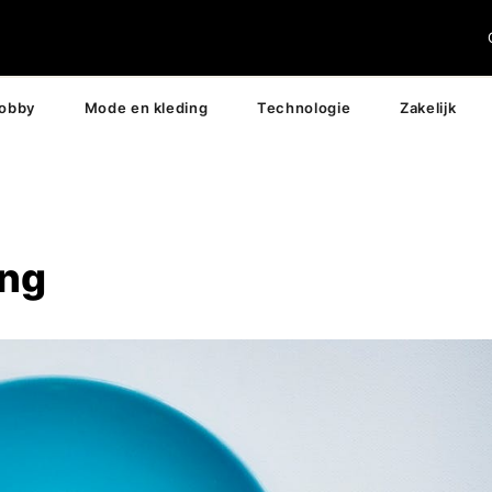
hobby
Mode en kleding
Technologie
Zakelijk
ing