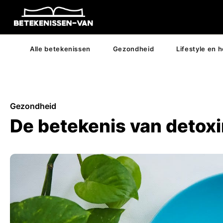
Alle betekenissen
Gezondheid
Lifestyle en 
Gezondheid
De betekenis van detox