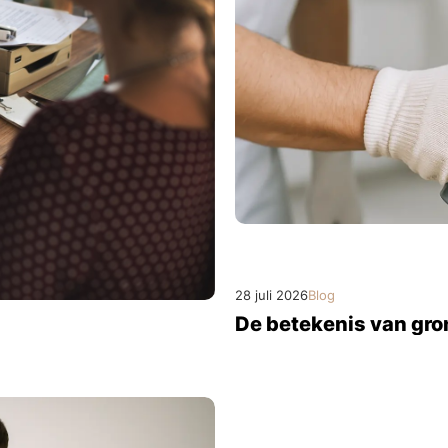
28 juli 2026
Blog
De betekenis van gro