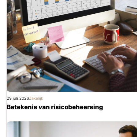
29 juli 2026
Zakelijk
Betekenis van risicobeheersing