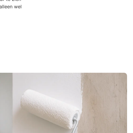
alleen wel