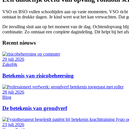
VSO en BSO vullen schooltijden aan op vaste momenten. VSO richt zi
ontstaat in drukke dagen. Je kind weet wat het kan verwachten. Dat ge
De invulling sluit aan op het moment van de dag. Ochtendopvang blijft
combinatie. Zo ontstaat een complete dagindeling. Dit helpt bij het a
Recent nieuws
29 juli 2026
Zakelijk
Betekenis van risicobeheersing
28 juli 2026
Blog
De betekenis van grondverf
23 juli 2026