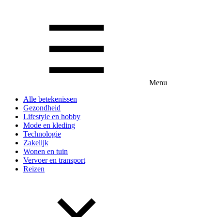
Menu
Alle betekenissen
Gezondheid
Lifestyle en hobby
Mode en kleding
Technologie
Zakelijk
Wonen en tuin
Vervoer en transport
Reizen