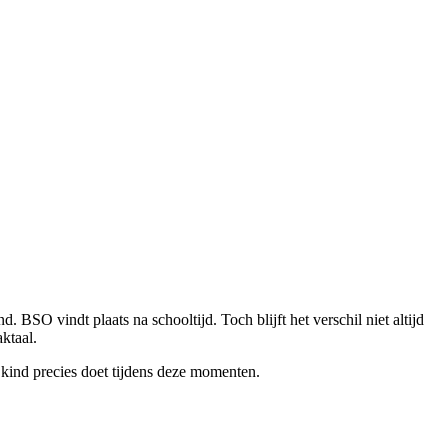
O vindt plaats na schooltijd. Toch blijft het verschil niet altijd
ktaal.
 kind precies doet tijdens deze momenten.