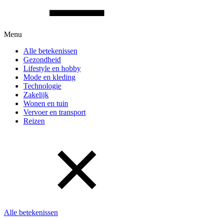
Menu
Alle betekenissen
Gezondheid
Lifestyle en hobby
Mode en kleding
Technologie
Zakelijk
Wonen en tuin
Vervoer en transport
Reizen
Alle betekenissen