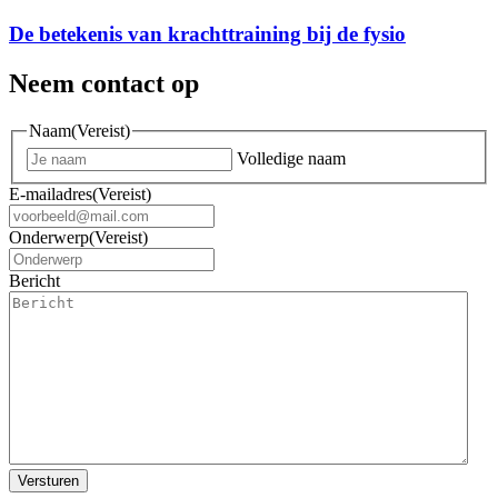
De betekenis van krachttraining bij de fysio
Neem contact op
Naam
(Vereist)
Volledige naam
E-mailadres
(Vereist)
Onderwerp
(Vereist)
Bericht