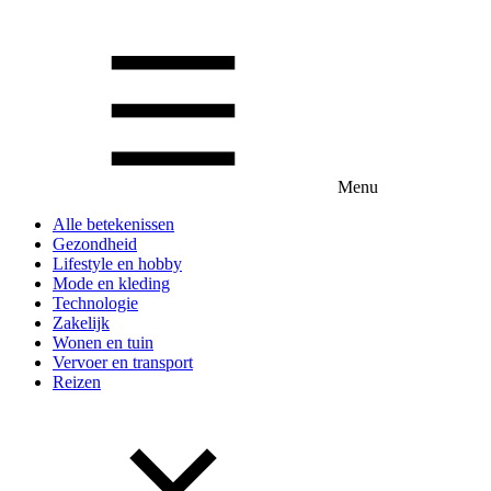
Menu
Alle betekenissen
Gezondheid
Lifestyle en hobby
Mode en kleding
Technologie
Zakelijk
Wonen en tuin
Vervoer en transport
Reizen