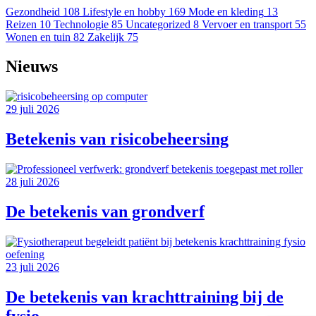
Gezondheid
108
Lifestyle en hobby
169
Mode en kleding
13
Reizen
10
Technologie
85
Uncategorized
8
Vervoer en transport
55
Wonen en tuin
82
Zakelijk
75
Nieuws
29 juli 2026
Betekenis van risicobeheersing
28 juli 2026
De betekenis van grondverf
23 juli 2026
De betekenis van krachttraining bij de
fysio