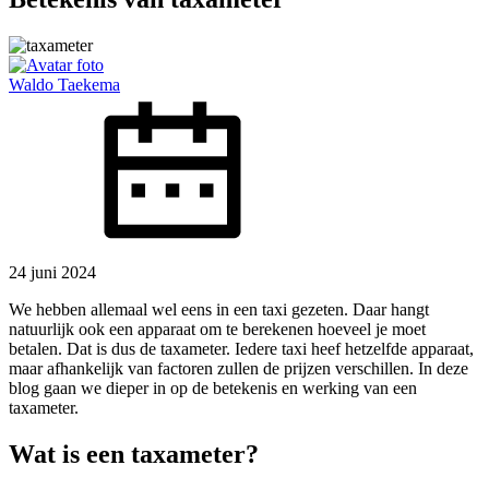
Waldo Taekema
24 juni 2024
We hebben allemaal wel eens in een taxi gezeten. Daar hangt
natuurlijk ook een apparaat om te berekenen hoeveel je moet
betalen. Dat is dus de taxameter. Iedere taxi heef hetzelfde apparaat,
maar afhankelijk van factoren zullen de prijzen verschillen. In deze
blog gaan we dieper in op de betekenis en werking van een
taxameter.
Wat is een taxameter?