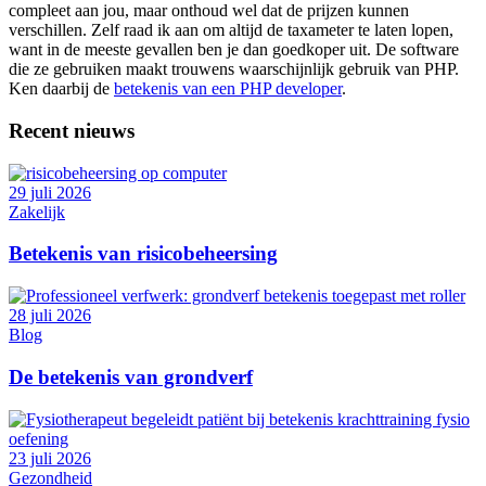
compleet aan jou, maar onthoud wel dat de prijzen kunnen
verschillen. Zelf raad ik aan om altijd de taxameter te laten lopen,
want in de meeste gevallen ben je dan goedkoper uit. De software
die ze gebruiken maakt trouwens waarschijnlijk gebruik van PHP.
Ken daarbij de
betekenis van een PHP developer
.
Recent nieuws
29 juli 2026
Zakelijk
Betekenis van risicobeheersing
28 juli 2026
Blog
De betekenis van grondverf
23 juli 2026
Gezondheid