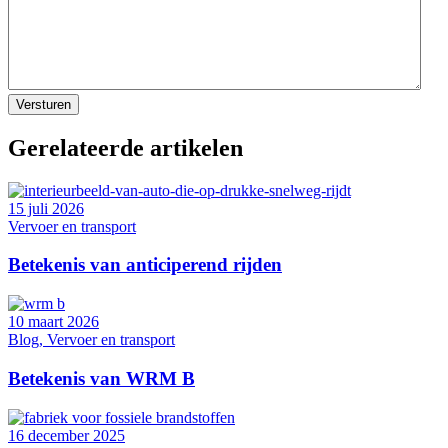
Gerelateerde artikelen
15 juli 2026
Vervoer en transport
Betekenis van anticiperend rijden
10 maart 2026
Blog, Vervoer en transport
Betekenis van WRM B
16 december 2025