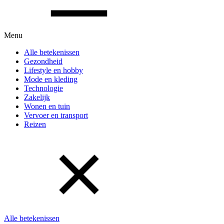
Menu
Alle betekenissen
Gezondheid
Lifestyle en hobby
Mode en kleding
Technologie
Zakelijk
Wonen en tuin
Vervoer en transport
Reizen
Alle betekenissen