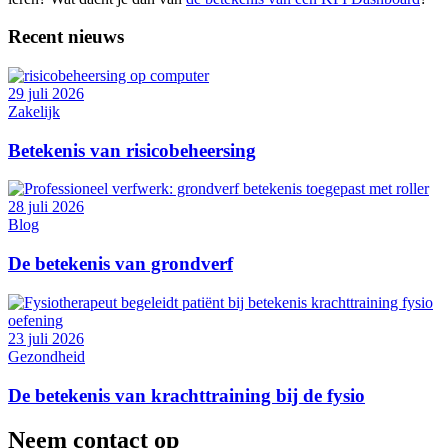
Recent nieuws
29 juli 2026
Zakelijk
Betekenis van risicobeheersing
28 juli 2026
Blog
De betekenis van grondverf
23 juli 2026
Gezondheid
De betekenis van krachttraining bij de fysio
Neem contact op