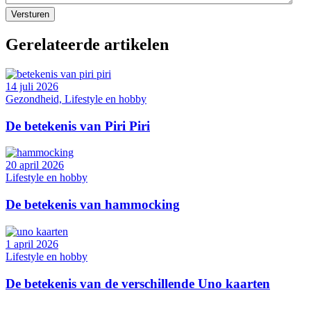
Gerelateerde artikelen
14 juli 2026
Gezondheid, Lifestyle en hobby
De betekenis van Piri Piri
20 april 2026
Lifestyle en hobby
De betekenis van hammocking
1 april 2026
Lifestyle en hobby
De betekenis van de verschillende Uno kaarten