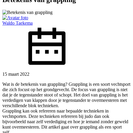
Waldo Taekema
15 maart 2022
Wat is de betekenis van grappling? Grappling is een soort vechtsport
die zich focust op het grondgevecht. De focus van grappling is niet
dat je de tegenstander stoot of schopt. Het doel van grappling is het
verdedigen van klappen door je tegenstander te overmeesteren met
verschillende blok technieken.
Grappling kan ook refereren naar bepaalde technieken in
vechtsporten. Deze technieken refereren bij judo dan ook
bijvoorbeeld naar zelf verdediging en hoe je iemand zonder geweld
kunt overmeesteren. Dit artikel gaat over grappling als een sport
zelf.