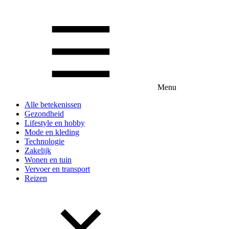
Menu
Alle betekenissen
Gezondheid
Lifestyle en hobby
Mode en kleding
Technologie
Zakelijk
Wonen en tuin
Vervoer en transport
Reizen