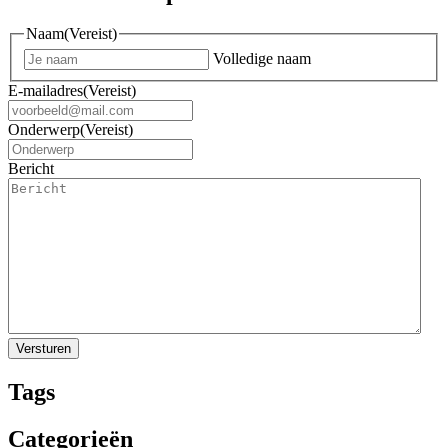
Naam
(Vereist)
Volledige naam
E-mailadres
(Vereist)
Onderwerp
(Vereist)
Bericht
Tags
Categorieën