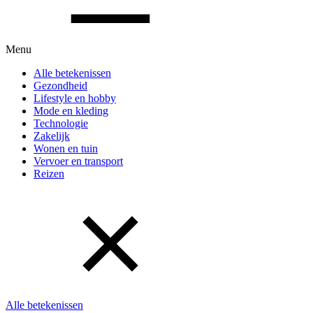
Menu
Alle betekenissen
Gezondheid
Lifestyle en hobby
Mode en kleding
Technologie
Zakelijk
Wonen en tuin
Vervoer en transport
Reizen
Alle betekenissen