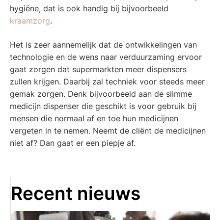
hygiëne, dat is ook handig bij bijvoorbeeld
kraamzorg
.
Het is zeer aannemelijk dat de ontwikkelingen van
technologie en de wens naar verduurzaming ervoor
gaat zorgen dat supermarkten meer dispensers
zullen krijgen. Daarbij zal techniek voor steeds meer
gemak zorgen. Denk bijvoorbeeld aan de slimme
medicijn dispenser die geschikt is voor gebruik bij
mensen die normaal af en toe hun medicijnen
vergeten in te nemen. Neemt de cliënt de medicijnen
niet af? Dan gaat er een piepje af.
Recent nieuws