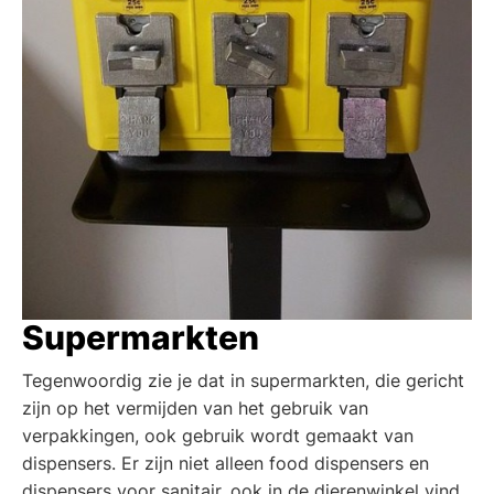
Supermarkten
Tegenwoordig zie je dat in supermarkten, die gericht
zijn op het vermijden van het gebruik van
verpakkingen, ook gebruik wordt gemaakt van
dispensers. Er zijn niet alleen food dispensers en
dispensers voor sanitair, ook in de dierenwinkel vind