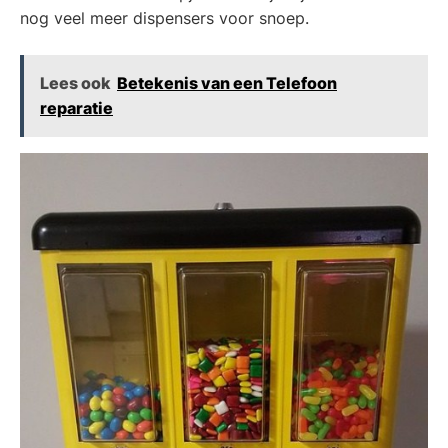
nog veel meer dispensers voor snoep.
Lees ook
Betekenis van een Telefoon
reparatie