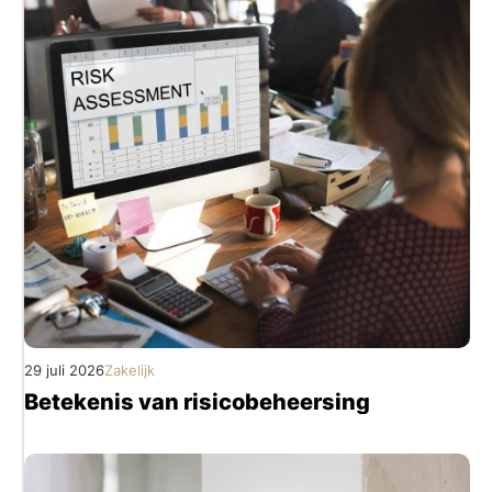
29 juli 2026
Zakelijk
Betekenis van risicobeheersing