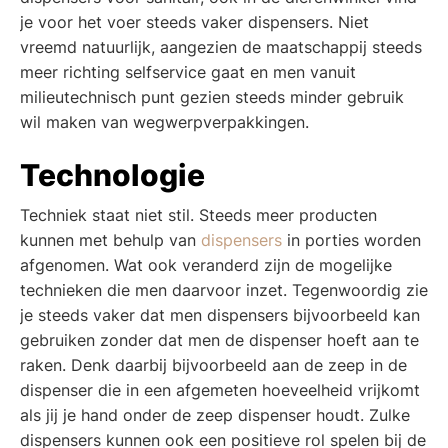
je voor het voer steeds vaker dispensers. Niet
vreemd natuurlijk, aangezien de maatschappij steeds
meer richting selfservice gaat en men vanuit
milieutechnisch punt gezien steeds minder gebruik
wil maken van wegwerpverpakkingen.
Technologie
Techniek staat niet stil. Steeds meer producten
kunnen met behulp van
dispensers
in porties worden
afgenomen. Wat ook veranderd zijn de mogelijke
technieken die men daarvoor inzet. Tegenwoordig zie
je steeds vaker dat men dispensers bijvoorbeeld kan
gebruiken zonder dat men de dispenser hoeft aan te
raken. Denk daarbij bijvoorbeeld aan de zeep in de
dispenser die in een afgemeten hoeveelheid vrijkomt
als jij je hand onder de zeep dispenser houdt. Zulke
dispensers kunnen ook een positieve rol spelen bij de