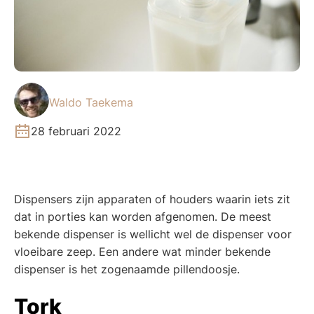
Waldo Taekema
28 februari 2022
Dispensers zijn apparaten of houders waarin iets zit
dat in porties kan worden afgenomen. De meest
bekende dispenser is wellicht wel de dispenser voor
vloeibare zeep. Een andere wat minder bekende
dispenser is het zogenaamde pillendoosje.
Tork