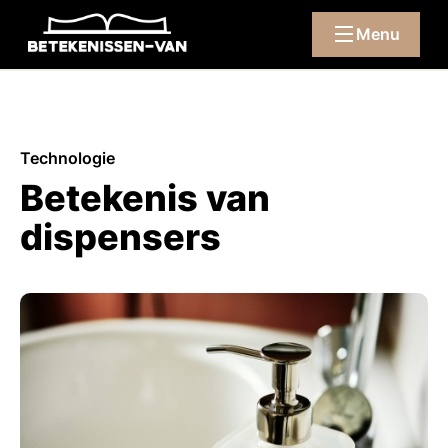
Menu
Technologie
Betekenis van
dispensers