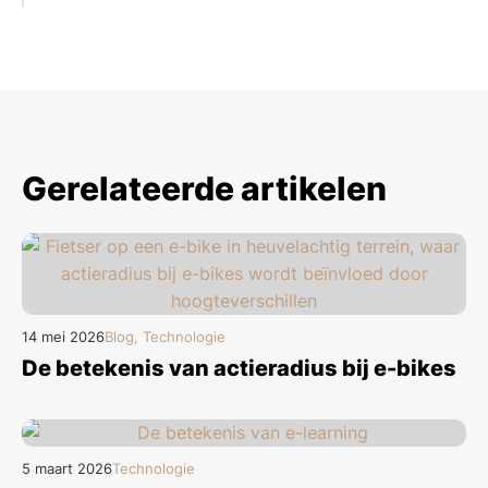
Gerelateerde artikelen
14 mei 2026
Blog, Technologie
De betekenis van actieradius bij e-bikes
5 maart 2026
Technologie