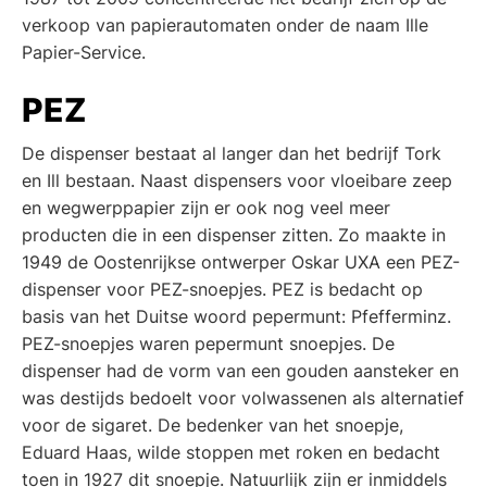
verkoop van papierautomaten onder de naam Ille
Papier-Service.
PEZ
De dispenser bestaat al langer dan het bedrijf Tork
en Ill bestaan. Naast dispensers voor vloeibare zeep
en wegwerppapier zijn er ook nog veel meer
producten die in een dispenser zitten. Zo maakte in
1949 de Oostenrijkse ontwerper Oskar UXA een PEZ-
dispenser voor PEZ-snoepjes. PEZ is bedacht op
basis van het Duitse woord pepermunt: Pfefferminz.
PEZ-snoepjes waren pepermunt snoepjes. De
dispenser had de vorm van een gouden aansteker en
was destijds bedoelt voor volwassenen als alternatief
voor de sigaret. De bedenker van het snoepje,
Eduard Haas, wilde stoppen met roken en bedacht
toen in 1927 dit snoepje. Natuurlijk zijn er inmiddels