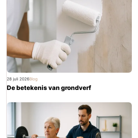
28 juli 2026
Blog
De betekenis van grondverf