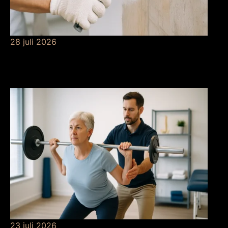
28 juli 2026
De betekenis van
grondverf
23 juli 2026