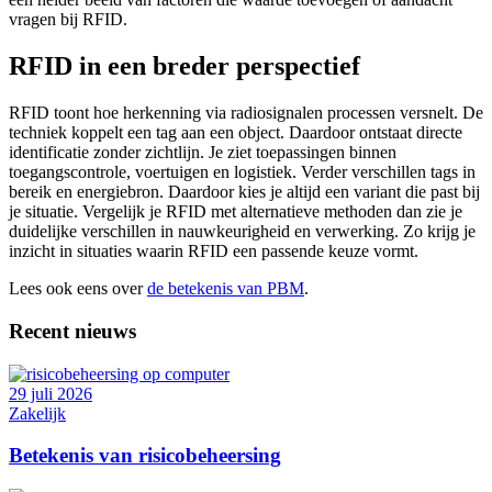
vragen bij RFID.
RFID in een breder perspectief
RFID toont hoe herkenning via radiosignalen processen versnelt. De
techniek koppelt een tag aan een object. Daardoor ontstaat directe
identificatie zonder zichtlijn. Je ziet toepassingen binnen
toegangscontrole, voertuigen en logistiek. Verder verschillen tags in
bereik en energiebron. Daardoor kies je altijd een variant die past bij
je situatie. Vergelijk je RFID met alternatieve methoden dan zie je
duidelijke verschillen in nauwkeurigheid en verwerking. Zo krijg je
inzicht in situaties waarin RFID een passende keuze vormt.
Lees ook eens over
de betekenis van PBM
.
Recent nieuws
29 juli 2026
Zakelijk
Betekenis van risicobeheersing