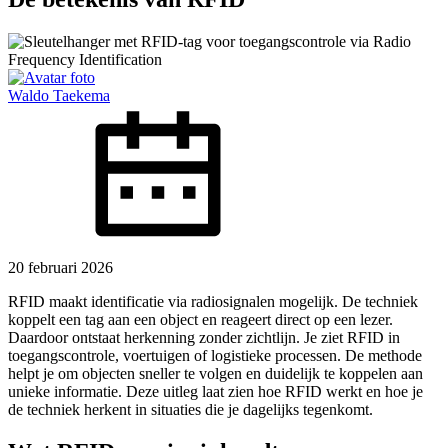
Waldo Taekema
20 februari 2026
RFID maakt identificatie via radiosignalen mogelijk. De techniek
koppelt een tag aan een object en reageert direct op een lezer.
Daardoor ontstaat herkenning zonder zichtlijn. Je ziet RFID in
toegangscontrole, voertuigen of logistieke processen. De methode
helpt je om objecten sneller te volgen en duidelijk te koppelen aan
unieke informatie. Deze uitleg laat zien hoe RFID werkt en hoe je
de techniek herkent in situaties die je dagelijks tegenkomt.