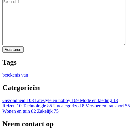
Tags
betekenis van
Categorieën
Gezondheid
108
Lifestyle en hobby
169
Mode en kleding
13
Reizen
10
Technologie
85
Uncategorized
8
Vervoer en transport
55
Wonen en tuin
82
Zakelijk
75
Neem contact op