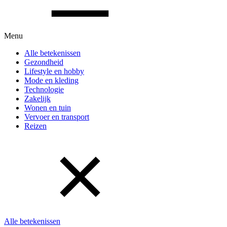
Menu
Alle betekenissen
Gezondheid
Lifestyle en hobby
Mode en kleding
Technologie
Zakelijk
Wonen en tuin
Vervoer en transport
Reizen
Alle betekenissen