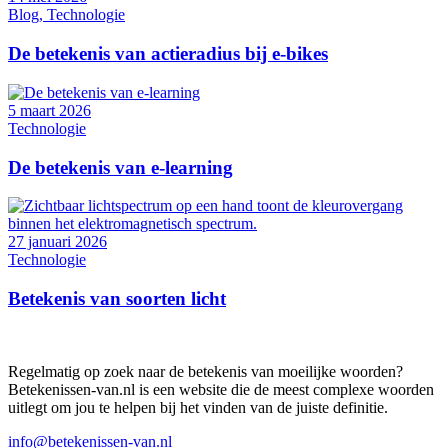
Blog, Technologie
De betekenis van actieradius bij e-bikes
5 maart 2026
Technologie
De betekenis van e-learning
27 januari 2026
Technologie
Betekenis van soorten licht
Regelmatig op zoek naar de betekenis van moeilijke woorden?
Betekenissen-van.nl is een website die de meest complexe woorden
uitlegt om jou te helpen bij het vinden van de juiste definitie.
info@betekenissen-van.nl