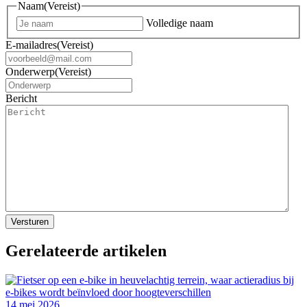
Naam
(Vereist)
Volledige naam
E-mailadres
(Vereist)
Onderwerp
(Vereist)
Bericht
Gerelateerde artikelen
14 mei 2026