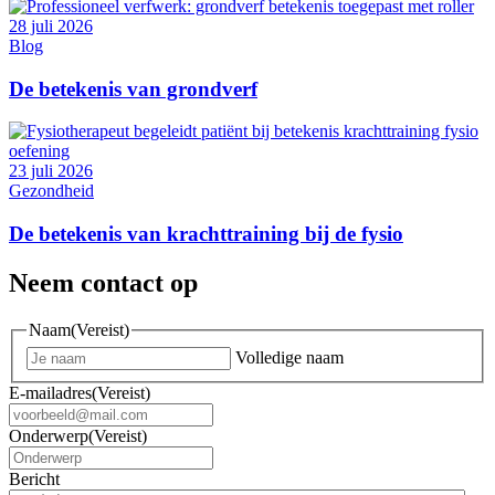
28 juli 2026
Blog
De betekenis van grondverf
23 juli 2026
Gezondheid
De betekenis van krachttraining bij de fysio
Neem contact op
Naam
(Vereist)
Volledige naam
E-mailadres
(Vereist)
Onderwerp
(Vereist)
Bericht