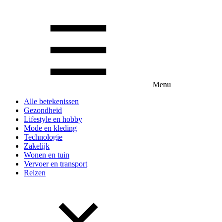
Menu
Alle betekenissen
Gezondheid
Lifestyle en hobby
Mode en kleding
Technologie
Zakelijk
Wonen en tuin
Vervoer en transport
Reizen