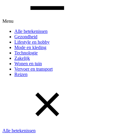
Menu
Alle betekenissen
Gezondheid
Lifestyle en hobby
Mode en kleding
Technologie
Zakelijk
Wonen en tuin
Vervoer en transport
Reizen
Alle betekenissen