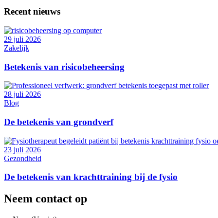
Recent nieuws
29 juli 2026
Zakelijk
Betekenis van risicobeheersing
28 juli 2026
Blog
De betekenis van grondverf
23 juli 2026
Gezondheid
De betekenis van krachttraining bij de fysio
Neem contact op