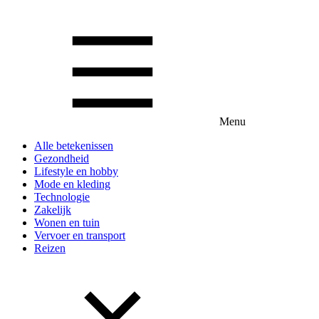
Menu
Alle betekenissen
Gezondheid
Lifestyle en hobby
Mode en kleding
Technologie
Zakelijk
Wonen en tuin
Vervoer en transport
Reizen