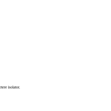
tere isolator.