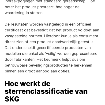
inbraakpogingen met standaard gereedschap. Hoe
beter het product presteert, hoe hoger de
waardering in sterren.
De resultaten worden vastgelegd in een officieel
certificaat dat bevestigt dat het product voldoet aan
vastgestelde normen. Hierdoor kun je als consument
direct zien of een product daadwerkelijk getest is.
Dat onderscheidt gecertificeerde producten van
modellen die enkel als ‘veilig’ worden gepresenteerd
door fabrikanten. Het keurmerk helpt dus om
betrouwbare beveiligingsproducten te herkennen
binnen een groot aanbod aan opties.
Hoe werkt de
sterrenclassificatie van
SKG