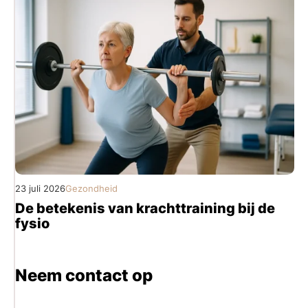
23 juli 2026
Gezondheid
De betekenis van krachttraining bij de
fysio
Neem contact op