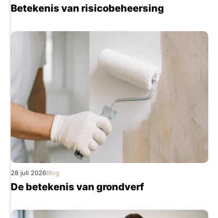
Betekenis van risicobeheersing
28 juli 2026
Blog
De betekenis van grondverf