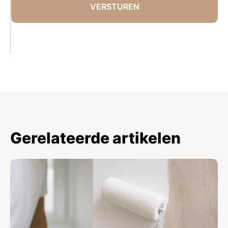
Gerelateerde artikelen