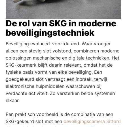
De rol van SKG in moderne
beveiligingstechniek
Beveiliging evolueert voortdurend. Waar vroeger
alleen een stevig slot volstond, combineren moderne
oplossingen mechanische en digitale technieken. Het
SKG-keurmerk blijft daarin relevant, omdat het de
fysieke basis vormt van elke beveiliging. Een
goedgekeurd slot vertraagt een inbraak, terwijl
elektronische hulpmiddelen waarschuwen bij
verdachte activiteit. Zo versterken beide systemen
elkaar.
Een praktisch voorbeeld is de combinatie van een
SKG-gekeurd slot met een
beveiligingscamera Sittard