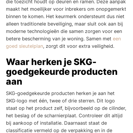
die toezicht houdt op deuren en ramen. Deze aanpak
maakt het moeilijker voor inbrekers om onopgemerkt
binnen te komen. Het keurmerk ondersteunt dus niet
alleen traditionele beveiliging, maar sluit ook aan bij
moderne technologieën die samen zorgen voor een
betere bescherming van je woning. Samen met
een
goed sleutelplan
, zorgt dit voor extra veiligheid.
Waar herken je SKG-
goedgekeurde producten
aan
SKG-goedgekeurde producten herken je aan het
SKG-logo met één, twee of drie sterren. Dit logo
staat op het product zelf, bijvoorbeeld op de cilinder,
het beslag of de scharnierplaat. Controleer dit altijd
bij aankoop of installatie. Daarnaast staat de
classificatie vermeld op de verpakking en in de