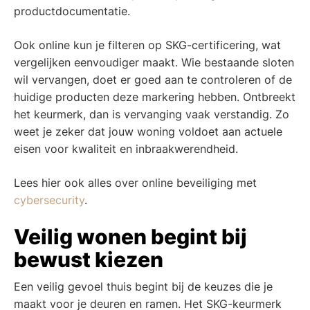
productdocumentatie.
Ook online kun je filteren op SKG-certificering, wat
vergelijken eenvoudiger maakt. Wie bestaande sloten
wil vervangen, doet er goed aan te controleren of de
huidige producten deze markering hebben. Ontbreekt
het keurmerk, dan is vervanging vaak verstandig. Zo
weet je zeker dat jouw woning voldoet aan actuele
eisen voor kwaliteit en inbraakwerendheid.
Lees hier ook alles over online beveiliging met
cybersecurity
.
Veilig wonen begint bij
bewust kiezen
Een veilig gevoel thuis begint bij de keuzes die je
maakt voor je deuren en ramen. Het SKG-keurmerk