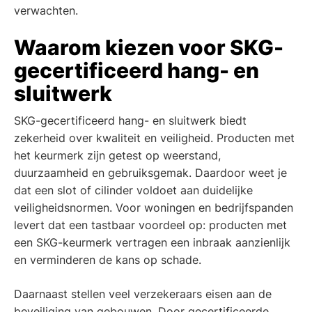
verwachten.
Waarom kiezen voor SKG-
gecertificeerd hang- en
sluitwerk
SKG-gecertificeerd hang- en sluitwerk biedt
zekerheid over kwaliteit en veiligheid. Producten met
het keurmerk zijn getest op weerstand,
duurzaamheid en gebruiksgemak. Daardoor weet je
dat een slot of cilinder voldoet aan duidelijke
veiligheidsnormen. Voor woningen en bedrijfspanden
levert dat een tastbaar voordeel op: producten met
een SKG-keurmerk vertragen een inbraak aanzienlijk
en verminderen de kans op schade.
Daarnaast stellen veel verzekeraars eisen aan de
beveiliging van gebouwen. Door gecertificeerde