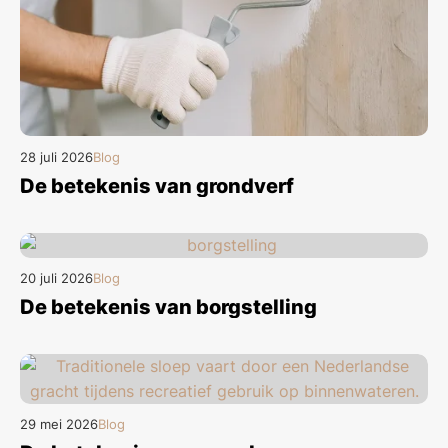
28 juli 2026
Blog
De betekenis van grondverf
20 juli 2026
Blog
De betekenis van borgstelling
29 mei 2026
Blog