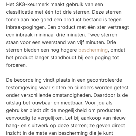
Het SKG-keurmerk maakt gebruik van een
classificatie met één tot drie sterren. Deze sterren
tonen aan hoe goed een product bestand is tegen
inbraakpogingen. Een product met één ster vertraagt
een inbraak minimaal drie minuten. Twee sterren
staan voor een weerstand van vijf minuten. Drie
sterren bieden een nog hogere
bescherming
, omdat
het product langer standhoudt bij een poging tot
forceren.
De beoordeling vindt plaats in een gecontroleerde
testomgeving waar sloten en cilinders worden getest
onder verschillende omstandigheden. Daardoor is de
uitslag betrouwbaar en meetbaar. Voor jou als
gebruiker biedt dit de mogelijkheid om producten
eenvoudig te vergelijken. Let bij aankoop van nieuw
hang- en sluitwerk op deze sterren; ze geven direct
inzicht in de mate van bescherming die je kunt