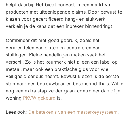
helpt daarbij. Het biedt houvast in een markt vol
producten met uiteenlopende claims. Door bewust te
kiezen voor gecertificeerd hang- en sluitwerk
verklein je de kans dat een inbreker binnendringt.
Combineer dit met goed gebruik, zoals het
vergrendelen van sloten en controleren van
sluitingen. Kleine handelingen maken vaak het
verschil. Zo is het keurmerk niet alleen een label op
metaal, maar ook een praktische gids voor wie
veiligheid serieus neemt. Bewust kiezen is de eerste
stap naar een betrouwbaar en beschermd thuis. Wil je
nog een extra stap verder gaan, controleer dan of je
woning
PKVW gekeurd
is.
Lees ook:
De betekenis van een masterkeysysteem
.