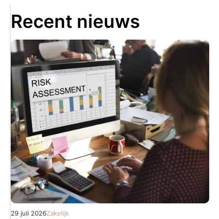
Recent nieuws
29 juli 2026
Zakelijk