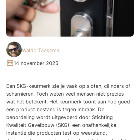
Waldo Taekema
14 november 2025
Een SKG-keurmerk zie je vaak op sloten, cilinders of
scharnieren. Toch weten veel mensen niet precies
wat het betekent. Het keurmerk toont aan hoe goed
een product bestand is tegen inbraak. De
beoordeling wordt uitgevoerd door Stichting
Kwaliteit Gevelbouw (SKG), een onafhankelijke
instantie die producten test op weerstand,