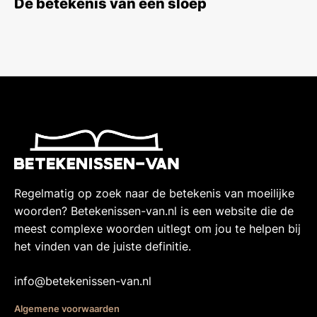
De betekenis van een sloep
Regelmatig op zoek naar de betekenis van moeilijke
woorden? Betekenissen-van.nl is een website die de
meest complexe woorden uitlegt om jou te helpen bij
het vinden van de juiste definitie.
info@betekenissen-van.nl
Algemene voorwaarden