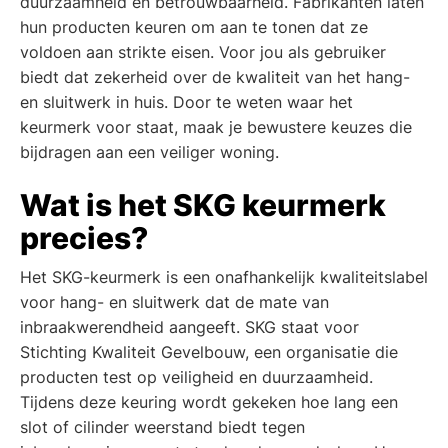
duurzaamheid en betrouwbaarheid. Fabrikanten laten
hun producten keuren om aan te tonen dat ze
voldoen aan strikte eisen. Voor jou als gebruiker
biedt dat zekerheid over de kwaliteit van het hang-
en sluitwerk in huis. Door te weten waar het
keurmerk voor staat, maak je bewustere keuzes die
bijdragen aan een veiliger woning.
Wat is het SKG keurmerk
precies?
Het SKG-keurmerk is een onafhankelijk kwaliteitslabel
voor hang- en sluitwerk dat de mate van
inbraakwerendheid aangeeft. SKG staat voor
Stichting Kwaliteit Gevelbouw, een organisatie die
producten test op veiligheid en duurzaamheid.
Tijdens deze keuring wordt gekeken hoe lang een
slot of cilinder weerstand biedt tegen