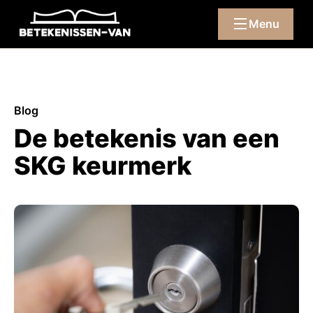
Menu
Blog
De betekenis van een
SKG keurmerk