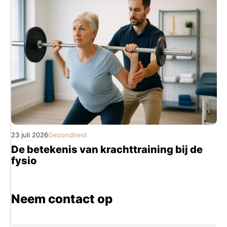
23 juli 2026
Gezondheid
De betekenis van krachttraining bij de
fysio
Neem contact op