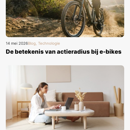
14 mei 2026
Blog, Technologie
De betekenis van actieradius bij e-bikes