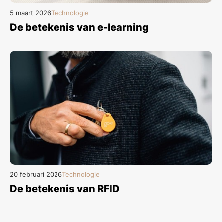
5 maart 2026
Technologie
De betekenis van e-learning
20 februari 2026
Technologie
De betekenis van RFID