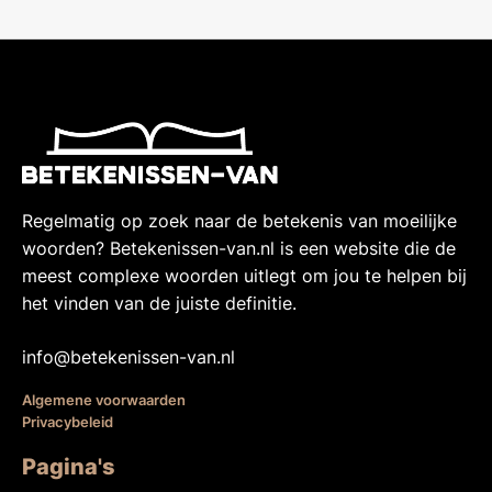
Regelmatig op zoek naar de betekenis van moeilijke
woorden? Betekenissen-van.nl is een website die de
meest complexe woorden uitlegt om jou te helpen bij
het vinden van de juiste definitie.
info@betekenissen-van.nl
Algemene voorwaarden
Privacybeleid
Pagina's