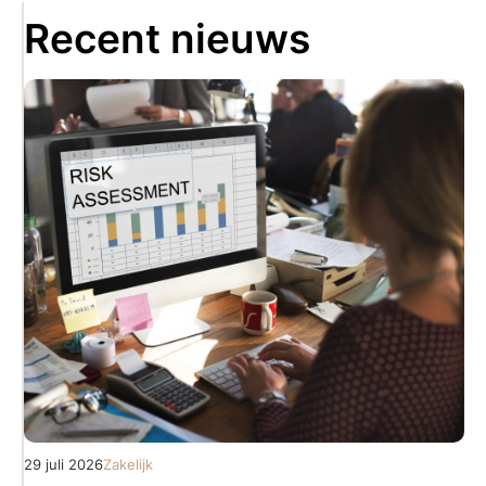
Recent nieuws
29 juli 2026
Zakelijk