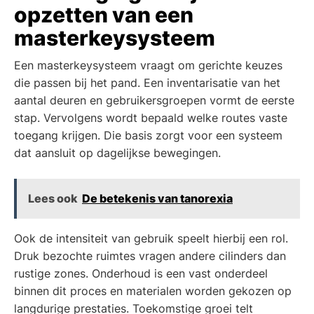
opzetten van een
masterkeysysteem
Een masterkeysysteem vraagt om gerichte keuzes
die passen bij het pand. Een inventarisatie van het
aantal deuren en gebruikersgroepen vormt de eerste
stap. Vervolgens wordt bepaald welke routes vaste
toegang krijgen. Die basis zorgt voor een systeem
dat aansluit op dagelijkse bewegingen.
Lees ook
De betekenis van tanorexia
Ook de intensiteit van gebruik speelt hierbij een rol.
Druk bezochte ruimtes vragen andere cilinders dan
rustige zones. Onderhoud is een vast onderdeel
binnen dit proces en materialen worden gekozen op
langdurige prestaties. Toekomstige groei telt