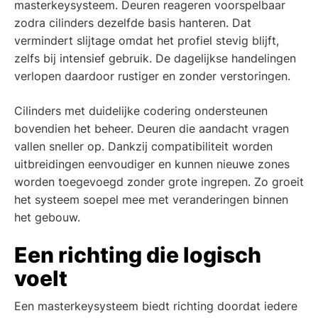
masterkeysysteem. Deuren reageren voorspelbaar
zodra cilinders dezelfde basis hanteren. Dat
vermindert slijtage omdat het profiel stevig blijft,
zelfs bij intensief gebruik. De dagelijkse handelingen
verlopen daardoor rustiger en zonder verstoringen.
Cilinders met duidelijke codering ondersteunen
bovendien het beheer. Deuren die aandacht vragen
vallen sneller op. Dankzij compatibiliteit worden
uitbreidingen eenvoudiger en kunnen nieuwe zones
worden toegevoegd zonder grote ingrepen. Zo groeit
het systeem soepel mee met veranderingen binnen
het gebouw.
Een richting die logisch
voelt
Een masterkeysysteem biedt richting doordat iedere