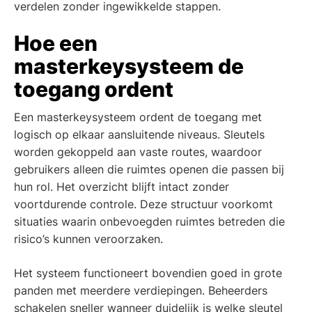
verdelen zonder ingewikkelde stappen.
Hoe een
masterkeysysteem de
toegang ordent
Een masterkeysysteem ordent de toegang met
logisch op elkaar aansluitende niveaus. Sleutels
worden gekoppeld aan vaste routes, waardoor
gebruikers alleen die ruimtes openen die passen bij
hun rol. Het overzicht blijft intact zonder
voortdurende controle. Deze structuur voorkomt
situaties waarin onbevoegden ruimtes betreden die
risico’s kunnen veroorzaken.
Het systeem functioneert bovendien goed in grote
panden met meerdere verdiepingen. Beheerders
schakelen sneller wanneer duidelijk is welke sleutel