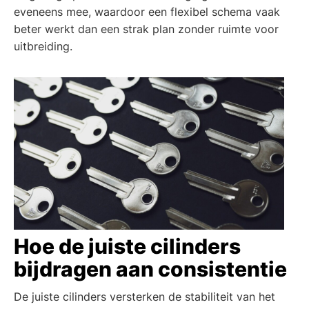
eveneens mee, waardoor een flexibel schema vaak
beter werkt dan een strak plan zonder ruimte voor
uitbreiding.
Hoe de juiste cilinders
bijdragen aan consistentie
De juiste cilinders versterken de stabiliteit van het