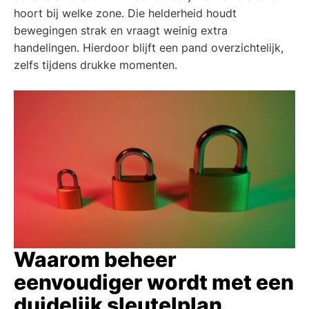
hoort bij welke zone. Die helderheid houdt
bewegingen strak en vraagt weinig extra
handelingen. Hierdoor blijft een pand overzichtelijk,
zelfs tijdens drukke momenten.
Waarom beheer
eenvoudiger wordt met een
duidelijk sleutelplan