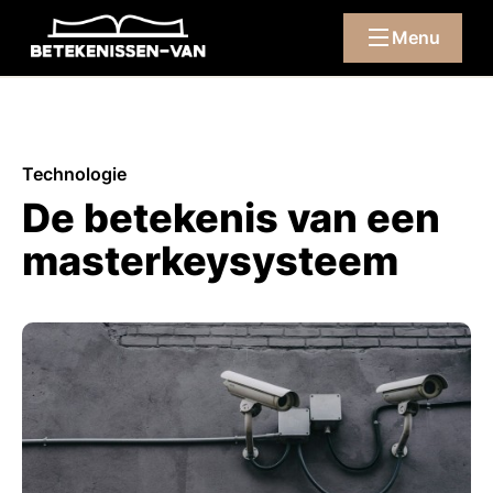
Menu
Technologie
De betekenis van een
masterkeysysteem