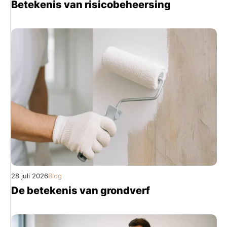
Betekenis van risicobeheersing
28 juli 2026
Blog
De betekenis van grondverf