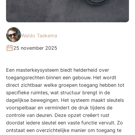
Waldo Taekema
25 november 2025
Een masterkeysysteem biedt helderheid over
toegangsrechten binnen een gebouw. Het wordt
direct zichtbaar welke groepen toegang hebben tot
specifieke ruimtes, wat structuur brengt in de
dagelijkse bewegingen. Het systeem maakt sleutels
voorspelbaar en vermindert de druk tijdens de
controle van deuren. Deze opzet creëert rust
doordat iedere sleutel een vaste functie vervult. Zo
ontstaat een overzichtelijke manier om toegang te