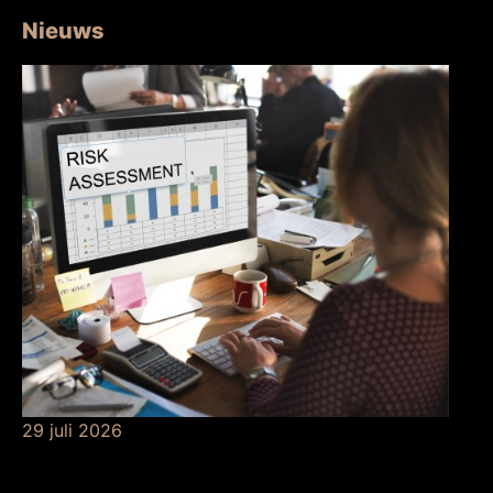
Nieuws
29 juli 2026
Betekenis van