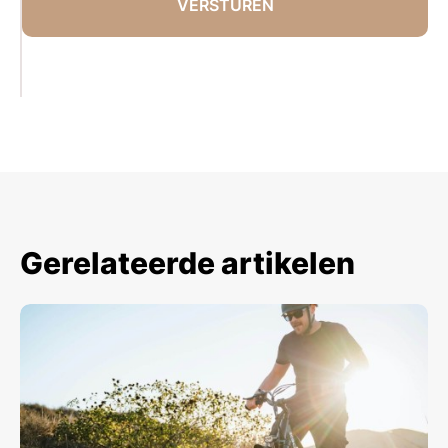
Gerelateerde artikelen