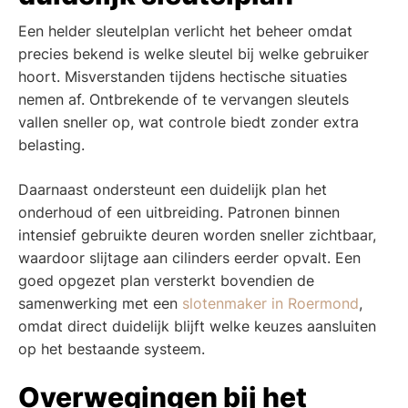
Een helder sleutelplan verlicht het beheer omdat
precies bekend is welke sleutel bij welke gebruiker
hoort. Misverstanden tijdens hectische situaties
nemen af. Ontbrekende of te vervangen sleutels
vallen sneller op, wat controle biedt zonder extra
belasting.
Daarnaast ondersteunt een duidelijk plan het
onderhoud of een uitbreiding. Patronen binnen
intensief gebruikte deuren worden sneller zichtbaar,
waardoor slijtage aan cilinders eerder opvalt. Een
goed opgezet plan versterkt bovendien de
samenwerking met een
slotenmaker in Roermond
,
omdat direct duidelijk blijft welke keuzes aansluiten
op het bestaande systeem.
Overwegingen bij het