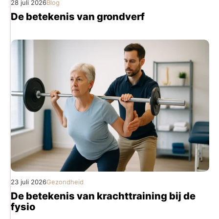
28 juli 2026
Blog
De betekenis van grondverf
23 juli 2026
Gezondheid
De betekenis van krachttraining bij de
fysio