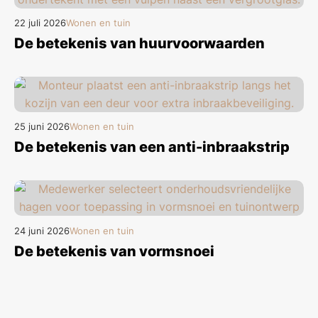
22 juli 2026
Wonen en tuin
De betekenis van huurvoorwaarden
25 juni 2026
Wonen en tuin
De betekenis van een anti-inbraakstrip
24 juni 2026
Wonen en tuin
De betekenis van vormsnoei