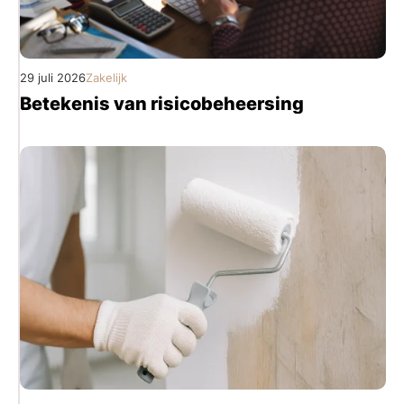
29 juli 2026
Zakelijk
Betekenis van risicobeheersing