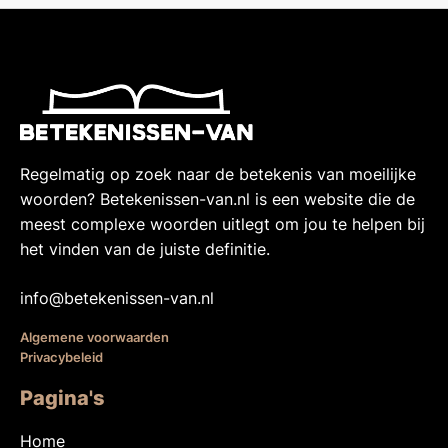
Regelmatig op zoek naar de betekenis van moeilijke
woorden? Betekenissen-van.nl is een website die de
meest complexe woorden uitlegt om jou te helpen bij
het vinden van de juiste definitie.
info@betekenissen-van.nl
Algemene voorwaarden
Privacybeleid
Pagina's
Home