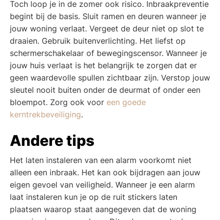
Toch loop je in de zomer ook risico. Inbraakpreventie
begint bij de basis. Sluit ramen en deuren wanneer je
jouw woning verlaat. Vergeet de deur niet op slot te
draaien. Gebruik buitenverlichting. Het liefst op
schermerschakelaar of bewegingscensor. Wanneer je
jouw huis verlaat is het belangrijk te zorgen dat er
geen waardevolle spullen zichtbaar zijn. Verstop jouw
sleutel nooit buiten onder de deurmat of onder een
bloempot. Zorg ook voor
een goede
kerntrekbeveiliging
.
Andere tips
Het laten instaleren van een alarm voorkomt niet
alleen een inbraak. Het kan ook bijdragen aan jouw
eigen gevoel van veiligheid. Wanneer je een alarm
laat instaleren kun je op de ruit stickers laten
plaatsen waarop staat aangegeven dat de woning