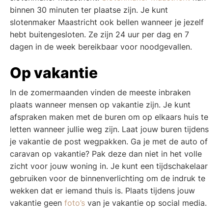
binnen 30 minuten ter plaatse zijn. Je kunt
slotenmaker Maastricht ook bellen wanneer je jezelf
hebt buitengesloten. Ze zijn 24 uur per dag en 7
dagen in de week bereikbaar voor noodgevallen.
Op vakantie
In de zomermaanden vinden de meeste inbraken
plaats wanneer mensen op vakantie zijn. Je kunt
afspraken maken met de buren om op elkaars huis te
letten wanneer jullie weg zijn. Laat jouw buren tijdens
je vakantie de post wegpakken. Ga je met de auto of
caravan op vakantie? Pak deze dan niet in het volle
zicht voor jouw woning in. Je kunt een tijdschakelaar
gebruiken voor de binnenverlichting om de indruk te
wekken dat er iemand thuis is. Plaats tijdens jouw
vakantie geen
foto’s
van je vakantie op social media.