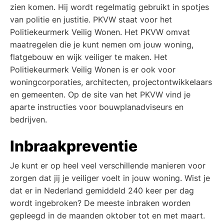
zien komen. Hij wordt regelmatig gebruikt in spotjes
van politie en justitie. PKVW staat voor het
Politiekeurmerk Veilig Wonen. Het PKVW omvat
maatregelen die je kunt nemen om jouw woning,
flatgebouw en wijk veiliger te maken. Het
Politiekeurmerk Veilig Wonen is er ook voor
woningcorporaties, architecten, projectontwikkelaars
en gemeenten. Op de site van het PKVW vind je
aparte instructies voor bouwplanadviseurs en
bedrijven.
Inbraakpreventie
Je kunt er op heel veel verschillende manieren voor
zorgen dat jij je veiliger voelt in jouw woning. Wist je
dat er in Nederland gemiddeld 240 keer per dag
wordt ingebroken? De meeste inbraken worden
gepleegd in de maanden oktober tot en met maart.