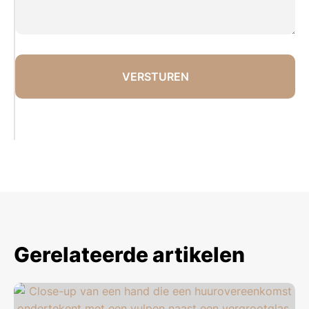
Gerelateerde artikelen