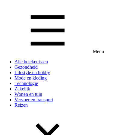
Menu
Alle betekenissen
Gezondheid
Lifestyle en hobby
Mode en kleding
Technologie
Zakelijk
Wonen en tuin
Vervoer en transport
Reizen