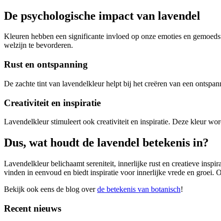
De psychologische impact van lavendel
Kleuren hebben een significante invloed op onze emoties en gemoeds
welzijn te bevorderen.
Rust en ontspanning
De zachte tint van lavendelkleur helpt bij het creëren van een ontspa
Creativiteit en inspiratie
Lavendelkleur stimuleert ook creativiteit en inspiratie. Deze kleur w
Dus, wat houdt de lavendel betekenis in?
Lavendelkleur belichaamt sereniteit, innerlijke rust en creatieve inspir
vinden in eenvoud en biedt inspiratie voor innerlijke vrede en groei
Bekijk ook eens de blog over
de betekenis van botanisch
!
Recent nieuws