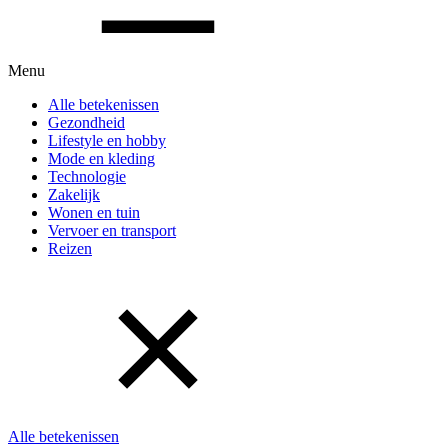
Menu
Alle betekenissen
Gezondheid
Lifestyle en hobby
Mode en kleding
Technologie
Zakelijk
Wonen en tuin
Vervoer en transport
Reizen
Alle betekenissen