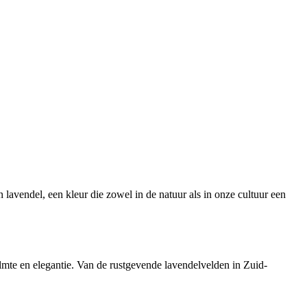
lavendel, een kleur die zowel in de natuur als in onze cultuur een
almte en elegantie. Van de rustgevende lavendelvelden in Zuid-