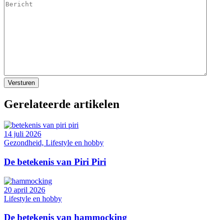
Gerelateerde artikelen
14 juli 2026
Gezondheid, Lifestyle en hobby
De betekenis van Piri Piri
20 april 2026
Lifestyle en hobby
De betekenis van hammocking