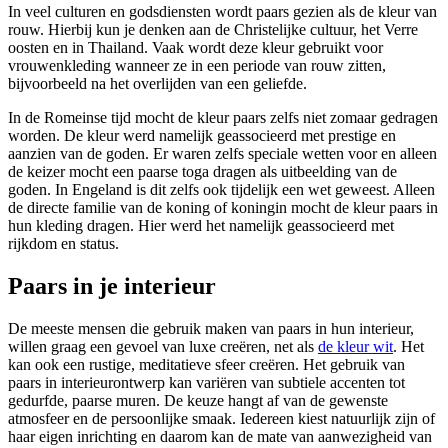
In veel culturen en godsdiensten wordt paars gezien als de kleur van
rouw. Hierbij kun je denken aan de Christelijke cultuur, het Verre
oosten en in Thailand. Vaak wordt deze kleur gebruikt voor
vrouwenkleding wanneer ze in een periode van rouw zitten,
bijvoorbeeld na het overlijden van een geliefde.
In de Romeinse tijd mocht de kleur paars zelfs niet zomaar gedragen
worden. De kleur werd namelijk geassocieerd met prestige en
aanzien van de goden. Er waren zelfs speciale wetten voor en alleen
de keizer mocht een paarse toga dragen als uitbeelding van de
goden. In Engeland is dit zelfs ook tijdelijk een wet geweest. Alleen
de directe familie van de koning of koningin mocht de kleur paars in
hun kleding dragen. Hier werd het namelijk geassocieerd met
rijkdom en status.
Paars in je interieur
De meeste mensen die gebruik maken van paars in hun interieur,
willen graag een gevoel van luxe creëren, net als
de kleur wit
. Het
kan ook een rustige, meditatieve sfeer creëren. Het gebruik van
paars in interieurontwerp kan variëren van subtiele accenten tot
gedurfde, paarse muren. De keuze hangt af van de gewenste
atmosfeer en de persoonlijke smaak. Iedereen kiest natuurlijk zijn of
haar eigen inrichting en daarom kan de mate van aanwezigheid van