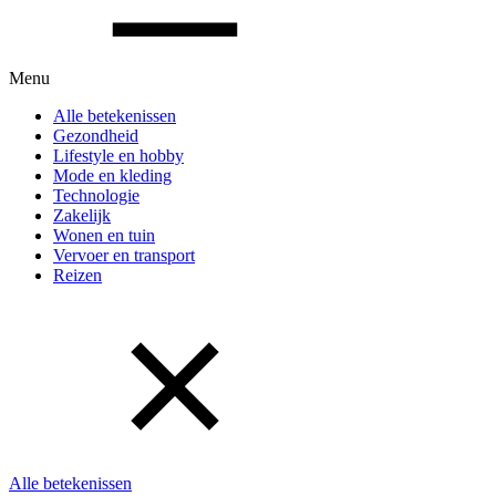
Menu
Alle betekenissen
Gezondheid
Lifestyle en hobby
Mode en kleding
Technologie
Zakelijk
Wonen en tuin
Vervoer en transport
Reizen
Alle betekenissen