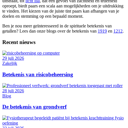
uitstraalt, tot
licht lila
, dat een gevoel van zachtheid en tederheid
oproept, biedt paars een scala aan mogelijkheden om je uitdrukking
te vinden. Het kiezen van de juiste tint paars kan afhangen van je
doelen en stemming op een bepaald moment.
Ben je nou meer geïnteresseerd in de spirituele betekenis van
getallen? Lees dan onze blogs over de betekenis van
1919
en
1212
.
Recent nieuws
29 juli 2026
Zakelijk
Betekenis van risicobeheersing
28 juli 2026
Blog
De betekenis van grondverf