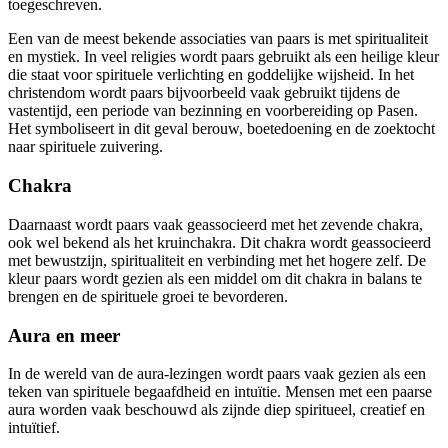
toegeschreven.
Een van de meest bekende associaties van paars is met spiritualiteit
en mystiek. In veel religies wordt paars gebruikt als een heilige kleur
die staat voor spirituele verlichting en goddelijke wijsheid. In het
christendom wordt paars bijvoorbeeld vaak gebruikt tijdens de
vastentijd, een periode van bezinning en voorbereiding op Pasen.
Het symboliseert in dit geval berouw, boetedoening en de zoektocht
naar spirituele zuivering.
Chakra
Daarnaast wordt paars vaak geassocieerd met het zevende chakra,
ook wel bekend als het kruinchakra. Dit chakra wordt geassocieerd
met bewustzijn, spiritualiteit en verbinding met het hogere zelf. De
kleur paars wordt gezien als een middel om dit chakra in balans te
brengen en de spirituele groei te bevorderen.
Aura en meer
In de wereld van de aura-lezingen wordt paars vaak gezien als een
teken van spirituele begaafdheid en intuïtie. Mensen met een paarse
aura worden vaak beschouwd als zijnde diep spiritueel, creatief en
intuïtief.