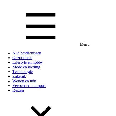
Menu
Alle betekenissen
Gezondheid
Lifestyle en hobby
Mode en kleding
Technologie
Zakelijk
Wonen en tuin
Vervoer en transport
Reizen