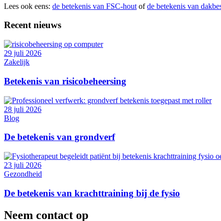
Lees ook eens:
de betekenis van FSC-hout
of
de betekenis van dakbe
Recent nieuws
29 juli 2026
Zakelijk
Betekenis van risicobeheersing
28 juli 2026
Blog
De betekenis van grondverf
23 juli 2026
Gezondheid
De betekenis van krachttraining bij de fysio
Neem contact op