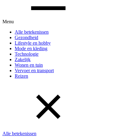
Menu
Alle betekenissen
Gezondheid
Lifestyle en hobby
Mode en kleding
Technologie
Zakelijk
Wonen en tuin
Vervoer en transport
Reizen
Alle betekenissen