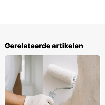
Gerelateerde artikelen