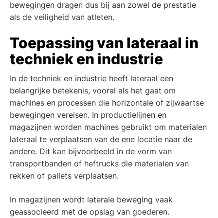
bewegingen dragen dus bij aan zowel de prestatie
als de veiligheid van atleten.
Toepassing van lateraal in
techniek en industrie
In de techniek en industrie heeft lateraal een
belangrijke betekenis, vooral als het gaat om
machines en processen die horizontale of zijwaartse
bewegingen vereisen. In productielijnen en
magazijnen worden machines gebruikt om materialen
lateraal te verplaatsen van de ene locatie naar de
andere. Dit kan bijvoorbeeld in de vorm van
transportbanden of heftrucks die materialen van
rekken of pallets verplaatsen.
In magazijnen wordt laterale beweging vaak
geassocieerd met de opslag van goederen.