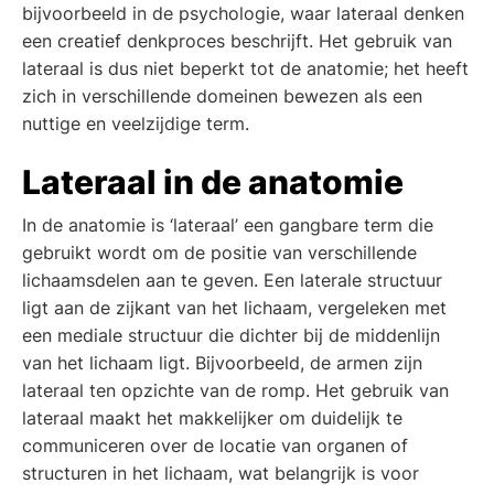
bijvoorbeeld in de psychologie, waar lateraal denken
een creatief denkproces beschrijft. Het gebruik van
lateraal is dus niet beperkt tot de anatomie; het heeft
zich in verschillende domeinen bewezen als een
nuttige en veelzijdige term.
Lateraal in de anatomie
In de anatomie is ‘lateraal’ een gangbare term die
gebruikt wordt om de positie van verschillende
lichaamsdelen aan te geven. Een laterale structuur
ligt aan de zijkant van het lichaam, vergeleken met
een mediale structuur die dichter bij de middenlijn
van het lichaam ligt. Bijvoorbeeld, de armen zijn
lateraal ten opzichte van de romp. Het gebruik van
lateraal maakt het makkelijker om duidelijk te
communiceren over de locatie van organen of
structuren in het lichaam, wat belangrijk is voor