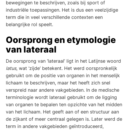
bewegingen te beschrijven, zoals bij sport of
industriële toepassingen. Het is dus een veelzijdige
term die in veel verschillende contexten een
belangrijke rol speelt.
Oorsprong en etymologie
van lateraal
De oorsprong van ‘lateraal’ ligt in het Latijnse woord
latus
, wat ‘zijde’ betekent. Het werd oorspronkelijk
gebruikt om de positie van organen in het menselijk
lichaam te beschrijven, maar het heeft zich snel
verspreid naar andere vakgebieden. In de medische
terminologie wordt lateraal gebruikt om de ligging
van organen te bepalen ten opzichte van het midden
van het lichaam. Het geeft aan of een structuur aan
de zijkant of meer centraal gelegen is. Later werd de
term in andere vakgebieden geïntroduceerd,