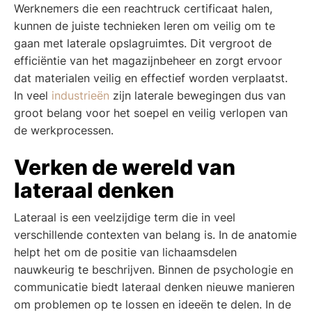
Werknemers die een reachtruck certificaat halen,
kunnen de juiste technieken leren om veilig om te
gaan met laterale opslagruimtes. Dit vergroot de
efficiëntie van het magazijnbeheer en zorgt ervoor
dat materialen veilig en effectief worden verplaatst.
In veel
industrieën
zijn laterale bewegingen dus van
groot belang voor het soepel en veilig verlopen van
de werkprocessen.
Verken de wereld van
lateraal denken
Lateraal is een veelzijdige term die in veel
verschillende contexten van belang is. In de anatomie
helpt het om de positie van lichaamsdelen
nauwkeurig te beschrijven. Binnen de psychologie en
communicatie biedt lateraal denken nieuwe manieren
om problemen op te lossen en ideeën te delen. In de