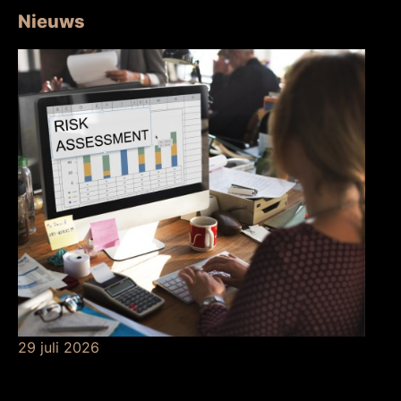
Nieuws
29 juli 2026
Betekenis van