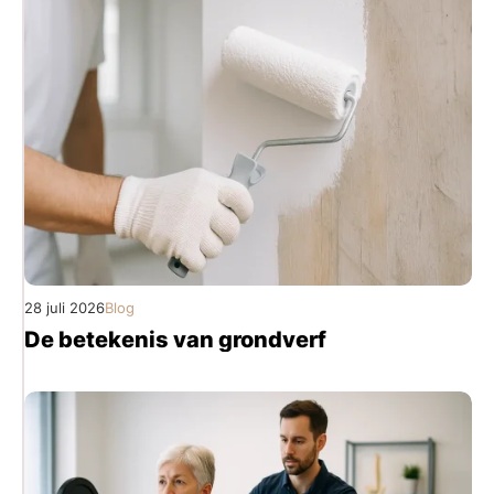
28 juli 2026
Blog
De betekenis van grondverf