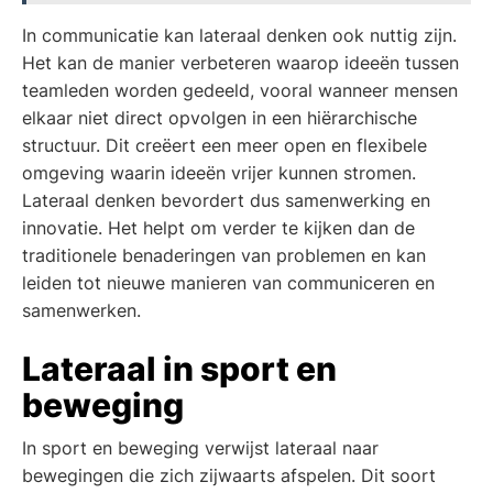
In communicatie kan lateraal denken ook nuttig zijn.
Het kan de manier verbeteren waarop ideeën tussen
teamleden worden gedeeld, vooral wanneer mensen
elkaar niet direct opvolgen in een hiërarchische
structuur. Dit creëert een meer open en flexibele
omgeving waarin ideeën vrijer kunnen stromen.
Lateraal denken bevordert dus samenwerking en
innovatie. Het helpt om verder te kijken dan de
traditionele benaderingen van problemen en kan
leiden tot nieuwe manieren van communiceren en
samenwerken.
Lateraal in sport en
beweging
In sport en beweging verwijst lateraal naar
bewegingen die zich zijwaarts afspelen. Dit soort