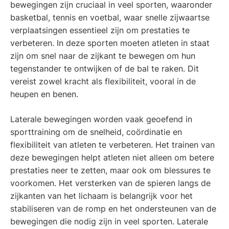
bewegingen zijn cruciaal in veel sporten, waaronder
basketbal, tennis en voetbal, waar snelle zijwaartse
verplaatsingen essentieel zijn om prestaties te
verbeteren. In deze sporten moeten atleten in staat
zijn om snel naar de zijkant te bewegen om hun
tegenstander te ontwijken of de bal te raken. Dit
vereist zowel kracht als flexibiliteit, vooral in de
heupen en benen.
Laterale bewegingen worden vaak geoefend in
sporttraining om de snelheid, coördinatie en
flexibiliteit van atleten te verbeteren. Het trainen van
deze bewegingen helpt atleten niet alleen om betere
prestaties neer te zetten, maar ook om blessures te
voorkomen. Het versterken van de spieren langs de
zijkanten van het lichaam is belangrijk voor het
stabiliseren van de romp en het ondersteunen van de
bewegingen die nodig zijn in veel sporten. Laterale