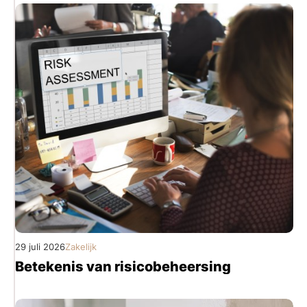
29 juli 2026
Zakelijk
Betekenis van risicobeheersing