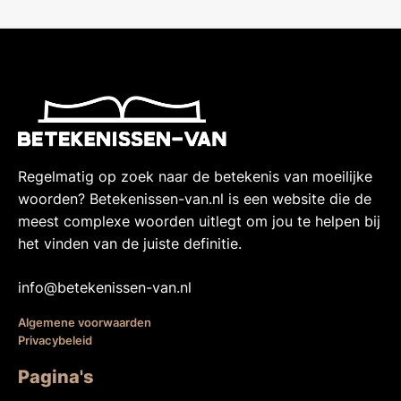
Regelmatig op zoek naar de betekenis van moeilijke
woorden? Betekenissen-van.nl is een website die de
meest complexe woorden uitlegt om jou te helpen bij
het vinden van de juiste definitie.
info@betekenissen-van.nl
Algemene voorwaarden
Privacybeleid
Pagina's