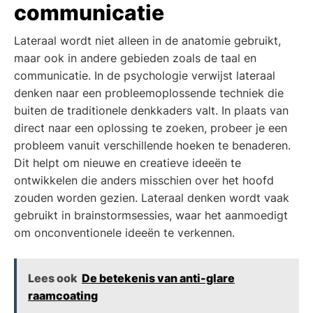
communicatie
Lateraal wordt niet alleen in de anatomie gebruikt,
maar ook in andere gebieden zoals de taal en
communicatie. In de psychologie verwijst lateraal
denken naar een probleemoplossende techniek die
buiten de traditionele denkkaders valt. In plaats van
direct naar een oplossing te zoeken, probeer je een
probleem vanuit verschillende hoeken te benaderen.
Dit helpt om nieuwe en creatieve ideeën te
ontwikkelen die anders misschien over het hoofd
zouden worden gezien. Lateraal denken wordt vaak
gebruikt in brainstormsessies, waar het aanmoedigt
om onconventionele ideeën te verkennen.
Lees ook
De betekenis van anti-glare
raamcoating