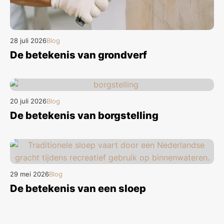
28 juli 2026
Blog
De betekenis van grondverf
20 juli 2026
Blog
De betekenis van borgstelling
29 mei 2026
Blog
De betekenis van een sloep