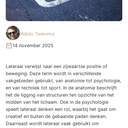
Waldo Taekema
14 november 2025
Lateraal verwijst naar een zijwaartse positie of
beweging. Deze term wordt in verschillende
vakgebieden gebruikt, van anatomie tot psychologie,
en van techniek tot sport. In de anatomie beschrijft
het de ligging van structuren ten opzichte van het
midden van het lichaam. Ook in de psychologie
speelt lateraal denken een rol, waarbij het gaat om
creatief en buiten de gebaande paden denken.
Daarnaast wordt lateraal vaak gebruikt om