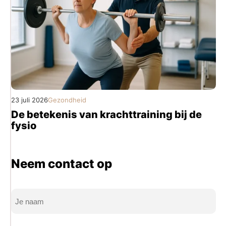
23 juli 2026
Gezondheid
De betekenis van krachttraining bij de
fysio
Neem contact op
Naam
(Vereist)
Volledige