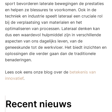
sport bevorderen laterale bewegingen de prestaties
en helpen ze blessures te voorkomen. Ook in de
techniek en industrie speelt lateraal een cruciale rol
bij de verplaatsing van materialen en het
optimaliseren van processen. Lateraal denken kan
dus een waardevol hulpmiddel zijn in verschillende
aspecten van ons dagelijks leven, van de
geneeskunde tot de werkvloer. Het biedt inzichten en
oplossingen die verder gaan dan de traditionele
benaderingen.
Lees ook eens onze blog over de
betekenis van
innovatief
.
Recent nieuws