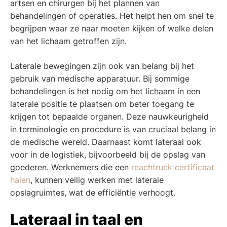
artsen en chirurgen bij het plannen van
behandelingen of operaties. Het helpt hen om snel te
begrijpen waar ze naar moeten kijken of welke delen
van het lichaam getroffen zijn.
Laterale bewegingen zijn ook van belang bij het
gebruik van medische apparatuur. Bij sommige
behandelingen is het nodig om het lichaam in een
laterale positie te plaatsen om beter toegang te
krijgen tot bepaalde organen. Deze nauwkeurigheid
in terminologie en procedure is van cruciaal belang in
de medische wereld. Daarnaast komt lateraal ook
voor in de logistiek, bijvoorbeeld bij de opslag van
goederen. Werknemers die een
reachtruck certificaat
halen
, kunnen veilig werken met laterale
opslagruimtes, wat de efficiëntie verhoogt.
Lateraal in taal en