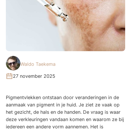
Waldo Taekema
27 november 2025
Pigmentvlekken ontstaan door veranderingen in de
aanmaak van pigment in je huid. Je ziet ze vaak op
het gezicht, de hals en de handen. De vraag is waar
deze verkleuringen vandaan komen en waarom ze bij
iedereen een andere vorm aannemen. Het is