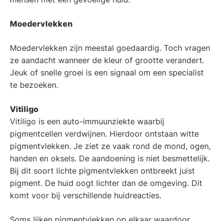
Moedervlekken
Moedervlekken zijn meestal goedaardig. Toch vragen
ze aandacht wanneer de kleur of grootte verandert.
Jeuk of snelle groei is een signaal om een specialist
te bezoeken.
Vitiligo
Vitiligo is een auto-immuunziekte waarbij
pigmentcellen verdwijnen. Hierdoor ontstaan witte
pigmentvlekken. Je ziet ze vaak rond de mond, ogen,
handen en oksels. De aandoening is niet besmettelijk.
Bij dit soort lichte pigmentvlekken ontbreekt juist
pigment. De huid oogt lichter dan de omgeving. Dit
komt voor bij verschillende huidreacties.
Soms lijken pigmentvlekken op elkaar waardoor