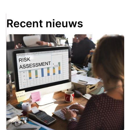
Recent nieuws