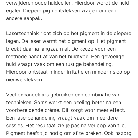
verwijderen oude huidcellen. Hierdoor wordt de huid
egaler. Diepere pigmentvlekken vragen om een
andere aanpak.
Lasertechniek richt zich op het pigment in de diepere
lagen. De laser warmt het pigment op. Het pigment
breekt daarna langzaam af. De keuze voor een
methode hangt af van het huidtype. Een gevoelige
huid vraagt vaak om een rustige behandeling.
Hierdoor ontstaat minder irritatie en minder risico op
nieuwe vlekken.
Veel behandelaars gebruiken een combinatie van
technieken. Soms werkt een peeling beter na een
voorbereidende crème. Dit zorgt voor meer effect.
Een laserbehandeling vraagt vaak om meerdere
sessies. Het resultaat zie je pas na verloop van tijd.
Pigment heeft tijd nodig om af te breken. Ook nazorg