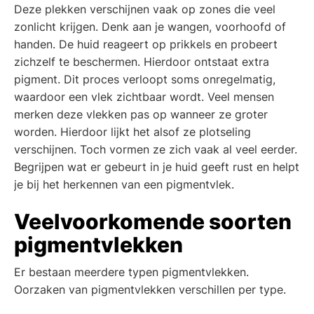
Deze plekken verschijnen vaak op zones die veel
zonlicht krijgen. Denk aan je wangen, voorhoofd of
handen. De huid reageert op prikkels en probeert
zichzelf te beschermen. Hierdoor ontstaat extra
pigment. Dit proces verloopt soms onregelmatig,
waardoor een vlek zichtbaar wordt. Veel mensen
merken deze vlekken pas op wanneer ze groter
worden. Hierdoor lijkt het alsof ze plotseling
verschijnen. Toch vormen ze zich vaak al veel eerder.
Begrijpen wat er gebeurt in je huid geeft rust en helpt
je bij het herkennen van een pigmentvlek.
Veelvoorkomende soorten
pigmentvlekken
Er bestaan meerdere typen pigmentvlekken.
Oorzaken van pigmentvlekken verschillen per type.