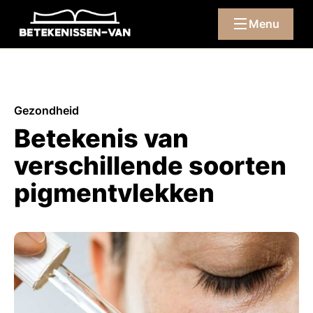
Menu
Gezondheid
Betekenis van
verschillende soorten
pigmentvlekken