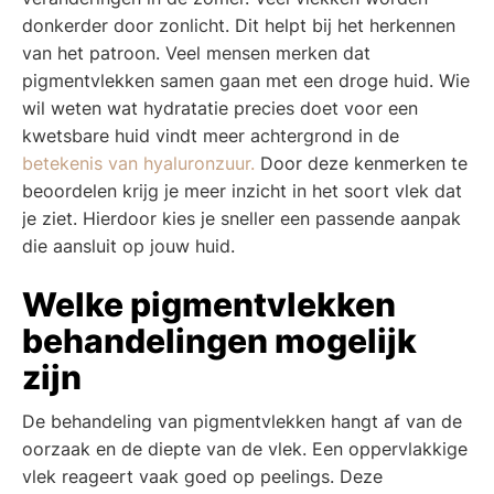
donkerder door zonlicht. Dit helpt bij het herkennen
van het patroon. Veel mensen merken dat
pigmentvlekken samen gaan met een droge huid. Wie
wil weten wat hydratatie precies doet voor een
kwetsbare huid vindt meer achtergrond in de
betekenis van hyaluronzuur.
Door deze kenmerken te
beoordelen krijg je meer inzicht in het soort vlek dat
je ziet. Hierdoor kies je sneller een passende aanpak
die aansluit op jouw huid.
Welke pigmentvlekken
behandelingen mogelijk
zijn
De behandeling van pigmentvlekken hangt af van de
oorzaak en de diepte van de vlek. Een oppervlakkige
vlek reageert vaak goed op peelings. Deze