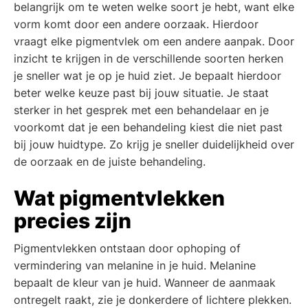
belangrijk om te weten welke soort je hebt, want elke
vorm komt door een andere oorzaak. Hierdoor
vraagt elke pigmentvlek om een andere aanpak. Door
inzicht te krijgen in de verschillende soorten herken
je sneller wat je op je huid ziet. Je bepaalt hierdoor
beter welke keuze past bij jouw situatie. Je staat
sterker in het gesprek met een behandelaar en je
voorkomt dat je een behandeling kiest die niet past
bij jouw huidtype. Zo krijg je sneller duidelijkheid over
de oorzaak en de juiste behandeling.
Wat pigmentvlekken
precies zijn
Pigmentvlekken ontstaan door ophoping of
vermindering van melanine in je huid. Melanine
bepaalt de kleur van je huid. Wanneer de aanmaak
ontregelt raakt, zie je donkerdere of lichtere plekken.