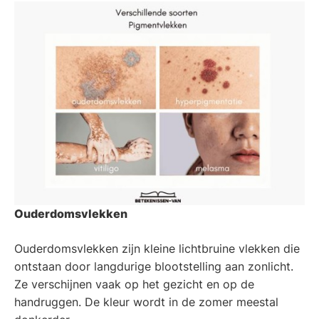
Ouderdomsvlekken
Ouderdomsvlekken zijn kleine lichtbruine vlekken die
ontstaan door langdurige blootstelling aan zonlicht.
Ze verschijnen vaak op het gezicht en op de
handruggen. De kleur wordt in de zomer meestal