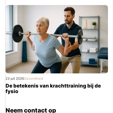
23 juli 2026
Gezondheid
De betekenis van krachttraining bij de
fysio
Neem contact op