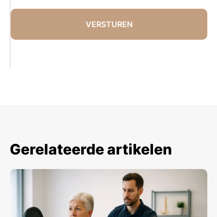
Gerelateerde artikelen