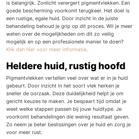
is belangrijk. Zonlicht verergert pigmentvlekken. Een
goede bescherming voorkomt terugkeer. Het doel is
een rustige, egale huid. Door inzicht in de juiste
behandeling behoud je grip op dit proces. Wil je meer
weten over de mogelijkheden om dit zo veilig
mogelijk en op een professionele manier te doen?
Klik dan hier voor meer informatie
.
Heldere huid, rustig hoofd
Pigmentvlekken vertellen veel over wat er in je huid
gebeurt. Door inzicht in het soort vlek herken je
sneller de oorzaak. Deze duidelijkheid helpt je om
gericht keuzes te maken. Je bespaart tijd omdat je
weet welke stappen passen bij jouw huidtype. Je
voorkomt behandelingen die weinig resultaat geven.
Zo neem je beter beslissingen over je huid en zorg je
voor meer rust.