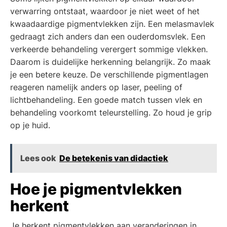
verwarring ontstaat, waardoor je niet weet of het
kwaadaardige pigmentvlekken zijn. Een melasmavlek
gedraagt zich anders dan een ouderdomsvlek. Een
verkeerde behandeling verergert sommige vlekken.
Daarom is duidelijke herkenning belangrijk. Zo maak
je een betere keuze. De verschillende pigmentlagen
reageren namelijk anders op laser, peeling of
lichtbehandeling. Een goede match tussen vlek en
behandeling voorkomt teleurstelling. Zo houd je grip
op je huid.
Lees ook
De betekenis van didactiek
Hoe je pigmentvlekken
herkent
Je herkent pigmentvlekken aan veranderingen in