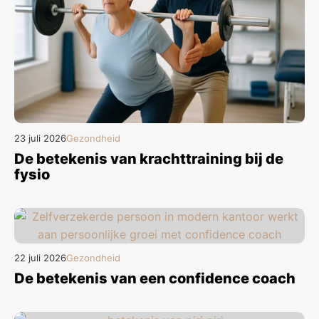
23 juli 2026
Gezondheid
De betekenis van krachttraining bij de
fysio
22 juli 2026
Gezondheid
De betekenis van een confidence coach