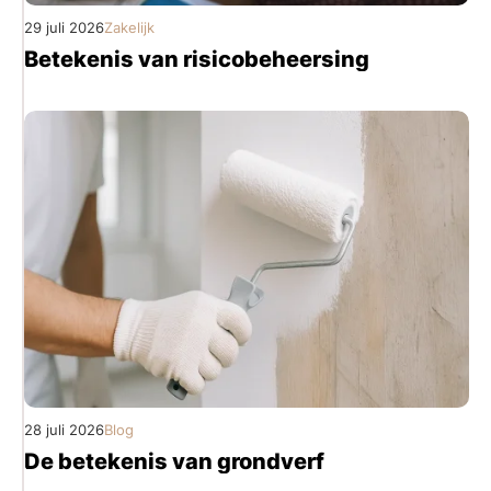
29 juli 2026
Zakelijk
Betekenis van risicobeheersing
28 juli 2026
Blog
De betekenis van grondverf