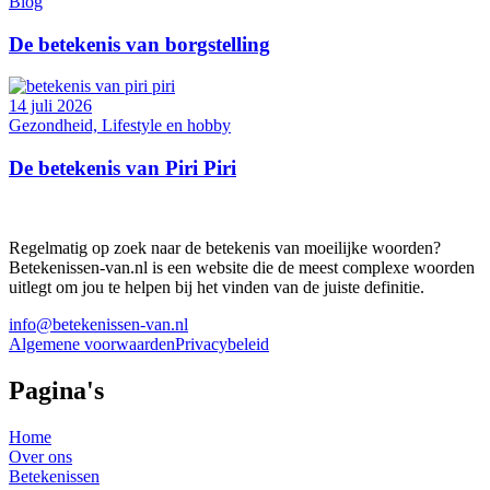
Blog
De betekenis van borgstelling
14 juli 2026
Gezondheid, Lifestyle en hobby
De betekenis van Piri Piri
Regelmatig op zoek naar de betekenis van moeilijke woorden?
Betekenissen-van.nl is een website die de meest complexe woorden
uitlegt om jou te helpen bij het vinden van de juiste definitie.
info@betekenissen-van.nl
Algemene voorwaarden
Privacybeleid
Pagina's
Home
Over ons
Betekenissen