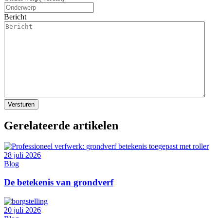
Bericht
Gerelateerde artikelen
28 juli 2026
Blog
De betekenis van grondverf
20 juli 2026