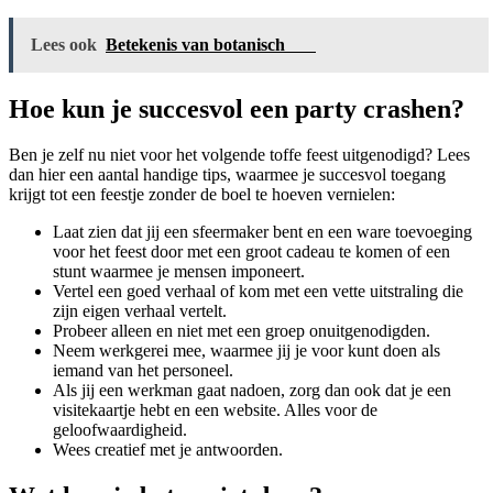
Lees ook
Betekenis van botanisch
Hoe kun je succesvol een party crashen?
Ben je zelf nu niet voor het volgende toffe feest uitgenodigd? Lees
dan hier een aantal handige tips, waarmee je succesvol toegang
krijgt tot een feestje zonder de boel te hoeven vernielen:
Laat zien dat jij een sfeermaker bent en een ware toevoeging
voor het feest door met een groot cadeau te komen of een
stunt waarmee je mensen imponeert.
Vertel een goed verhaal of kom met een vette uitstraling die
zijn eigen verhaal vertelt.
Probeer alleen en niet met een groep onuitgenodigden.
Neem werkgerei mee, waarmee jij je voor kunt doen als
iemand van het personeel.
Als jij een werkman gaat nadoen, zorg dan ook dat je een
visitekaartje hebt en een website. Alles voor de
geloofwaardigheid.
Wees creatief met je antwoorden.