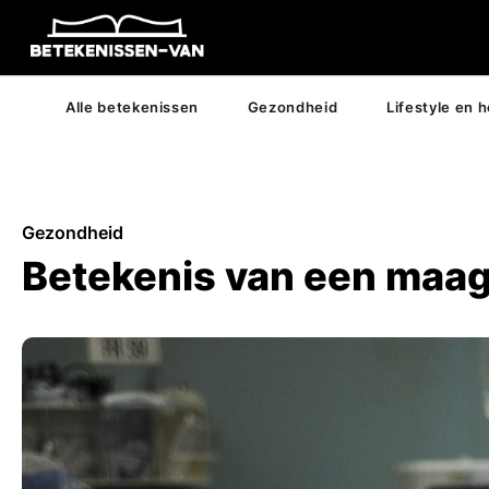
Alle betekenissen
Gezondheid
Lifestyle en 
Gezondheid
Betekenis van een maa