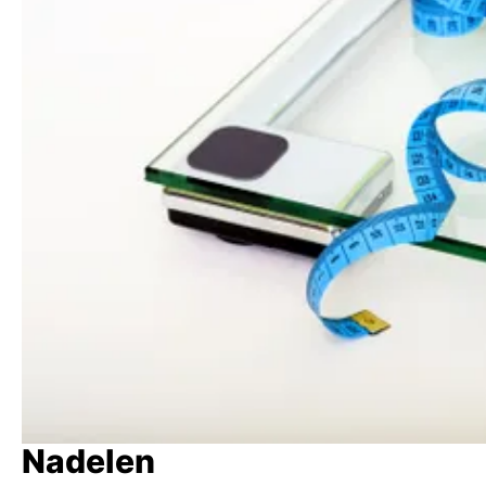
Nadelen