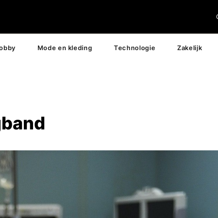
hobby
Mode en kleding
Technologie
Zakelijk
gband