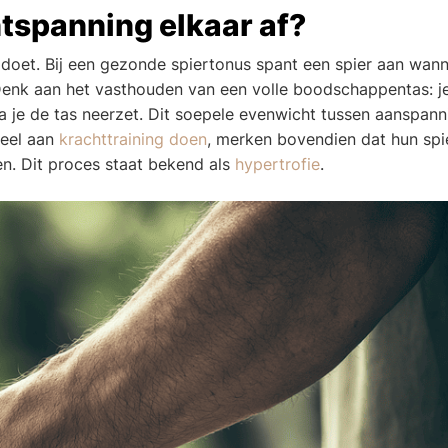
tspanning elkaar af?
 doet. Bij een gezonde spiertonus spant een spier aan wan
. Denk aan het vasthouden van een volle boodschappentas: j
 je de tas neerzet. Dit soepele evenwicht tussen aanspann
veel aan
krachttraining doen
, merken bovendien dat hun spi
en. Dit proces staat bekend als
hypertrofie
.