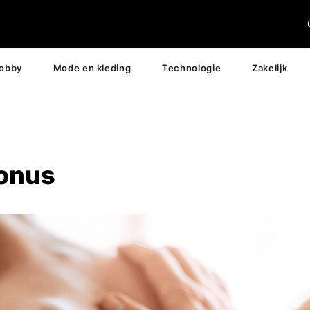
hobby
Mode en kleding
Technologie
Zakelijk
tonus