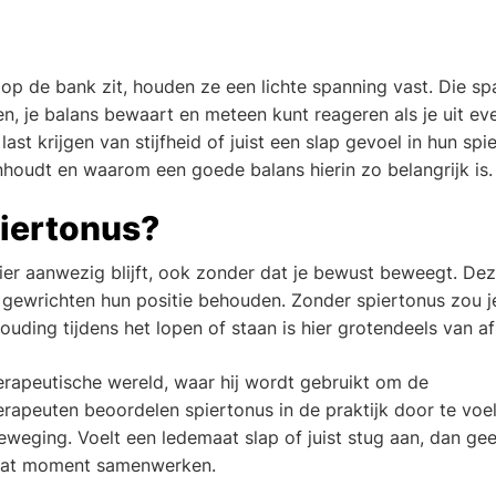
je op de bank zit, houden ze een lichte spanning vast. Die s
ten, je balans bewaart en meteen kunt reageren als je uit e
st krijgen van stijfheid of juist een slap gevoel in hun spier
inhoudt en waarom een goede balans hierin zo belangrijk is.
piertonus?
pier aanwezig blijft, ook zonder dat je bewust beweegt. De
e gewrichten hun positie behouden. Zonder spiertonus zou 
uding tijdens het lopen of staan is hier grotendeels van af
erapeutische wereld, waar hij wordt gebruikt om de
erapeuten beoordelen spiertonus in de praktijk door te voe
weging. Voelt een ledemaat slap of juist stug aan, dan gee
p dat moment samenwerken.