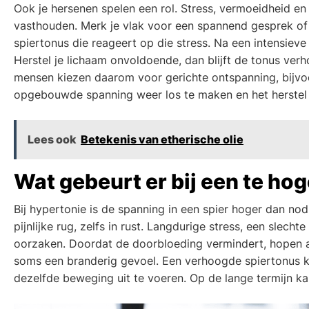
Ook je hersenen spelen een rol. Stress, vermoeidheid en
vasthouden. Merk je vlak voor een spannend gesprek of 
spiertonus die reageert op die stress. Na een intensieve
Herstel je lichaam onvoldoende, dan blijft de tonus verh
mensen kiezen daarom voor gerichte ontspanning, bijv
opgebouwde spanning weer los te maken en het herstel t
Lees ook
Betekenis van etherische olie
Wat gebeurt er bij een te ho
Bij hypertonie is de spanning in een spier hoger dan nod
pijnlijke rug, zelfs in rust. Langdurige stress, een slec
oorzaken. Doordat de doorbloeding vermindert, hopen afv
soms een branderig gevoel. Een verhoogde spiertonus k
dezelfde beweging uit te voeren. Op de lange termijn ka