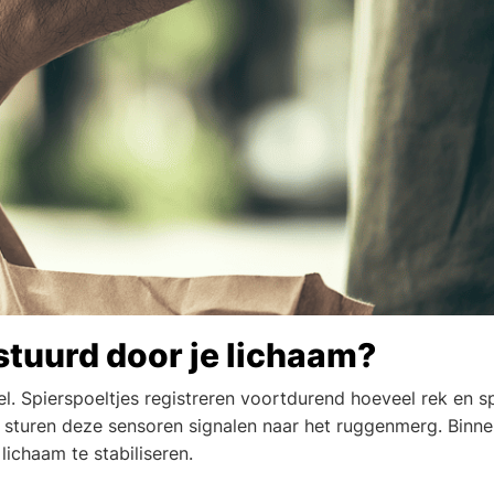
tuurd door je lichaam?
el. Spierspoeltjes registreren voortdurend hoeveel rek en s
n, sturen deze sensoren signalen naar het ruggenmerg. Binn
ichaam te stabiliseren.