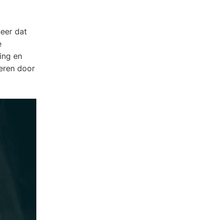
neer dat
e
ing en
eren door