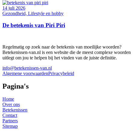
14 juli 2026
Gezondheid, Lifestyle en hobby
De betekenis van Piri Piri
Regelmatig op zoek naar de betekenis van moeilijke woorden?
Betekenissen-van.nl is een website die de meest complexe woorden
uitlegt om jou te helpen bij het vinden van de juiste definitie.
info@betekenissen-van.nl
Algemene voorwaarden
Privacybeleid
Pagina's
Home
Over ons
Betekenissen
Contact
Partners
Sitemap