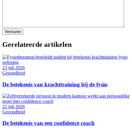
Gerelateerde artikelen
23 juli 2026
Gezondheid
De betekenis van krachttraining bij de fysio
22 juli 2026
Gezondheid
De betekenis van een confidence coach