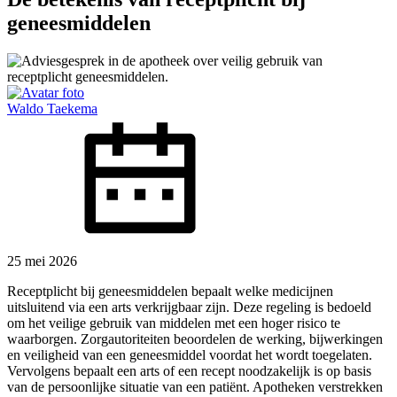
geneesmiddelen
Waldo Taekema
25 mei 2026
Receptplicht bij geneesmiddelen bepaalt welke medicijnen
uitsluitend via een arts verkrijgbaar zijn. Deze regeling is bedoeld
om het veilige gebruik van middelen met een hoger risico te
waarborgen. Zorgautoriteiten beoordelen de werking, bijwerkingen
en veiligheid van een geneesmiddel voordat het wordt toegelaten.
Vervolgens bepaalt een arts of een recept noodzakelijk is op basis
van de persoonlijke situatie van een patiënt. Apotheken verstrekken