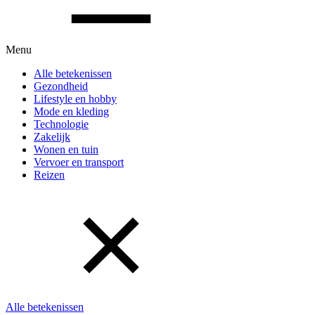
Menu
Alle betekenissen
Gezondheid
Lifestyle en hobby
Mode en kleding
Technologie
Zakelijk
Wonen en tuin
Vervoer en transport
Reizen
Alle betekenissen