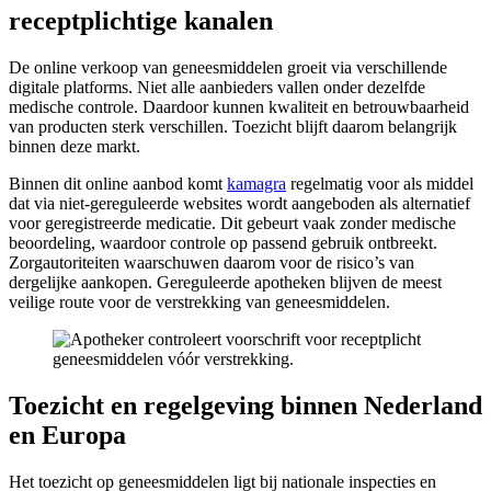
receptplichtige kanalen
De online verkoop van geneesmiddelen groeit via verschillende
digitale platforms. Niet alle aanbieders vallen onder dezelfde
medische controle. Daardoor kunnen kwaliteit en betrouwbaarheid
van producten sterk verschillen. Toezicht blijft daarom belangrijk
binnen deze markt.
Binnen dit online aanbod komt
kamagra
regelmatig voor als middel
dat via niet-gereguleerde websites wordt aangeboden als alternatief
voor geregistreerde medicatie. Dit gebeurt vaak zonder medische
beoordeling, waardoor controle op passend gebruik ontbreekt.
Zorgautoriteiten waarschuwen daarom voor de risico’s van
dergelijke aankopen. Gereguleerde apotheken blijven de meest
veilige route voor de verstrekking van geneesmiddelen.
Toezicht en regelgeving binnen Nederland
en Europa
Het toezicht op geneesmiddelen ligt bij nationale inspecties en