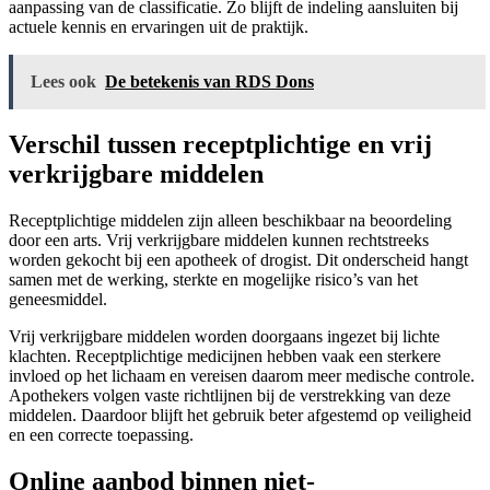
aanpassing van de classificatie. Zo blijft de indeling aansluiten bij
actuele kennis en ervaringen uit de praktijk.
Lees ook
De betekenis van RDS Dons
Verschil tussen receptplichtige en vrij
verkrijgbare middelen
Receptplichtige middelen zijn alleen beschikbaar na beoordeling
door een arts. Vrij verkrijgbare middelen kunnen rechtstreeks
worden gekocht bij een apotheek of drogist. Dit onderscheid hangt
samen met de werking, sterkte en mogelijke risico’s van het
geneesmiddel.
Vrij verkrijgbare middelen worden doorgaans ingezet bij lichte
klachten. Receptplichtige medicijnen hebben vaak een sterkere
invloed op het lichaam en vereisen daarom meer medische controle.
Apothekers volgen vaste richtlijnen bij de verstrekking van deze
middelen. Daardoor blijft het gebruik beter afgestemd op veiligheid
en een correcte toepassing.
Online aanbod binnen niet-