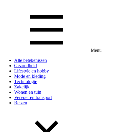
Menu
Alle betekenissen
Gezondheid
Lifestyle en hobby
Mode en kleding
Technologie
Zakelijk
Wonen en tuin
Vervoer en transport
Reizen