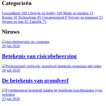
Categorieën
Gezondheid
108
Lifestyle en hobby
169
Mode en kleding
13
Reizen
10
Technologie
85
Uncategorized
8
Vervoer en transport
55
Wonen en tuin
82
Zakelijk
75
Nieuws
29 juli 2026
Betekenis van risicobeheersing
28 juli 2026
De betekenis van grondverf
23 juli 2026