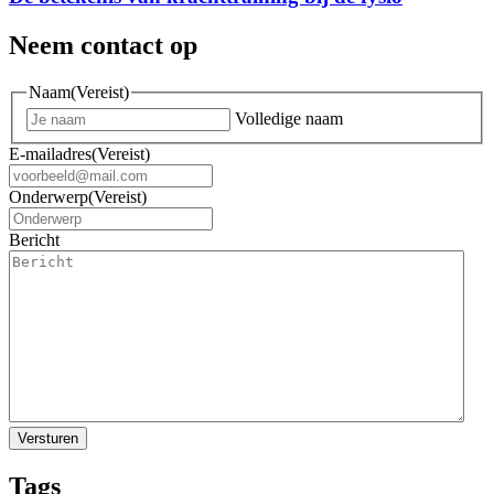
Neem contact op
Naam
(Vereist)
Volledige naam
E-mailadres
(Vereist)
Onderwerp
(Vereist)
Bericht
Tags