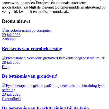
samenwerking tussen Europese en nationale autoriteiten
noodzakelijk. Zo blijft de toegang tot geneesmiddelen afgestemd op
veiligheid, kwaliteit en medische noodzaak.
Recent nieuws
29 juli 2026
Zakelijk
Betekenis van risicobeheersing
28 juli 2026
Blog
De betekenis van grondverf
23 juli 2026
Gezondheid
De betekenis van krachttraining bij de fysio