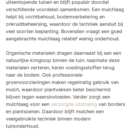
uiteenlopende tuinen en blijft populair doordat
verschillende voordelen samenkomen. Een mulchlaag
helpt bij vochtbehoud, bodemverbetering en
onkruidbeheersing, waardoor de techniek aansluit bij
veel soorten beplanting. Bovendien vraagt een goed
aangebrachte mulchlaag relatief weinig onderhoud.
Organische materialen dragen daarnaast bij aan een
natuurlijke kringloop binnen de tuin: naarmate deze
materialen verteren, keren voedingsstoffen terug
naar de bodem. Ook professionele
groenvoorzieningen maken regelmatig gebruik van
mulch, waardoor plantvakken beter beschermd
blijven tegen weersinvloeden. Verder zorgt een
mulchlaag voor een
verzorgde uitstraling
van borders
en plantsoenen. Daardoor blijft mulchen een
veelgebruikte techniek binnen modern
tuinonderhoud.