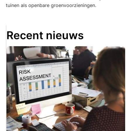
tuinen als openbare groenvoorzieningen.
Recent nieuws