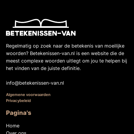
Regelmatig op zoek naar de betekenis van moeilijke
woorden? Betekenissen-van.nl is een website die de
meest complexe woorden uitlegt om jou te helpen bij
het vinden van de juiste definitie.
info@betekenissen-van.nl
Algemene voorwaarden
Privacybeleid
Pagina's
Home
Over ons