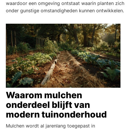
waardoor een omgeving ontstaat waarin planten zich
onder gunstige omstandigheden kunnen ontwikkelen.
Waarom mulchen
onderdeel blijft van
modern tuinonderhoud
Mulchen wordt al jarenlang toegepast in