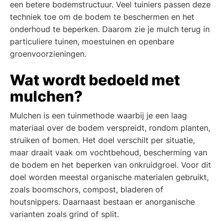
een betere bodemstructuur. Veel tuiniers passen deze
techniek toe om de bodem te beschermen en het
onderhoud te beperken. Daarom zie je mulch terug in
particuliere tuinen, moestuinen en openbare
groenvoorzieningen.
Wat wordt bedoeld met
mulchen?
Mulchen is een tuinmethode waarbij je een laag
materiaal over de bodem verspreidt, rondom planten,
struiken of bomen. Het doel verschilt per situatie,
maar draait vaak om vochtbehoud, bescherming van
de bodem en het beperken van onkruidgroei. Voor dit
doel worden meestal organische materialen gebruikt,
zoals boomschors, compost, bladeren of
houtsnippers. Daarnaast bestaan er anorganische
varianten zoals grind of split.