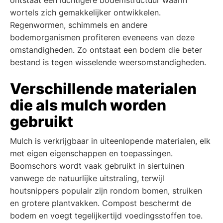
wortels zich gemakkelijker ontwikkelen.
Regenwormen, schimmels en andere
bodemorganismen profiteren eveneens van deze
omstandigheden. Zo ontstaat een bodem die beter
bestand is tegen wisselende weersomstandigheden.
Verschillende materialen
die als mulch worden
gebruikt
Mulch is verkrijgbaar in uiteenlopende materialen, elk
met eigen eigenschappen en toepassingen.
Boomschors wordt vaak gebruikt in siertuinen
vanwege de natuurlijke uitstraling, terwijl
houtsnippers populair zijn rondom bomen, struiken
en grotere plantvakken. Compost beschermt de
bodem en voegt tegelijkertijd voedingsstoffen toe.