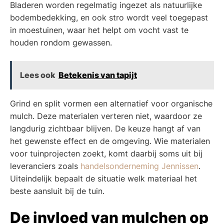
Bladeren worden regelmatig ingezet als natuurlijke
bodembedekking, en ook stro wordt veel toegepast
in moestuinen, waar het helpt om vocht vast te
houden rondom gewassen.
Lees ook
Betekenis van tapijt
Grind en split vormen een alternatief voor organische
mulch. Deze materialen verteren niet, waardoor ze
langdurig zichtbaar blijven. De keuze hangt af van
het gewenste effect en de omgeving. Wie materialen
voor tuinprojecten zoekt, komt daarbij soms uit bij
leveranciers zoals
handelsonderneming Jennissen
.
Uiteindelijk bepaalt de situatie welk materiaal het
beste aansluit bij de tuin.
De invloed van mulchen op