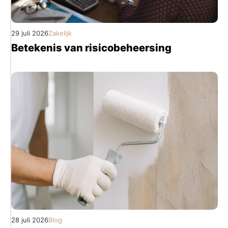
29 juli 2026
Zakelijk
Betekenis van risicobeheersing
28 juli 2026
Blog