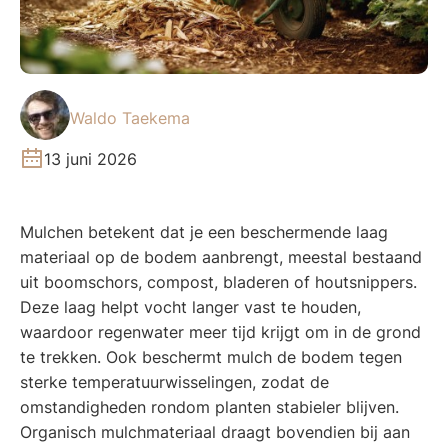
Waldo Taekema
13 juni 2026
Mulchen betekent dat je een beschermende laag
materiaal op de bodem aanbrengt, meestal bestaand
uit boomschors, compost, bladeren of houtsnippers.
Deze laag helpt vocht langer vast te houden,
waardoor regenwater meer tijd krijgt om in de grond
te trekken. Ook beschermt mulch de bodem tegen
sterke temperatuurwisselingen, zodat de
omstandigheden rondom planten stabieler blijven.
Organisch mulchmateriaal draagt bovendien bij aan