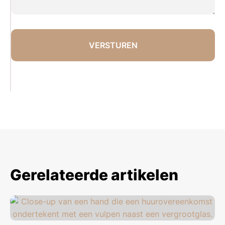
Gerelateerde artikelen