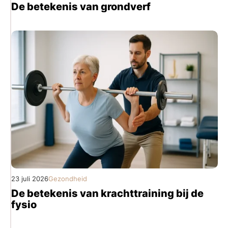
De betekenis van grondverf
23 juli 2026
Gezondheid
De betekenis van krachttraining bij de
fysio