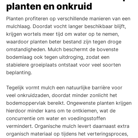
planten en onkruid
Planten profiteren op verschillende manieren van een
mulchlaag. Doordat vocht langer beschikbaar blijft,
krijgen wortels meer tijd om water op te nemen,
waardoor planten beter bestand zijn tegen droge
omstandigheden. Mulch beschermt de bovenste
bodemlaag ook tegen uitdroging, zodat een
stabielere groeiplaats ontstaat voor veel soorten
beplanting.
Tegelijk vormt mulch een natuurlijke barrière voor
veel onkruidzaden, doordat minder zonlicht het
bodemoppervlak bereikt. Ongewenste planten krijgen
hierdoor minder kans om te ontkiemen, wat de
concurrentie om water en voedingsstoffen
vermindert. Organische mulch levert daarnaast extra
organisch materiaal op tijdens het verteringsproces,