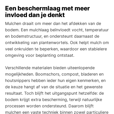
Een beschermlaag met meer
invloed dan je denkt
Mulchen draait om meer dan het afdekken van de
bodem. Een mulchlaag beïnvloedt vocht, temperatuur
en bodemstructuur, en ondersteunt daarnaast de
ontwikkeling van plantenwortels. Ook helpt mulch om
veel onkruiden te beperken, waardoor een stabielere
omgeving voor beplanting ontstaat.
Verschillende materialen bieden uiteenlopende
mogelijkheden. Boomschors, compost, bladeren en
houtsnippers hebben ieder hun eigen kenmerken, en
de keuze hangt af van de situatie en het gewenste
resultaat. Toch blijft het uitgangspunt hetzelfde: de
bodem krijgt extra bescherming, terwijl natuurlijke
processen worden ondersteund. Daarom blijft
mulchen een vaste techniek binnen zowel particuliere