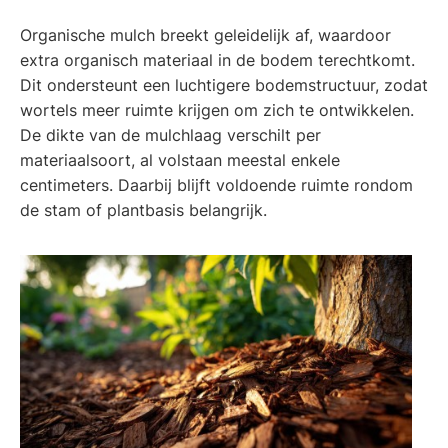
Organische mulch breekt geleidelijk af, waardoor
extra organisch materiaal in de bodem terechtkomt.
Dit ondersteunt een luchtigere bodemstructuur, zodat
wortels meer ruimte krijgen om zich te ontwikkelen.
De dikte van de mulchlaag verschilt per
materiaalsoort, al volstaan meestal enkele
centimeters. Daarbij blijft voldoende ruimte rondom
de stam of plantbasis belangrijk.