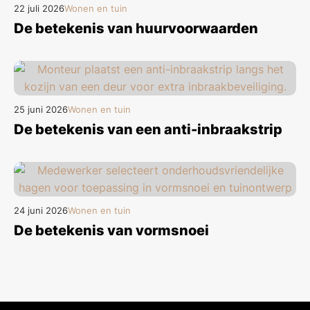
22 juli 2026
Wonen en tuin
De betekenis van huurvoorwaarden
25 juni 2026
Wonen en tuin
De betekenis van een anti-inbraakstrip
24 juni 2026
Wonen en tuin
De betekenis van vormsnoei