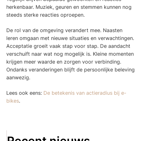
herkenbaar. Muziek, geuren en stemmen kunnen nog
steeds sterke reacties oproepen.
De rol van de omgeving verandert mee. Naasten
leren omgaan met nieuwe situaties en verwachtingen.
Acceptatie groeit vaak stap voor stap. De aandacht
verschuift naar wat nog mogelijk is. Kleine momenten
krijgen meer waarde en zorgen voor verbinding.
Ondanks veranderingen blijft de persoonlijke beleving
aanwezig.
Lees ook eens:
De betekenis van actieradius bij e-
bikes
.
Recent nieuws