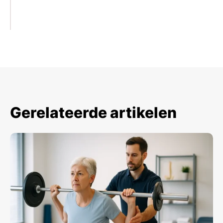
Gerelateerde artikelen