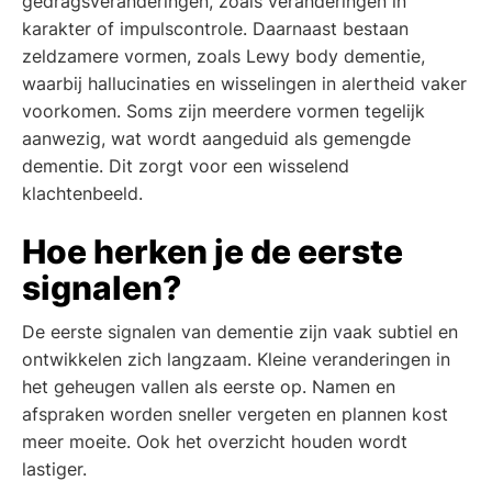
gedragsveranderingen, zoals veranderingen in
karakter of impulscontrole. Daarnaast bestaan
zeldzamere vormen, zoals Lewy body dementie,
waarbij hallucinaties en wisselingen in alertheid vaker
voorkomen. Soms zijn meerdere vormen tegelijk
aanwezig, wat wordt aangeduid als gemengde
dementie. Dit zorgt voor een wisselend
klachtenbeeld.
Hoe herken je de eerste
signalen?
De eerste signalen van dementie zijn vaak subtiel en
ontwikkelen zich langzaam. Kleine veranderingen in
het geheugen vallen als eerste op. Namen en
afspraken worden sneller vergeten en plannen kost
meer moeite. Ook het overzicht houden wordt
lastiger.