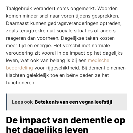
Taalgebruik verandert soms ongemerkt. Woorden
komen minder snel naar voren tijdens gesprekken.
Daarnaast kunnen gedragsveranderingen optreden,
zoals terugtrekken uit sociale situaties of anders
reageren dan voorheen. Dagelijkse taken kosten
meer tijd en energie. Het verschil met normale
veroudering zit vooral in de impact op het dagelijks
leven, wat ook van belang is bij een
medische
beoordeling
voor rijgeschiktheid. Bij dementie nemen
klachten geleidelijk toe en beïnvloeden ze het
functioneren.
Lees ook
Betekenis van een vegan leefstijl
De impact van dementie op
het dagelijks leven