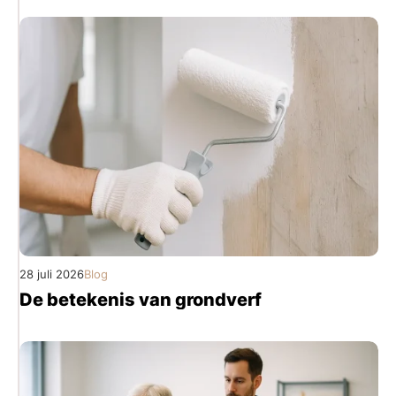
28 juli 2026
Blog
De betekenis van grondverf