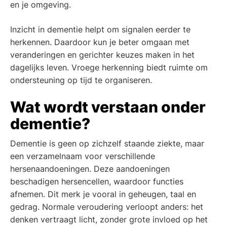
en je omgeving.
Inzicht in dementie helpt om signalen eerder te
herkennen. Daardoor kun je beter omgaan met
veranderingen en gerichter keuzes maken in het
dagelijks leven. Vroege herkenning biedt ruimte om
ondersteuning op tijd te organiseren.
Wat wordt verstaan onder
dementie?
Dementie is geen op zichzelf staande ziekte, maar
een verzamelnaam voor verschillende
hersenaandoeningen. Deze aandoeningen
beschadigen hersencellen, waardoor functies
afnemen. Dit merk je vooral in geheugen, taal en
gedrag. Normale veroudering verloopt anders: het
denken vertraagt licht, zonder grote invloed op het