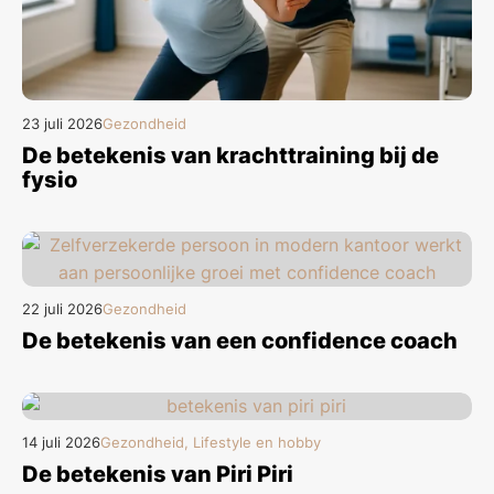
23 juli 2026
Gezondheid
De betekenis van krachttraining bij de
fysio
22 juli 2026
Gezondheid
De betekenis van een confidence coach
14 juli 2026
Gezondheid, Lifestyle en hobby
De betekenis van Piri Piri