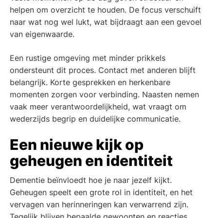
helpen om overzicht te houden. De focus verschuift
naar wat nog wel lukt, wat bijdraagt aan een gevoel
van eigenwaarde.
Een rustige omgeving met minder prikkels
ondersteunt dit proces. Contact met anderen blijft
belangrijk. Korte gesprekken en herkenbare
momenten zorgen voor verbinding. Naasten nemen
vaak meer verantwoordelijkheid, wat vraagt om
wederzijds begrip en duidelijke communicatie.
Een nieuwe kijk op
geheugen en identiteit
Dementie beïnvloedt hoe je naar jezelf kijkt.
Geheugen speelt een grote rol in identiteit, en het
vervagen van herinneringen kan verwarrend zijn.
Tegelijk blijven bepaalde gewoonten en reacties