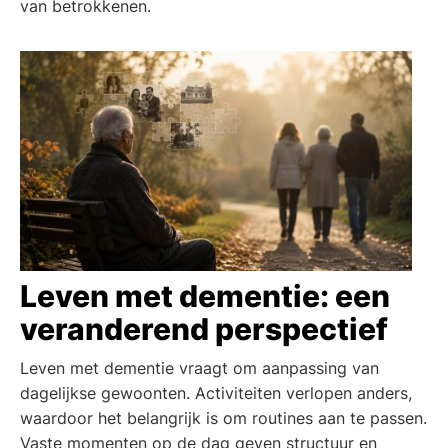
van betrokkenen.
Leven met dementie: een
veranderend perspectief
Leven met dementie vraagt om aanpassing van
dagelijkse gewoonten. Activiteiten verlopen anders,
waardoor het belangrijk is om routines aan te passen.
Vaste momenten op de dag geven structuur en