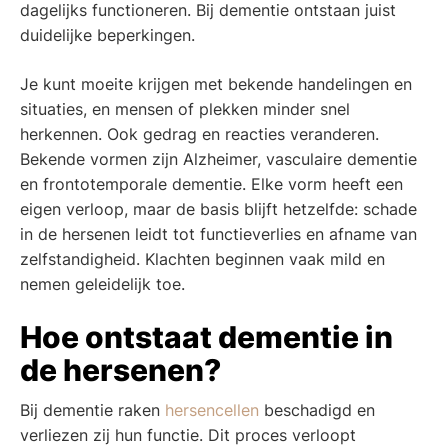
dagelijks functioneren. Bij dementie ontstaan juist
duidelijke beperkingen.
Je kunt moeite krijgen met bekende handelingen en
situaties, en mensen of plekken minder snel
herkennen. Ook gedrag en reacties veranderen.
Bekende vormen zijn Alzheimer, vasculaire dementie
en frontotemporale dementie. Elke vorm heeft een
eigen verloop, maar de basis blijft hetzelfde: schade
in de hersenen leidt tot functieverlies en afname van
zelfstandigheid. Klachten beginnen vaak mild en
nemen geleidelijk toe.
Hoe ontstaat dementie in
de hersenen?
Bij dementie raken
hersencellen
beschadigd en
verliezen zij hun functie. Dit proces verloopt