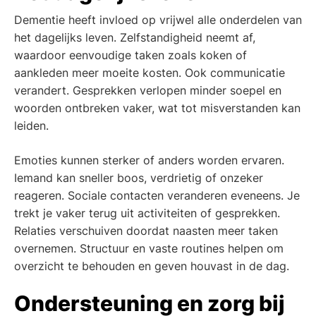
Dementie heeft invloed op vrijwel alle onderdelen van
het dagelijks leven. Zelfstandigheid neemt af,
waardoor eenvoudige taken zoals koken of
aankleden meer moeite kosten. Ook communicatie
verandert. Gesprekken verlopen minder soepel en
woorden ontbreken vaker, wat tot misverstanden kan
leiden.
Emoties kunnen sterker of anders worden ervaren.
Iemand kan sneller boos, verdrietig of onzeker
reageren. Sociale contacten veranderen eveneens. Je
trekt je vaker terug uit activiteiten of gesprekken.
Relaties verschuiven doordat naasten meer taken
overnemen. Structuur en vaste routines helpen om
overzicht te behouden en geven houvast in de dag.
Ondersteuning en zorg bij