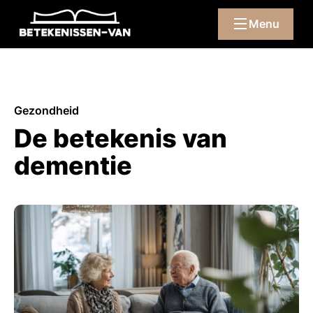
Menu
Gezondheid
De betekenis van
dementie