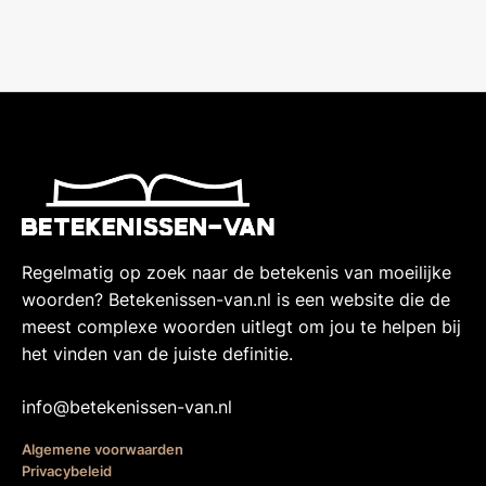
Regelmatig op zoek naar de betekenis van moeilijke
woorden? Betekenissen-van.nl is een website die de
meest complexe woorden uitlegt om jou te helpen bij
het vinden van de juiste definitie.
info@betekenissen-van.nl
Algemene voorwaarden
Privacybeleid