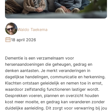
Waldo Taekema
18 april 2026
Dementie is een verzamelnaam voor
hersenaandoeningen die geheugen, gedrag en
denken aantasten. Je merkt veranderingen in
dagelijkse handelingen, communicatie en herkenning.
Klachten ontstaan geleidelijk en nemen toe in ernst,
waardoor zelfstandig functioneren lastiger wordt.
Gesprekken voeren, plannen en overzicht houden
kost meer moeite, en gedrag kan veranderen zonder
duidelijke aanleiding. Dit zorgt voor verwarring bij jou