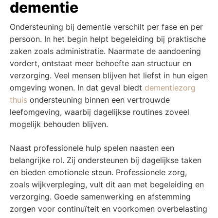
dementie
Ondersteuning bij dementie verschilt per fase en per
persoon. In het begin helpt begeleiding bij praktische
zaken zoals administratie. Naarmate de aandoening
vordert, ontstaat meer behoefte aan structuur en
verzorging. Veel mensen blijven het liefst in hun eigen
omgeving wonen. In dat geval biedt
dementiezorg
thuis
ondersteuning binnen een vertrouwde
leefomgeving, waarbij dagelijkse routines zoveel
mogelijk behouden blijven.
Naast professionele hulp spelen naasten een
belangrijke rol. Zij ondersteunen bij dagelijkse taken
en bieden emotionele steun. Professionele zorg,
zoals wijkverpleging, vult dit aan met begeleiding en
verzorging. Goede samenwerking en afstemming
zorgen voor continuïteit en voorkomen overbelasting