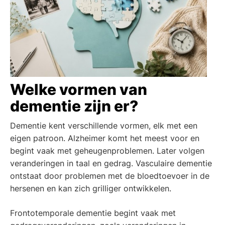
Welke vormen van
dementie zijn er?
Dementie kent verschillende vormen, elk met een
eigen patroon. Alzheimer komt het meest voor en
begint vaak met geheugenproblemen. Later volgen
veranderingen in taal en gedrag. Vasculaire dementie
ontstaat door problemen met de bloedtoevoer in de
hersenen en kan zich grilliger ontwikkelen.
Frontotemporale dementie begint vaak met