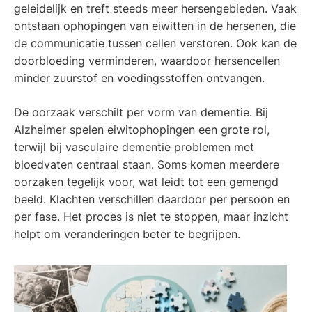
geleidelijk en treft steeds meer hersengebieden. Vaak
ontstaan ophopingen van eiwitten in de hersenen, die
de communicatie tussen cellen verstoren. Ook kan de
doorbloeding verminderen, waardoor hersencellen
minder zuurstof en voedingsstoffen ontvangen.
De oorzaak verschilt per vorm van dementie. Bij
Alzheimer spelen eiwitophopingen een grote rol,
terwijl bij vasculaire dementie problemen met
bloedvaten centraal staan. Soms komen meerdere
oorzaken tegelijk voor, wat leidt tot een gemengd
beeld. Klachten verschillen daardoor per persoon en
per fase. Het proces is niet te stoppen, maar inzicht
helpt om veranderingen beter te begrijpen.