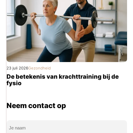
23 juli 2026
Gezondheid
De betekenis van krachttraining bij de
fysio
Neem contact op
Naam
(Vereist)