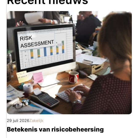
29 juli 2026
Zakelijk
Betekenis van risicobeheersing