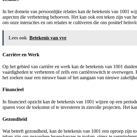
In het domein van persoonlijke relaties kan de betekenis van 1001 wij
aspecten die verbetering behoeven. Het kan ook een teken zijn van het
om onze interacties en om relaties te cultiveren die ons positief beïn
Lees ook
Betekenis van vve
Carrière en Werk
Op het gebied van carrière en werk kan de betekenis van 1001 duiden o
vaardigheden te verbeteren of zelfs een carrièreswitch te overwegen. H
het zoeken naar een nieuwe baan of het aangaan van nieuwe zakelij
Financieel
In financieel opzicht kan de betekenis van 1001 wijzen op een periode 
sparen voor de toekomst of te investeren in zinvolle projecten. Het ka
Gezondheid
Wat betreft gezondheid, kan de betekenis van 1001 een oproep zijn tot
teken zijn om gezondere levenskeuzes te maken, stress te verminderen 