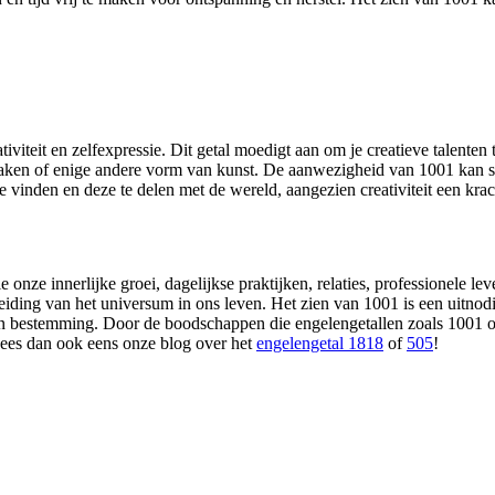
teit en zelfexpressie. Dit getal moedigt aan om je creatieve talenten t
 maken of enige andere vorm van kunst. De aanwezigheid van 1001 kan s
te vinden en deze te delen met de wereld, aangezien creativiteit een kra
 onze innerlijke groei, dagelijkse praktijken, relaties, professionele leve
ding van het universum in ons leven. Het zien van 1001 is een uitnodigi
en bestemming. Door de boodschappen die engelengetallen zoals 1001 o
Lees dan ook eens onze blog over het
engelengetal 1818
of
505
!