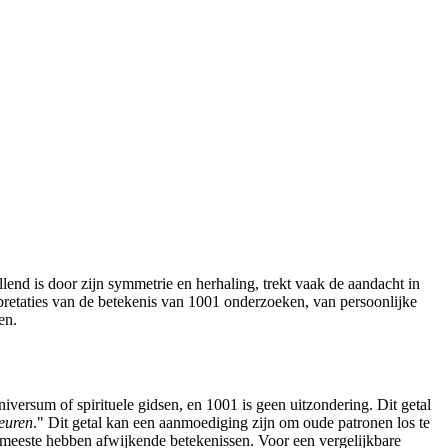
lend is door zijn symmetrie en herhaling, trekt vaak de aandacht in
rpretaties van de betekenis van 1001 onderzoeken, van persoonlijke
en.
versum of spirituele gidsen, en 1001 is geen uitzondering. Dit getal
beuren
." Dit getal kan een aanmoediging zijn om oude patronen los te
e meeste hebben afwijkende betekenissen. Voor een vergelijkbare