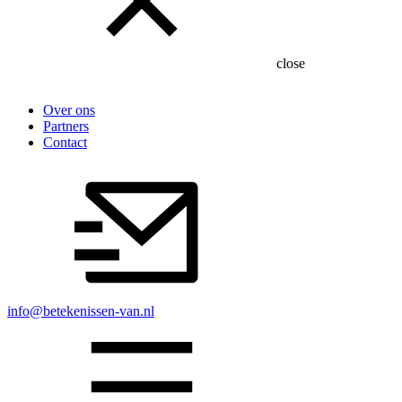
close
Over ons
Partners
Contact
info@betekenissen-van.nl