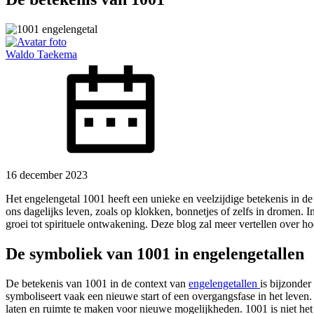
Waldo Taekema
16 december 2023
Het engelengetal 1001 heeft een unieke en veelzijdige betekenis in de
ons dagelijks leven, zoals op klokken, bonnetjes of zelfs in dromen. 
groei tot spirituele ontwakening. Deze blog zal meer vertellen over h
De symboliek van 1001 in engelengetallen
De betekenis van 1001 in de context van
engelengetallen
is bijzonder
symboliseert vaak een nieuwe start of een overgangsfase in het leven. 
laten en ruimte te maken voor nieuwe mogelijkheden. 1001 is niet het