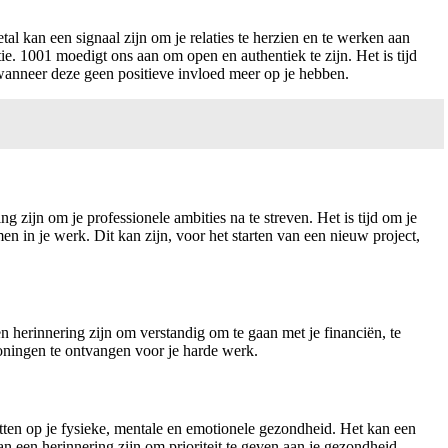
al kan een signaal zijn om je relaties te herzien en te werken aan
ie. 1001 moedigt ons aan om open en authentiek te zijn. Het is tijd
r wanneer deze geen positieve invloed meer op je hebben.
zijn om je professionele ambities na te streven. Het is tijd om je
en in je werk. Dit kan zijn, voor het starten van een nieuw project,
en herinnering zijn om verstandig om te gaan met je financiën, te
eloningen te ontvangen voor je harde werk.
etten op je fysieke, mentale en emotionele gezondheid. Het kan een
n een herinnering zijn om prioriteit te geven aan je gezondheid,