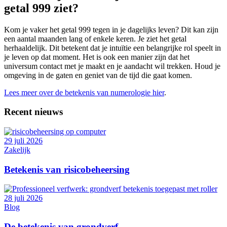
getal 999 ziet?
Kom je vaker het getal 999 tegen in je dagelijks leven? Dit kan zijn
een aantal maanden lang of enkele keren. Je ziet het getal
herhaaldelijk. Dit betekent dat je intuïtie een belangrijke rol speelt in
je leven op dat moment. Het is ook een manier zijn dat het
universum contact met je maakt en je aandacht wil trekken. Houd je
omgeving in de gaten en geniet van de tijd die gaat komen.
Lees meer over de betekenis van numerologie hier
.
Recent nieuws
29 juli 2026
Zakelijk
Betekenis van risicobeheersing
28 juli 2026
Blog
De betekenis van grondverf