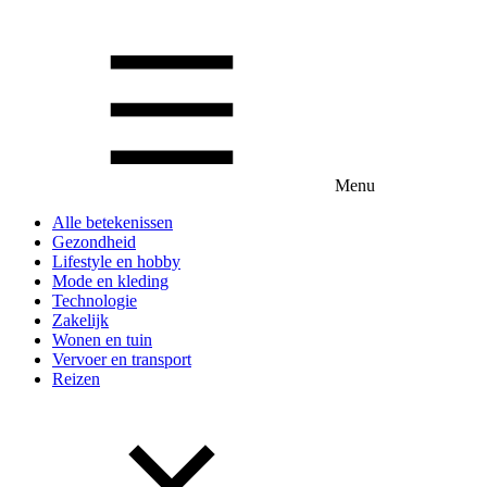
Menu
Alle betekenissen
Gezondheid
Lifestyle en hobby
Mode en kleding
Technologie
Zakelijk
Wonen en tuin
Vervoer en transport
Reizen