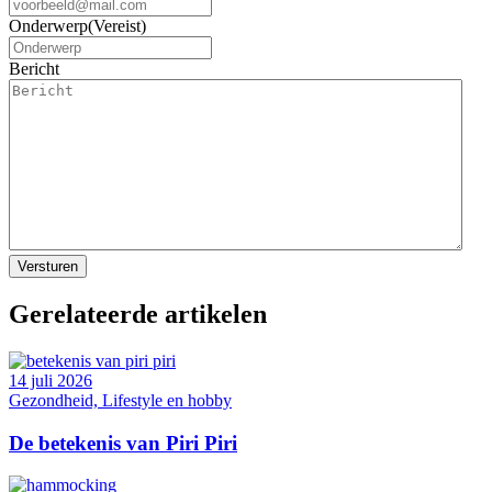
Onderwerp
(Vereist)
Bericht
Gerelateerde artikelen
14 juli 2026
Gezondheid, Lifestyle en hobby
De betekenis van Piri Piri