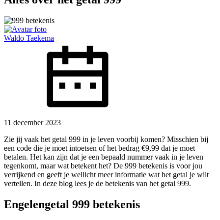
Waldo Taekema
11 december 2023
Zie jij vaak het getal 999 in je leven voorbij komen? Misschien bij
een code die je moet intoetsen of het bedrag €9,99 dat je moet
betalen. Het kan zijn dat je een bepaald nummer vaak in je leven
tegenkomt, maar wat betekent het? De 999 betekenis is voor jou
verrijkend en geeft je wellicht meer informatie wat het getal je wilt
vertellen. In deze blog lees je de betekenis van het getal 999.
Engelengetal 999 betekenis