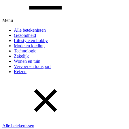
Menu
Alle betekenissen
Gezondheid
Lifestyle en hobby
Mode en kleding
Technologie
Zakelijk
Wonen en tuin
Vervoer en transport
Reizen
Alle betekenissen