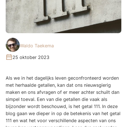
Waldo Taekema
25 oktober 2023
Als we in het dagelijks leven geconfronteerd worden
met herhaalde getallen, kan dat ons nieuwsgierig
maken en ons afvragen of er meer achter schuilt dan
simpel toeval. Een van die getallen die vaak als
bijzonder wordt beschouwd, is het getal 111. In deze
blog gaan we dieper in op de betekenis van het getal
111 en wat het voor verschillende aspecten van ons