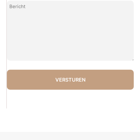
Bericht