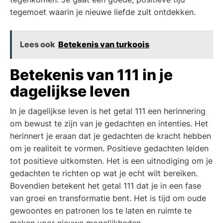
tegemoet waarin je nieuwe liefde zult ontdekken.
Lees ook
Betekenis van turkoois
Betekenis van 111 in je
dagelijkse leven
In je dagelijkse leven is het getal 111 een herinnering
om bewust te zijn van je gedachten en intenties. Het
herinnert je eraan dat je gedachten de kracht hebben
om je realiteit te vormen. Positieve gedachten leiden
tot positieve uitkomsten. Het is een uitnodiging om je
gedachten te richten op wat je echt wilt bereiken.
Bovendien betekent het getal 111 dat je in een fase
van groei en transformatie bent. Het is tijd om oude
gewoontes en patronen los te laten en ruimte te
maken voor nieuwe mogelijkheden.