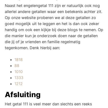
Naast het engelengetal 111 zijn er natuurlijk ook nog
allerlei andere getallen waar een betekenis achter zit.
Op onze website proberen we al deze getallen zo
goed mogelijk uit te leggen en het is dan ook zeker
handig om ook een kijkje bij deze blogs te nemen. Op
die manier kun je onderzoek doen naar de getallen
die jij of je vrienden en familie regelmatig
tegenkomen. Denk hierbij aan:
1818
88
1010
1333
1212
Afsluiting
Het getal 111 is veel meer dan slechts een reeks