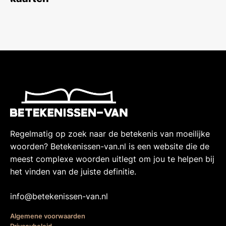
Regelmatig op zoek naar de betekenis van moeilijke
woorden? Betekenissen-van.nl is een website die de
meest complexe woorden uitlegt om jou te helpen bij
het vinden van de juiste definitie.
info@betekenissen-van.nl
Algemene voorwaarden