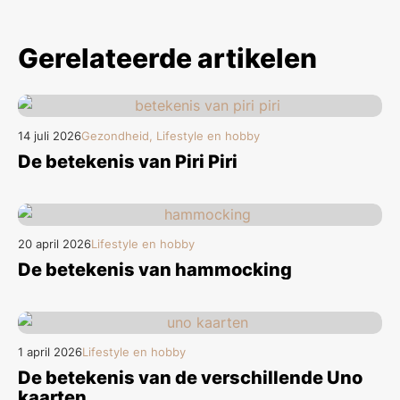
Gerelateerde artikelen
14 juli 2026
Gezondheid, Lifestyle en hobby
De betekenis van Piri Piri
20 april 2026
Lifestyle en hobby
De betekenis van hammocking
1 april 2026
Lifestyle en hobby
De betekenis van de verschillende Uno
kaarten