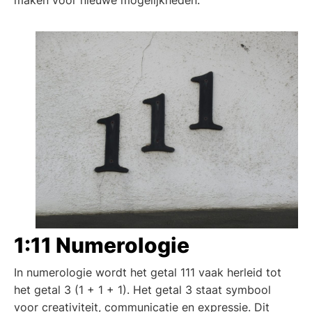
1:11 Numerologie
In numerologie wordt het getal 111 vaak herleid tot
het getal 3 (1 + 1 + 1). Het getal 3 staat symbool
voor creativiteit, communicatie en expressie. Dit