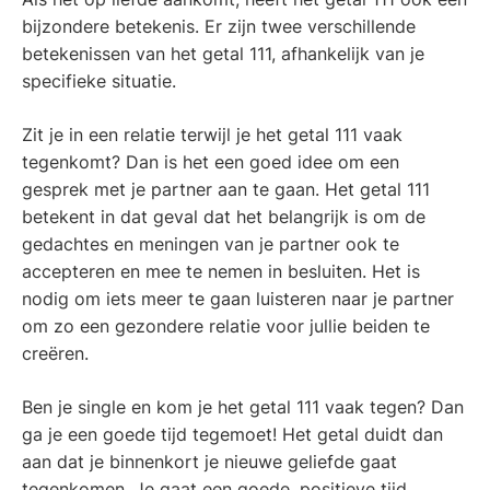
bijzondere betekenis. Er zijn twee verschillende
betekenissen van het getal 111, afhankelijk van je
specifieke situatie.
Zit je in een relatie terwijl je het getal 111 vaak
tegenkomt? Dan is het een goed idee om een
gesprek met je partner aan te gaan. Het getal 111
betekent in dat geval dat het belangrijk is om de
gedachtes en meningen van je partner ook te
accepteren en mee te nemen in besluiten. Het is
nodig om iets meer te gaan luisteren naar je partner
om zo een gezondere relatie voor jullie beiden te
creëren.
Ben je single en kom je het getal 111 vaak tegen? Dan
ga je een goede tijd tegemoet! Het getal duidt dan
aan dat je binnenkort je nieuwe geliefde gaat
tegenkomen. Je gaat een goede, positieve tijd