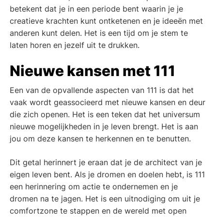
betekent dat je in een periode bent waarin je je
creatieve krachten kunt ontketenen en je ideeën met
anderen kunt delen. Het is een tijd om je stem te
laten horen en jezelf uit te drukken.
Nieuwe kansen met 111
Een van de opvallende aspecten van 111 is dat het
vaak wordt geassocieerd met nieuwe kansen en deur
die zich openen. Het is een teken dat het universum
nieuwe mogelijkheden in je leven brengt. Het is aan
jou om deze kansen te herkennen en te benutten.
Dit getal herinnert je eraan dat je de architect van je
eigen leven bent. Als je dromen en doelen hebt, is 111
een herinnering om actie te ondernemen en je
dromen na te jagen. Het is een uitnodiging om uit je
comfortzone te stappen en de wereld met open