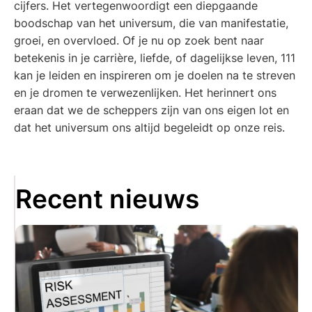
cijfers. Het vertegenwoordigt een diepgaande
boodschap van het universum, die van manifestatie,
groei, en overvloed. Of je nu op zoek bent naar
betekenis in je carrière, liefde, of dagelijkse leven, 111
kan je leiden en inspireren om je doelen na te streven
en je dromen te verwezenlijken. Het herinnert ons
eraan dat we de scheppers zijn van ons eigen lot en
dat het universum ons altijd begeleidt op onze reis.
Recent nieuws