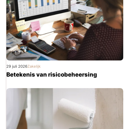
29 juli 2026
Zakelijk
Betekenis van risicobeheersing