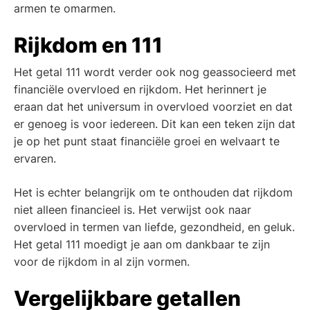
armen te omarmen.
Rijkdom en 111
Het getal 111 wordt verder ook nog geassocieerd met
financiële overvloed en rijkdom. Het herinnert je
eraan dat het universum in overvloed voorziet en dat
er genoeg is voor iedereen. Dit kan een teken zijn dat
je op het punt staat financiële groei en welvaart te
ervaren.
Het is echter belangrijk om te onthouden dat rijkdom
niet alleen financieel is. Het verwijst ook naar
overvloed in termen van liefde, gezondheid, en geluk.
Het getal 111 moedigt je aan om dankbaar te zijn
voor de rijkdom in al zijn vormen.
Vergelijkbare getallen