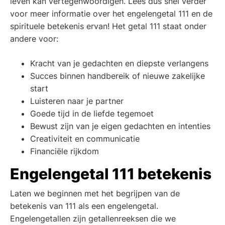
leven kan vertegenwoordigen. Lees dus snel verder
voor meer informatie over het engelengetal 111 en de
spirituele betekenis ervan! Het getal 111 staat onder
andere voor:
Kracht van je gedachten en diepste verlangens
Succes binnen handbereik of nieuwe zakelijke
start
Luisteren naar je partner
Goede tijd in de liefde tegemoet
Bewust zijn van je eigen gedachten en intenties
Creativiteit en communicatie
Financiële rijkdom
Engelengetal 111 betekenis
Laten we beginnen met het begrijpen van de
betekenis van 111 als een engelengetal.
Engelengetallen zijn getallenreeksen die we