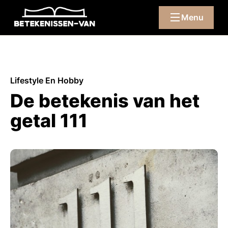
Menu
Lifestyle En Hobby
De betekenis van het
getal 111