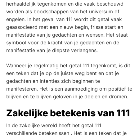
herhaaldelijk tegenkomen en die vaak beschouwd
worden als boodschappen van het universum of
engelen. In het geval van 111 wordt dit getal vaak
geassocieerd met een nieuw begin, frisse start en
manifestatie van je gedachten en wensen. Het staat
symbool voor de kracht van je gedachten en de
manifestatie van je diepste verlangens.
Wanneer je regelmatig het getal 111 tegenkomt, is dit
een teken dat je op de juiste weg bent en dat je
gedachten en intenties zich beginnen te
manifesteren. Het is een aanmoediging om positief te
blijven en te blijven geloven in je doelen en dromen.
Zakelijke betekenis van 111
In de zakelijke wereld heeft het getal 111
verschillende betekenissen . Het is een teken dat je