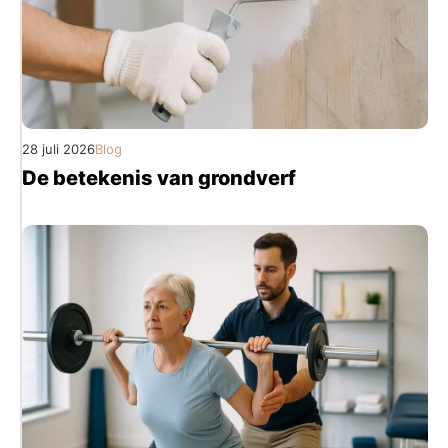
28 juli 2026
Blog
De betekenis van grondverf