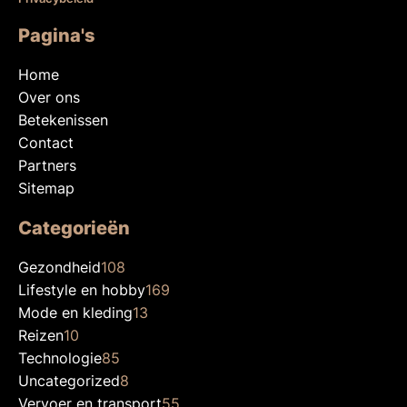
Pagina's
Home
Over ons
Betekenissen
Contact
Partners
Sitemap
Categorieën
Gezondheid
108
Lifestyle en hobby
169
Mode en kleding
13
Reizen
10
Technologie
85
Uncategorized
8
Vervoer en transport
55