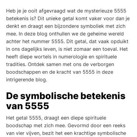
Heb je je ooit afgevraagd wat de mysterieuze 5555
betekenis is? Dit unieke getal komt vaker voor dan je
denkt en draagt een bijzondere symboliek met zich
mee. In deze blog onthullen we de geheime wereld
achter het nummer 5555. Dit getal, dat vaak opduikt
in ons dagelijks leven, is niet zomaar een toeval. Het
heeft diepe wortels in numerologie en spirituele
tradities. Ontdek samen met ons de verborgen
boodschappen en de kracht van 5555 in deze
intrigerende blog.
De symbolische betekenis
van 5555
Het getal 5555, draagt een diepe spirituele
boodschap met zich mee. Gevormd door een reeks
van vier vijven, bezit het een krachtige symbolische