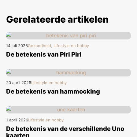
Gerelateerde artikelen
14 juli 2026
Gezondheid, Lifestyle en hobby
De betekenis van Piri Piri
20 april 2026
Lifestyle en hobby
De betekenis van hammocking
1 april 2026
Lifestyle en hobby
De betekenis van de verschillende Uno
kaarten