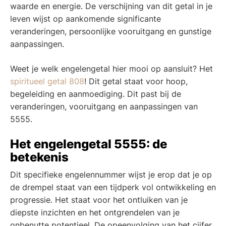
waarde en energie. De verschijning van dit getal in je
leven wijst op aankomende significante
veranderingen, persoonlijke vooruitgang en gunstige
aanpassingen.
Weet je welk engelengetal hier mooi op aansluit? Het
spiritueel getal 808
! Dit getal staat voor hoop,
begeleiding en aanmoediging. Dit past bij de
veranderingen, vooruitgang en aanpassingen van
5555.
Het engelengetal 5555: de
betekenis
Dit specifieke engelennummer wijst je erop dat je op
de drempel staat van een tijdperk vol ontwikkeling en
progressie. Het staat voor het ontluiken van je
diepste inzichten en het ontgrendelen van je
onbenutte potentieel. De opeenvolging van het cijfer