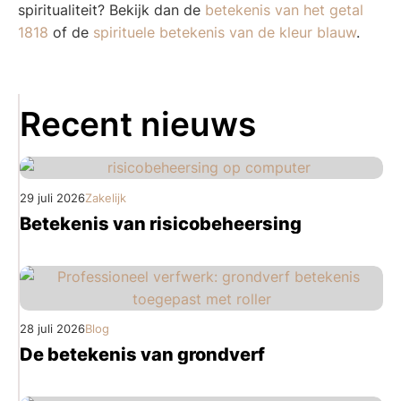
spiritualiteit? Bekijk dan de
betekenis van het getal
1818
of de
spirituele betekenis van de kleur blauw
.
Recent nieuws
29 juli 2026
Zakelijk
Betekenis van risicobeheersing
28 juli 2026
Blog
De betekenis van grondverf