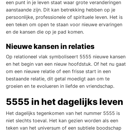
een punt in je leven staat waar grote veranderingen
aanstaande zijn. Dit kan betrekking hebben op je
persoonlijke, professionele of spirituele leven. Het is
een teken om open te staan voor nieuwe ervaringen
en de kansen die op je pad komen.
Nieuwe kansen in relaties
Op relationeel vlak symboliseert 5555 nieuwe kansen
en het begin van een nieuw hoofdstuk. Of het nu gaat
om een nieuwe relatie of een frisse start in een
bestaande relatie, dit getal moedigt aan om te
groeien en te evolueren in liefde en vriendschap.
5555 in het dagelijks leven
Het dagelijks tegenkomen van het nummer 5555 is
niet slechts toeval. Het kan gezien worden als een
teken van het universum of een subtiele boodschap