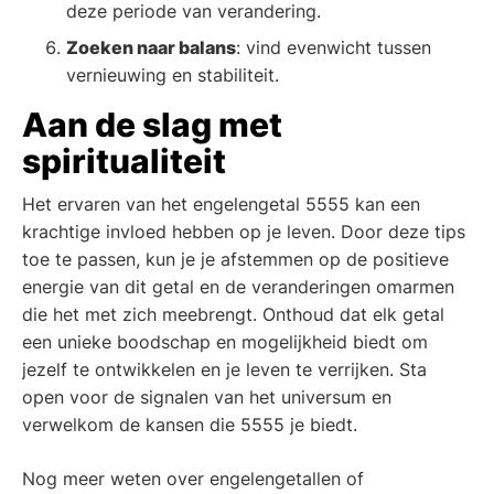
deze periode van verandering.
Zoeken naar balans
: vind evenwicht tussen
vernieuwing en stabiliteit.
Aan de slag met
spiritualiteit
Het ervaren van het engelengetal 5555 kan een
krachtige invloed hebben op je leven. Door deze tips
toe te passen, kun je je afstemmen op de positieve
energie van dit getal en de veranderingen omarmen
die het met zich meebrengt. Onthoud dat elk getal
een unieke boodschap en mogelijkheid biedt om
jezelf te ontwikkelen en je leven te verrijken. Sta
open voor de signalen van het universum en
verwelkom de kansen die 5555 je biedt.
Nog meer weten over engelengetallen of