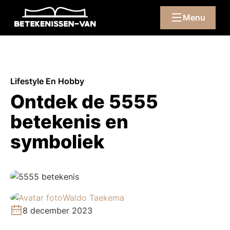
Menu
Lifestyle En Hobby
Ontdek de 5555
betekenis en
symboliek
Waldo Taekema
8 december 2023