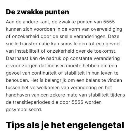
De zwakke punten
Aan de andere kant, de zwakke punten van 5555
kunnen zich voordoen in de vorm van overweldiging
of onzekerheid door de snelle veranderingen. Deze
snelle transformatie kan soms leiden tot een gevoel
van instabiliteit of onzekerheid over de toekomst.
Daarnaast kan de nadruk op constante verandering
ervoor zorgen dat mensen moeite hebben om een
gevoel van continuïteit of stabiliteit in hun leven te
behouden. Het is belangrijk om een balans te vinden
tussen het verwelkomen van verandering en het
handhaven van een zekere mate van stabiliteit tijdens
de transitieperiodes die door 5555 worden
gesymboliseerd.
Tips als je het engelengetal