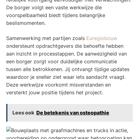
De borger volgt een vaste werkwijze die
voorspelbaarheid biedt tijdens belangrijke
beslismomenten.
Samenwerking met partijen zoals
Euregiobouw
ondersteunt opdrachtgevers die behoefte hebben
aan inzicht in processtappen. De aanwezigheid van
een borger zorgt voor duidelijke communicatie
tussen alle betrokkenen. Jij ontvangt tijdige updates
waardoor je sneller ziet waar iets aandacht vraagt.
Deze werkwijze voorkomt misverstanden en
versterkt jouw positie tijdens het project.
Lees ook
De betekenis van osteopathie