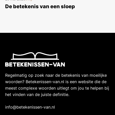
De betekenis van een sloep
Regelmatig op zoek naar de betekenis van moeilijke
woorden? Betekenissen-van.nl is een website die de
meest complexe woorden uitlegt om jou te helpen bij
het vinden van de juiste definitie.
info@betekenissen-van.nl