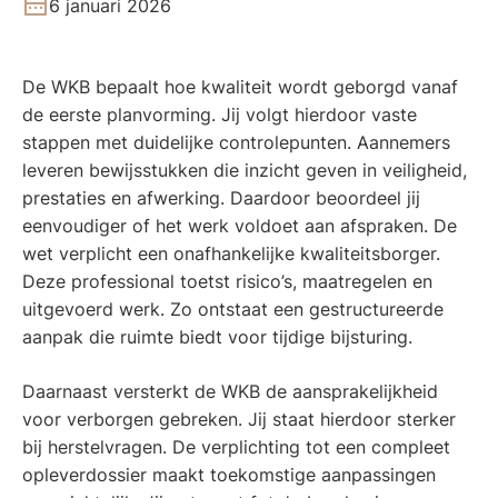
6 januari 2026
De WKB bepaalt hoe kwaliteit wordt geborgd vanaf
de eerste planvorming. Jij volgt hierdoor vaste
stappen met duidelijke controlepunten. Aannemers
leveren bewijsstukken die inzicht geven in veiligheid,
prestaties en afwerking. Daardoor beoordeel jij
eenvoudiger of het werk voldoet aan afspraken. De
wet verplicht een onafhankelijke kwaliteitsborger.
Deze professional toetst risico’s, maatregelen en
uitgevoerd werk. Zo ontstaat een gestructureerde
aanpak die ruimte biedt voor tijdige bijsturing.
Daarnaast versterkt de WKB de aansprakelijkheid
voor verborgen gebreken. Jij staat hierdoor sterker
bij herstelvragen. De verplichting tot een compleet
opleverdossier maakt toekomstige aanpassingen