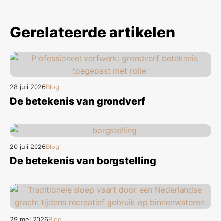
Gerelateerde artikelen
28 juli 2026
Blog
De betekenis van grondverf
20 juli 2026
Blog
De betekenis van borgstelling
29 mei 2026
Blog