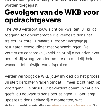
Gevolgen van de WKB voor
opdrachtgevers
The WKB vergroot jouw zicht op kwaliteit. Jij krijgt
toegang tot documentatie die keuzes tijdens het
traject inzichtelijk maakt. Hierdoor vergelijk jij
resultaten eenvoudiger met verwachtingen. De
versterkte aansprakelijkheid helpt bij discussies over
herstel. Jij vraagt zonder moeite om duidelijkheid
wanneer iets afwijkt van afspraken.
Verder verhoogt de WKB jouw invloed op het proces.
Jij stelt gerichter vragen omdat jij meer zicht hebt op
voortgang. De structuur bevordert communicatie en
geeft jou houvast tijdens beslissingen. Jij ontvangt
updates tijdens belangrijke momenten, wat
duidelijkheid biedt tijdens
planning en afronding
. Zo