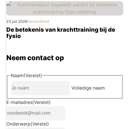
23 juli 2026
Gezondheid
De betekenis van krachttraining bij de
fysio
Neem contact op
Naam
(Vereist)
Volledige naam
E-mailadres
(Vereist)
Onderwerp
(Vereist)