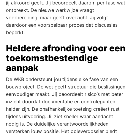
jij akkoord geeft. Jij beoordeelt daarom per fase wat
ontbreekt. De nieuwe werkwijze vraagt
voorbereiding, maar geeft overzicht. Jij volgt
daardoor een voorspelbaar proces dat discussies
beperkt.
Heldere afronding voor een
toekomstbestendige
aanpak
De WKB ondersteunt jou tijdens elke fase van een
bouwproject. De wet geeft structuur die beslissingen
eenvoudiger maakt. Jij beoordeelt risico’s met beter
inzicht doordat documentatie en controlepunten
helder zijn. De onafhankelijke toetsing creëert rust
tijdens uitvoering. Jij ziet sneller waar aandacht
nodig is. De duidelijke verantwoordelijkheden
versterken jouw positie. Het opleverdossier biedt