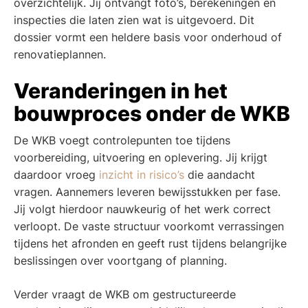
overzichtelijk. Jij ontvangt foto’s, berekeningen en
inspecties die laten zien wat is uitgevoerd. Dit
dossier vormt een heldere basis voor onderhoud of
renovatieplannen.
Veranderingen in het
bouwproces onder de WKB
De WKB voegt controlepunten toe tijdens
voorbereiding, uitvoering en oplevering. Jij krijgt
daardoor vroeg
inzicht in risico’s
die aandacht
vragen. Aannemers leveren bewijsstukken per fase.
Jij volgt hierdoor nauwkeurig of het werk correct
verloopt. De vaste structuur voorkomt verrassingen
tijdens het afronden en geeft rust tijdens belangrijke
beslissingen over voortgang of planning.
Verder vraagt de WKB om gestructureerde