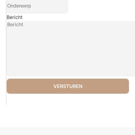
Bericht