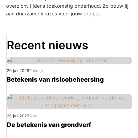
overzicht tijdens toekomstig onderhoud. Zo bouw jij
aan duurzame keuzes voor jouw project.
Recent nieuws
29 juli 2026
Zakelijk
Betekenis van risicobeheersing
28 juli 2026
Blog
De betekenis van grondverf