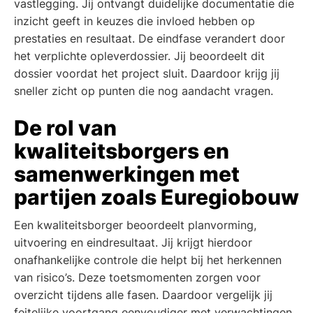
vastlegging. Jij ontvangt duidelijke documentatie die
inzicht geeft in keuzes die invloed hebben op
prestaties en resultaat. De eindfase verandert door
het verplichte opleverdossier. Jij beoordeelt dit
dossier voordat het project sluit. Daardoor krijg jij
sneller zicht op punten die nog aandacht vragen.
De rol van
kwaliteitsborgers en
samenwerkingen met
partijen zoals Euregiobouw
Een kwaliteitsborger beoordeelt planvorming,
uitvoering en eindresultaat. Jij krijgt hierdoor
onafhankelijke controle die helpt bij het herkennen
van risico’s. Deze toetsmomenten zorgen voor
overzicht tijdens alle fasen. Daardoor vergelijk jij
feitelijke voortgang eenvoudiger met verwachtingen.