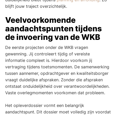
blijft jouw traject overzichtelijk.
Veelvoorkomende
aandachtspunten tijdens
de invoering van de WKB
De eerste projecten onder de WKB vragen
gewenning. Jij controleert tijdig of vereiste
informatie compleet is. Hierdoor voorkom jij
vertraging tijdens toetsmomenten. De samenwerking
tussen aannemer, opdrachtgever en kwaliteitsborger
vraagt duidelijke afspraken. Zonder die afspraken
ontstaat onduidelijkheid over verantwoordelijkheden.
Vaste overlegmomenten voorkomen dat probleem.
Het opleverdossier vormt een belangrijk
aandachtspunt. Dit dossier moet volledig zijn voordat