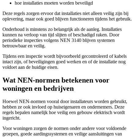
hoe installaties moeten worden beveiligd
Deze regels zorgen ervoor dat installaties niet alleen veilig zijn bij
oplevering, maar ook goed blijven functioneren tijdens het gebruik.
Onderhoud is minstens zo belangrijk als de aanleg. Installaties
kunnen na verloop van tijd slijten of beschadigd raken. Door
periodieke inspecties volgens NEN 3140 blijven systemen
betrouwbaar en veilig.
Tijdens een inspectie wordt bijvoorbeeld gecontroleerd of kabels
intact zijn, of beveiligingen goed werken en of de installatie nog
voldoet aan de huidige eisen.
Wat NEN-normen betekenen voor
woningen en bedrijven
Hoewel NEN-normen vooral door installateurs worden gebruikt,
hebben ze ook invloed op huiseigenaren en ondernemers. Deze
regels bepalen namelijk hoe veilig een gebouw elektrisch wordt
ingericht.
Voor woningen zorgen de normen onder andere voor voldoende
groepen, goede aardingssystemen en veilige aansluitingen van