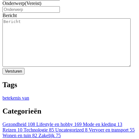
Onderwerp
(Vereist)
Bericht
Tags
betekenis van
Categorieën
Gezondheid
108
Lifestyle en hobby
169
Mode en kleding
13
Reizen
10
Technologie
85
Uncategorized
8
Vervoer en transport
55
Wonen en tuin
82
Zakelijk
75