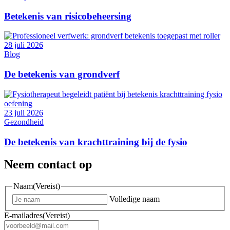
Betekenis van risicobeheersing
28 juli 2026
Blog
De betekenis van grondverf
23 juli 2026
Gezondheid
De betekenis van krachttraining bij de fysio
Neem contact op
Naam
(Vereist)
Volledige naam
E-mailadres
(Vereist)