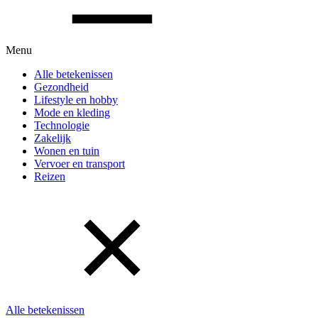
Menu
Alle betekenissen
Gezondheid
Lifestyle en hobby
Mode en kleding
Technologie
Zakelijk
Wonen en tuin
Vervoer en transport
Reizen
Alle betekenissen