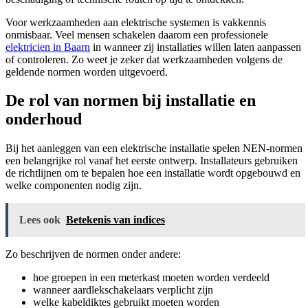
Voor werkzaamheden aan elektrische systemen is vakkennis
onmisbaar. Veel mensen schakelen daarom een professionele
elektricien in Baarn
in wanneer zij installaties willen laten aanpassen
of controleren. Zo weet je zeker dat werkzaamheden volgens de
geldende normen worden uitgevoerd.
De rol van normen bij installatie en
onderhoud
Bij het aanleggen van een elektrische installatie spelen NEN-normen
een belangrijke rol vanaf het eerste ontwerp. Installateurs gebruiken
de richtlijnen om te bepalen hoe een installatie wordt opgebouwd en
welke componenten nodig zijn.
Lees ook
Betekenis van indices
Zo beschrijven de normen onder andere:
hoe groepen in een meterkast moeten worden verdeeld
wanneer aardlekschakelaars verplicht zijn
welke kabeldiktes gebruikt moeten worden