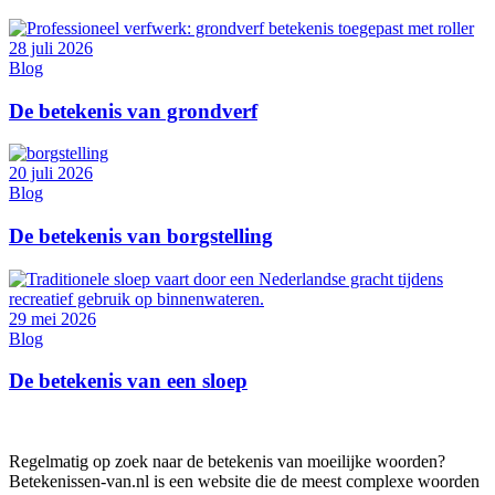
28 juli 2026
Blog
De betekenis van grondverf
20 juli 2026
Blog
De betekenis van borgstelling
29 mei 2026
Blog
De betekenis van een sloep
Regelmatig op zoek naar de betekenis van moeilijke woorden?
Betekenissen-van.nl is een website die de meest complexe woorden