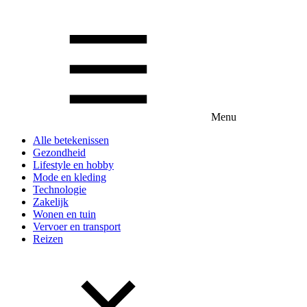
Menu
Alle betekenissen
Gezondheid
Lifestyle en hobby
Mode en kleding
Technologie
Zakelijk
Wonen en tuin
Vervoer en transport
Reizen