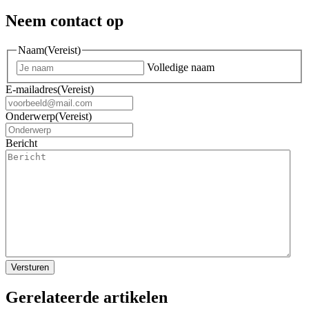
Neem contact op
Naam
(Vereist)
Volledige naam
E-mailadres
(Vereist)
Onderwerp
(Vereist)
Bericht
Gerelateerde artikelen