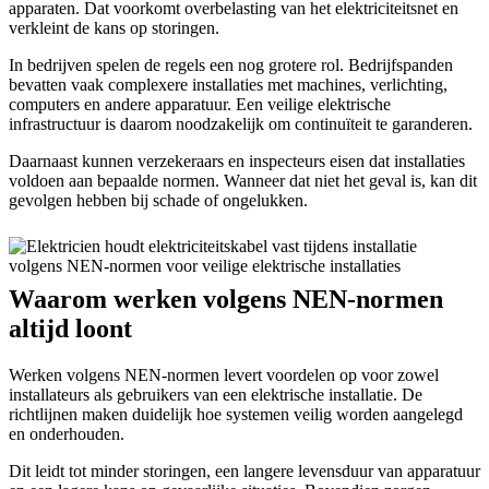
apparaten. Dat voorkomt overbelasting van het elektriciteitsnet en
verkleint de kans op storingen.
In bedrijven spelen de regels een nog grotere rol. Bedrijfspanden
bevatten vaak complexere installaties met machines, verlichting,
computers en andere apparatuur. Een veilige elektrische
infrastructuur is daarom noodzakelijk om continuïteit te garanderen.
Daarnaast kunnen verzekeraars en inspecteurs eisen dat installaties
voldoen aan bepaalde normen. Wanneer dat niet het geval is, kan dit
gevolgen hebben bij schade of ongelukken.
Waarom werken volgens NEN-normen
altijd loont
Werken volgens NEN-normen levert voordelen op voor zowel
installateurs als gebruikers van een elektrische installatie. De
richtlijnen maken duidelijk hoe systemen veilig worden aangelegd
en onderhouden.
Dit leidt tot minder storingen, een langere levensduur van apparatuur