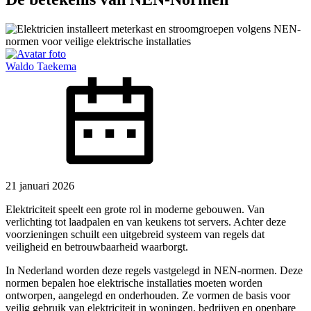
Waldo Taekema
21 januari 2026
Elektriciteit speelt een grote rol in moderne gebouwen. Van
verlichting tot laadpalen en van keukens tot servers. Achter deze
voorzieningen schuilt een uitgebreid systeem van regels dat
veiligheid en betrouwbaarheid waarborgt.
In Nederland worden deze regels vastgelegd in NEN-normen. Deze
normen bepalen hoe elektrische installaties moeten worden
ontworpen, aangelegd en onderhouden. Ze vormen de basis voor
veilig gebruik van elektriciteit in woningen, bedrijven en openbare