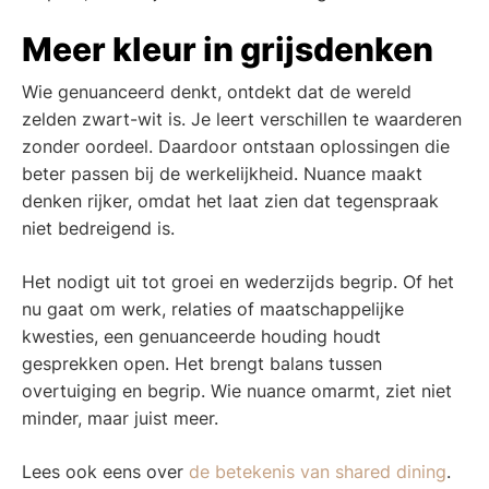
Meer kleur in grijsdenken
Wie genuanceerd denkt, ontdekt dat de wereld
zelden zwart-wit is. Je leert verschillen te waarderen
zonder oordeel. Daardoor ontstaan oplossingen die
beter passen bij de werkelijkheid. Nuance maakt
denken rijker, omdat het laat zien dat tegenspraak
niet bedreigend is.
Het nodigt uit tot groei en wederzijds begrip. Of het
nu gaat om werk, relaties of maatschappelijke
kwesties, een genuanceerde houding houdt
gesprekken open. Het brengt balans tussen
overtuiging en begrip. Wie nuance omarmt, ziet niet
minder, maar juist meer.
Lees ook eens over
de betekenis van shared dining
.