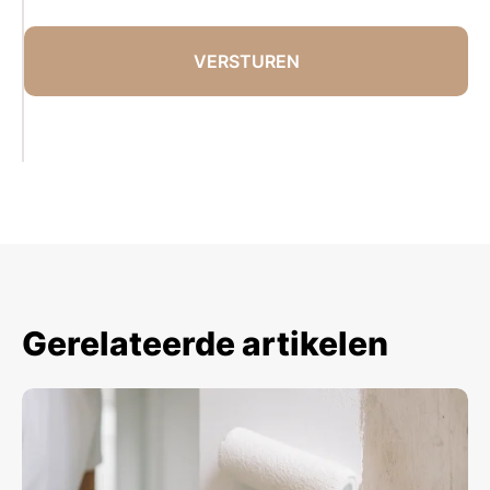
Gerelateerde artikelen