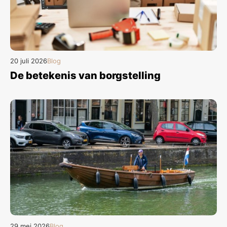
20 juli 2026
Blog
De betekenis van borgstelling
29 mei 2026
Blog