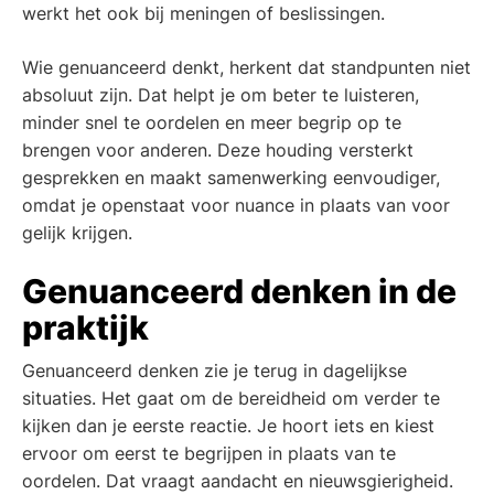
werkt het ook bij meningen of beslissingen.
Wie genuanceerd denkt, herkent dat standpunten niet
absoluut zijn. Dat helpt je om beter te luisteren,
minder snel te oordelen en meer begrip op te
brengen voor anderen. Deze houding versterkt
gesprekken en maakt samenwerking eenvoudiger,
omdat je openstaat voor nuance in plaats van voor
gelijk krijgen.
Genuanceerd denken in de
praktijk
Genuanceerd denken zie je terug in dagelijkse
situaties. Het gaat om de bereidheid om verder te
kijken dan je eerste reactie. Je hoort iets en kiest
ervoor om eerst te begrijpen in plaats van te
oordelen. Dat vraagt aandacht en nieuwsgierigheid.