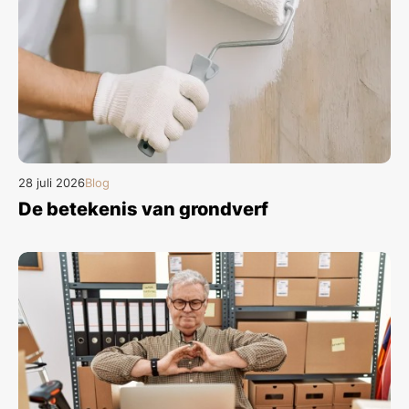
28 juli 2026
Blog
De betekenis van grondverf