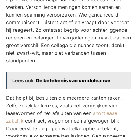
werken. Verschillende meningen komen samen en
kunnen spanning veroorzaken. Wie genuanceerd
communiceert, luistert actief en vraagt door voordat
hij reageert. Zo ontstaat begrip voor achterliggende
redenen en belangen. In vergaderingen maakt dat een
groot verschil. Een collega die nuance toont, denkt
niet zwart-wit, maar ziet verbanden tussen
standpunten.
Lees ook
De betekenis van condoleance
Dat helpt bij besluiten die meerdere kanten raken.
Zelfs zakelijke keuzes, zoals het vergelijken van
leasevormen of het afsluiten van een
shortlease
zakelijk
contract, vragen om een afgewogen blik.
Door eerst te begrijpen wat elke optie betekent,
voorkom je overhaaste beslissingen. Genuanceerde