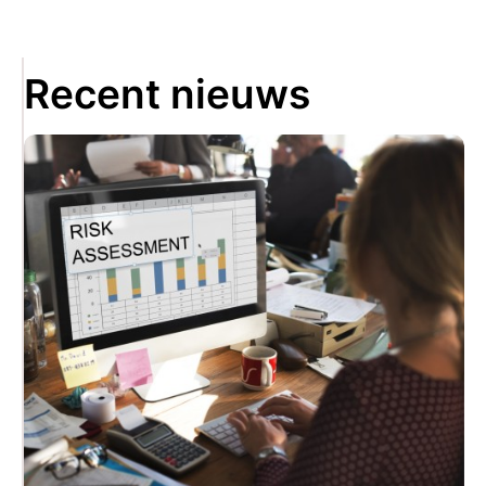
Recent nieuws