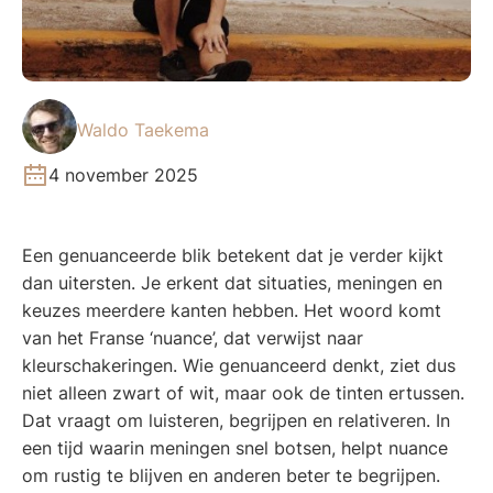
Waldo Taekema
4 november 2025
Een genuanceerde blik betekent dat je verder kijkt
dan uitersten. Je erkent dat situaties, meningen en
keuzes meerdere kanten hebben. Het woord komt
van het Franse ‘nuance’, dat verwijst naar
kleurschakeringen. Wie genuanceerd denkt, ziet dus
niet alleen zwart of wit, maar ook de tinten ertussen.
Dat vraagt om luisteren, begrijpen en relativeren. In
een tijd waarin meningen snel botsen, helpt nuance
om rustig te blijven en anderen beter te begrijpen.