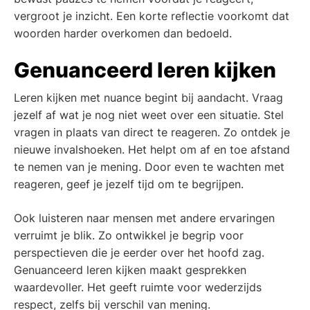
vergroot je inzicht. Een korte reflectie voorkomt dat
woorden harder overkomen dan bedoeld.
Genuanceerd leren kijken
Leren kijken met nuance begint bij aandacht. Vraag
jezelf af wat je nog niet weet over een situatie. Stel
vragen in plaats van direct te reageren. Zo ontdek je
nieuwe invalshoeken. Het helpt om af en toe afstand
te nemen van je mening. Door even te wachten met
reageren, geef je jezelf tijd om te begrijpen.
Ook luisteren naar mensen met andere ervaringen
verruimt je blik. Zo ontwikkel je begrip voor
perspectieven die je eerder over het hoofd zag.
Genuanceerd leren kijken maakt gesprekken
waardevoller. Het geeft ruimte voor wederzijds
respect, zelfs bij verschil van mening.