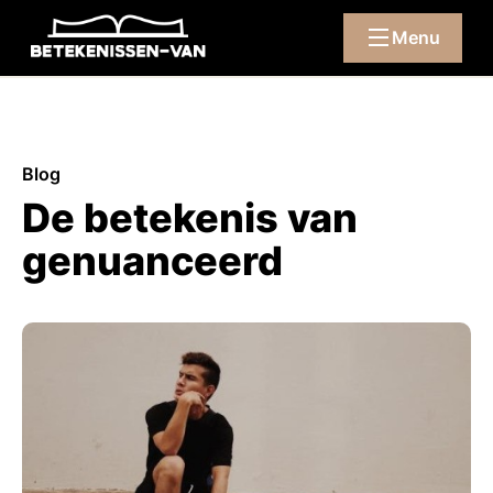
Menu
Blog
De betekenis van
genuanceerd