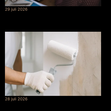
29 juli 2026
Betekenis van
risicobeheersing
28 juli 2026
De betekenis van