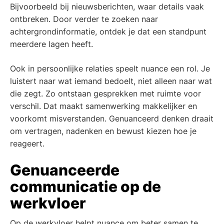
Bijvoorbeeld bij nieuwsberichten, waar details vaak
ontbreken. Door verder te zoeken naar
achtergrondinformatie, ontdek je dat een standpunt
meerdere lagen heeft.
Ook in persoonlijke relaties speelt nuance een rol. Je
luistert naar wat iemand bedoelt, niet alleen naar wat
die zegt. Zo ontstaan gesprekken met ruimte voor
verschil. Dat maakt samenwerking makkelijker en
voorkomt misverstanden. Genuanceerd denken draait
om vertragen, nadenken en bewust kiezen hoe je
reageert.
Genuanceerde
communicatie op de
werkvloer
Op de werkvloer helpt nuance om beter samen te