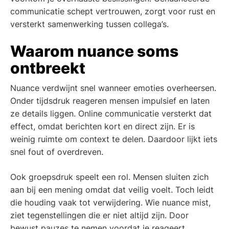
communicatie schept vertrouwen, zorgt voor rust en
versterkt samenwerking tussen collega’s.
Waarom nuance soms
ontbreekt
Nuance verdwijnt snel wanneer emoties overheersen.
Onder tijdsdruk reageren mensen impulsief en laten
ze details liggen. Online communicatie versterkt dat
effect, omdat berichten kort en direct zijn. Er is
weinig ruimte om context te delen. Daardoor lijkt iets
snel fout of overdreven.
Ook groepsdruk speelt een rol. Mensen sluiten zich
aan bij een mening omdat dat veilig voelt. Toch leidt
die houding vaak tot verwijdering. Wie nuance mist,
ziet tegenstellingen die er niet altijd zijn. Door
bewust pauzes te nemen voordat je reageert,