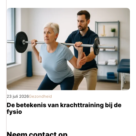
23 juli 2026
Gezondheid
De betekenis van krachttraining bij de
fysio
Neem contact op