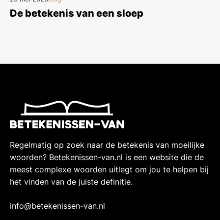
De betekenis van een sloep
Regelmatig op zoek naar de betekenis van moeilijke
woorden? Betekenissen-van.nl is een website die de
meest complexe woorden uitlegt om jou te helpen bij
het vinden van de juiste definitie.
info@betekenissen-van.nl