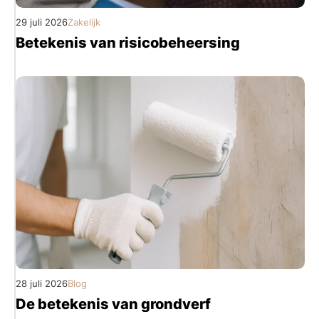
29 juli 2026
Zakelijk
Betekenis van risicobeheersing
28 juli 2026
Blog
De betekenis van grondverf