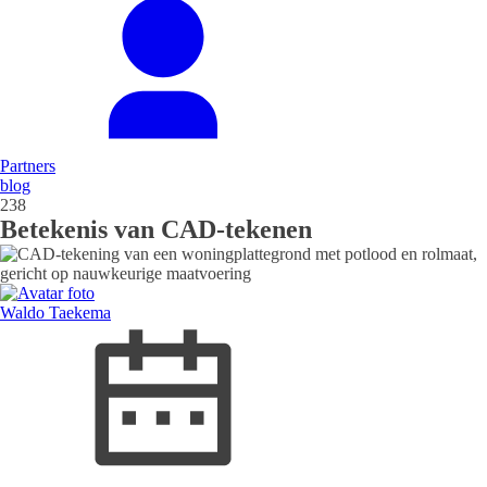
Partners
blog
238
Betekenis van CAD-tekenen
Waldo Taekema