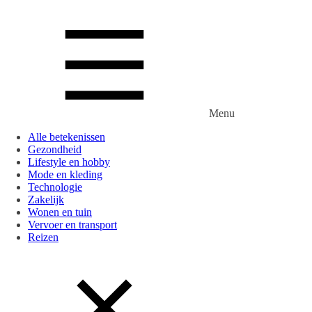
Menu
Alle betekenissen
Gezondheid
Lifestyle en hobby
Mode en kleding
Technologie
Zakelijk
Wonen en tuin
Vervoer en transport
Reizen