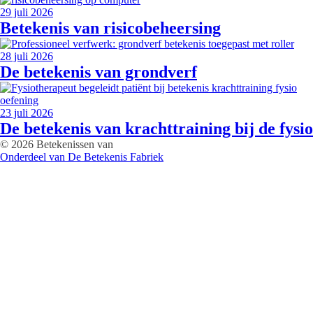
29 juli 2026
Betekenis van risicobeheersing
28 juli 2026
De betekenis van grondverf
23 juli 2026
De betekenis van krachttraining bij de fysio
© 2026 Betekenissen van
Onderdeel van De Betekenis Fabriek