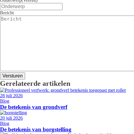
Onderwerp
(Vereist)
Bericht
Gerelateerde artikelen
28 juli 2026
Blog
De betekenis van grondverf
20 juli 2026
Blog
De betekenis van borgstelling