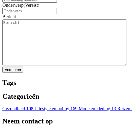
Onderwerp
(Vereist)
Bericht
Tags
Categorieën
Gezondheid
108
Lifestyle en hobby
169
Mode en kleding
13
Reizen
Neem contact op