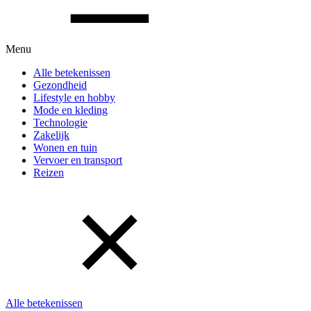
Menu
Alle betekenissen
Gezondheid
Lifestyle en hobby
Mode en kleding
Technologie
Zakelijk
Wonen en tuin
Vervoer en transport
Reizen
Alle betekenissen