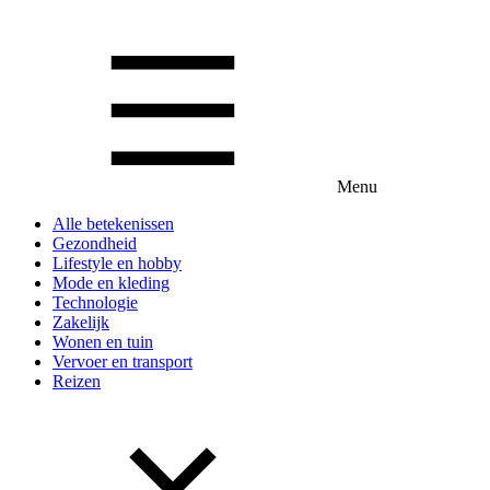
Menu
Alle betekenissen
Gezondheid
Lifestyle en hobby
Mode en kleding
Technologie
Zakelijk
Wonen en tuin
Vervoer en transport
Reizen