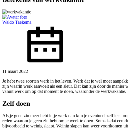
Waldo Taekema
11 maart 2022
Je hebt twee soorten werk in het leven. Werk dat je wel moet aanpakken
zijn waarin werk aanvoelt als een sleur. Dat kan zijn door de manier w
vanuit werk om op dat moment te doen, waaronder de werkvakantie.
Zelf doen
Als je geen zin meer hebt in je werk dan kun je eventueel zelf iets pr
reden waarom je geen zin hebt om je werk te doen. Soms is dat een duide
bijvoorbeeld te weinig slaapt. Weinig slapen kan weer voortkomen uit