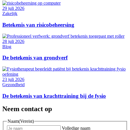
29 juli 2026
Zakelijk
Betekenis van risicobeheersing
28 juli 2026
Blog
De betekenis van grondverf
23 juli 2026
Gezondheid
De betekenis van krachttraining bij de fysio
Neem contact op
Naam
(Vereist)
Volledige naam