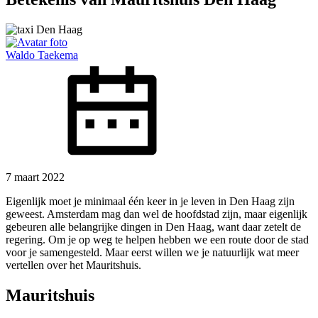
Waldo Taekema
7 maart 2022
Eigenlijk moet je minimaal één keer in je leven in Den Haag zijn
geweest. Amsterdam mag dan wel de hoofdstad zijn, maar eigenlijk
gebeuren alle belangrijke dingen in Den Haag, want daar zetelt de
regering. Om je op weg te helpen hebben we een route door de stad
voor je samengesteld. Maar eerst willen we je natuurlijk wat meer
vertellen over het Mauritshuis.
Mauritshuis