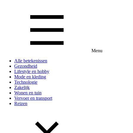
Menu
Alle betekenissen
Gezondheid
Lifestyle en hobby
Mode en kleding
Technologie
Zakelijk
Wonen en tuin
Vervoer en transport
Reizen