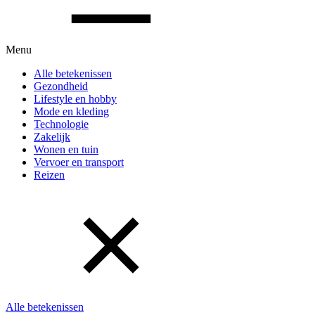
Menu
Alle betekenissen
Gezondheid
Lifestyle en hobby
Mode en kleding
Technologie
Zakelijk
Wonen en tuin
Vervoer en transport
Reizen
Alle betekenissen