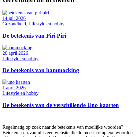
14 juli 2026
Gezondheid, Lifestyle en hobby
De betekenis van Piri Piri
20 april 2026
Lifestyle en hobby
De betekenis van hammocking
1 april 2026
Lifestyle en hobby
De betekenis van de verschillende Uno kaarten
Regelmatig op zoek naar de betekenis van moeilijke woorden?
Betekenissen-van.nl is een website die de meest complexe woorden